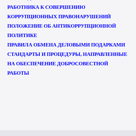
РАБОТНИКА К СОВЕРШЕНИЮ
КОРРУПЦИОННЫХ ПРАВОНАРУШЕНИЙ
ПОЛОЖЕНИЕ ОБ АНТИКОРРУПЦИОННОЙ
ПОЛИТИКЕ
ПРАВИЛА ОБМЕНА ДЕЛОВЫМИ ПОДАРКАМИ
СТАНДАРТЫ И ПРОЦЕДУРЫ, НАПРАВЛЕННЫЕ
НА ОБЕСПЕЧЕНИЕ ДОБРОСОВЕСТНОЙ
РАБОТЫ