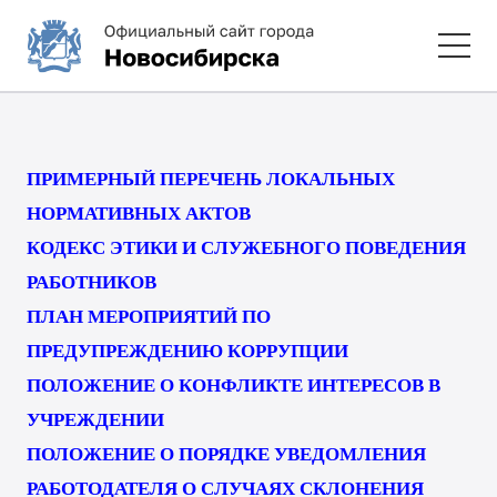
ПРИМЕРНЫЙ ПЕРЕЧЕНЬ ЛОКАЛЬНЫХ
НОРМАТИВНЫХ АКТОВ
КОДЕКС ЭТИКИ И СЛУЖЕБНОГО ПОВЕДЕНИЯ
РАБОТНИКОВ
ПЛАН МЕРОПРИЯТИЙ ПО
ПРЕДУПРЕЖДЕНИЮ КОРРУПЦИИ
ПОЛОЖЕНИЕ О КОНФЛИКТЕ ИНТЕРЕСОВ В
УЧРЕЖДЕНИИ
ПОЛОЖЕНИЕ О ПОРЯДКЕ УВЕДОМЛЕНИЯ
РАБОТОДАТЕЛЯ О СЛУЧАЯХ СКЛОНЕНИЯ