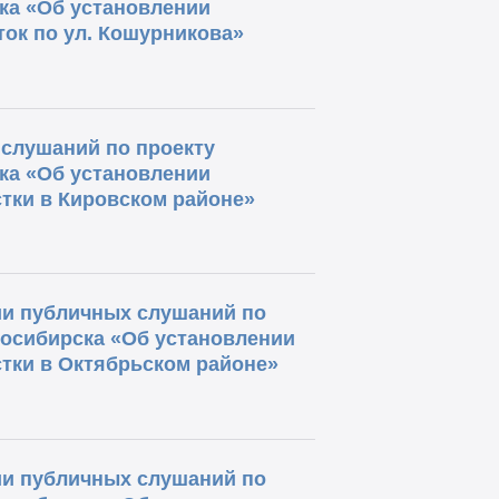
ка «Об установлении
ток по ул. Кошурникова»
слушаний по проекту
ка «Об установлении
тки в Кировском районе»
и публичных слушаний по
восибирска «Об установлении
тки в Октябрьском районе»
и публичных слушаний по