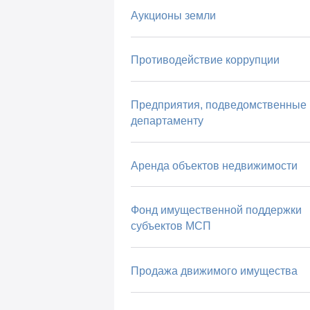
Аукционы земли
Противодействие коррупции
Предприятия, подведомственные
департаменту
Аренда объектов недвижимости
Фонд имущественной поддержки
субъектов МСП
Продажа движимого имущества