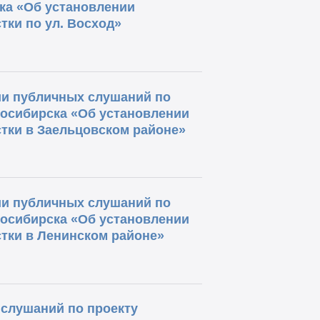
ка «Об установлении
тки по ул. Восход»
и публичных слушаний по
восибирска «Об установлении
тки в Заельцовском районе»
и публичных слушаний по
восибирска «Об установлении
тки в Ленинском районе»
слушаний по проекту