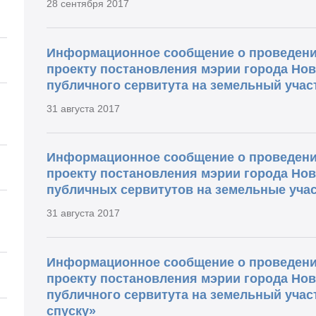
28 сентября 2017
Информационное сообщение о проведени
проекту постановления мэрии города Но
публичного сервитута на земельный участ
31 августа 2017
Информационное сообщение о проведени
проекту постановления мэрии города Но
публичных сервитутов на земельные уча
31 августа 2017
Информационное сообщение о проведени
проекту постановления мэрии города Но
публичного сервитута на земельный уча
спуску»