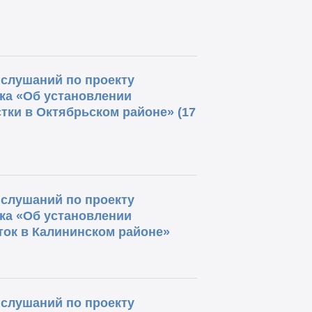
слушаний по проекту
ка «Об установлении
тки в Октябрьском районе» (17
слушаний по проекту
ка «Об установлении
ток в Калининском районе»
слушаний по проекту