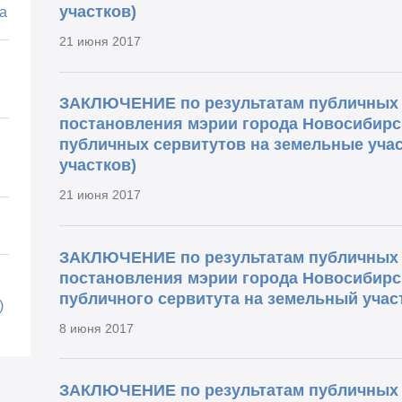
участков)
а
21 июня 2017
ЗАКЛЮЧЕНИЕ по результатам публичных 
постановления мэрии города Новосибирс
публичных сервитутов на земельные учас
участков)
21 июня 2017
ЗАКЛЮЧЕНИЕ по результатам публичных 
постановления мэрии города Новосибирс
публичного сервитута на земельный учас
)
8 июня 2017
ЗАКЛЮЧЕНИЕ по результатам публичных 