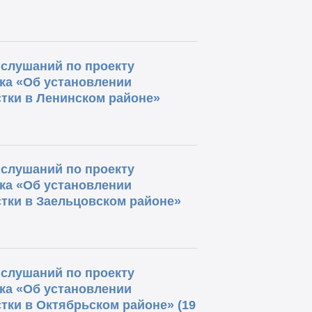
слушаний по проекту
ка «Об установлении
тки в Ленинском районе»
слушаний по проекту
ка «Об установлении
тки в Заельцовском районе»
слушаний по проекту
ка «Об установлении
тки в Октябрьском районе» (19