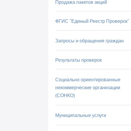
Продажа пакетов акций
ФГИС "Единый Реестр Проверок"
Запросы и обращения граждан
Результаты проверок
Социально ориентированные
некоммерческие организации
(СОНКО)
Муниципальные услуги