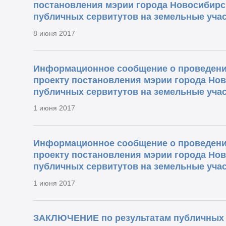
постановления мэрии города Новосибирс
публичных сервитутов на земельные учас
8 июня 2017
Информационное сообщение о проведени
проекту постановления мэрии города Но
публичных сервитутов на земельные учас
1 июня 2017
Информационное сообщение о проведени
проекту постановления мэрии города Но
публичных сервитутов на земельные учас
1 июня 2017
ЗАКЛЮЧЕНИЕ по результатам публичных 