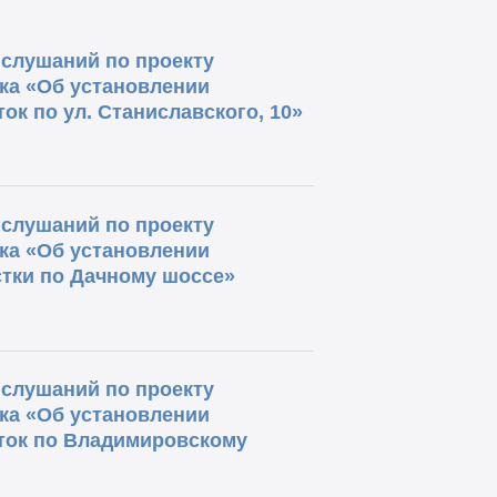
слушаний по проекту
ка «Об установлении
ок по ул. Станиславского, 10»
слушаний по проекту
ка «Об установлении
стки по Дачному шоссе»
слушаний по проекту
ка «Об установлении
сток по Владимировскому