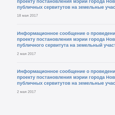
проекту постановления мэрии города Но
публичных сервитутов на земельные учас
18 мая 2017
Информационное сообщение о проведени
проекту постановления мэрии города Но
публичного сервитута на земельный учас
2 мая 2017
Информационное сообщение о проведени
проекту постановления мэрии города Но
публичных сервитутов на земельные учас
2 мая 2017