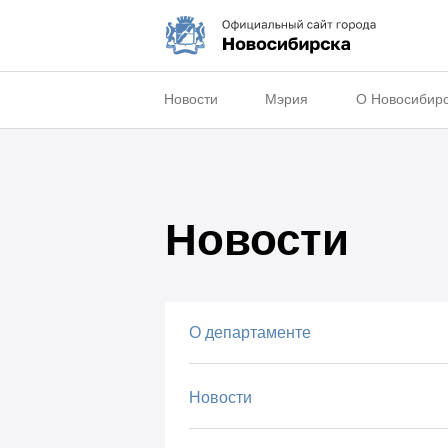
Новости
Мэрия
О Новосибир
Новости
О департаменте
Новости