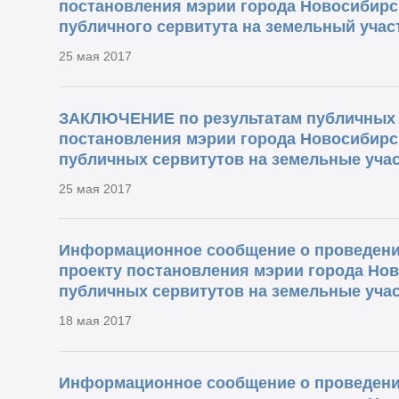
постановления мэрии города Новосибирс
публичного сервитута на земельный учас
25 мая 2017
ЗАКЛЮЧЕНИЕ по результатам публичных 
постановления мэрии города Новосибирс
публичных сервитутов на земельные учас
25 мая 2017
Информационное сообщение о проведени
проекту постановления мэрии города Но
публичных сервитутов на земельные учас
18 мая 2017
Информационное сообщение о проведени