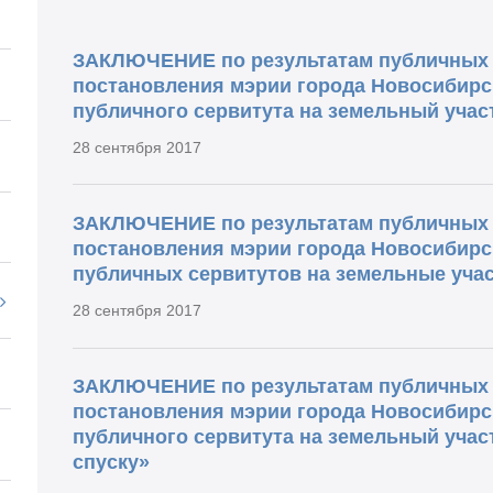
ЗАКЛЮЧЕНИЕ по результатам публичных 
постановления мэрии города Новосибирс
публичного сервитута на земельный участ
28 сентября 2017
ЗАКЛЮЧЕНИЕ по результатам публичных 
постановления мэрии города Новосибирс
публичных сервитутов на земельные уча
28 сентября 2017
ЗАКЛЮЧЕНИЕ по результатам публичных 
постановления мэрии города Новосибирс
публичного сервитута на земельный уча
спуску»