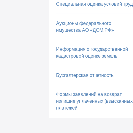
Специальная оценка условий труд
Аукционы федерального
имущества АО «ДОМ.РФ»
Информация о государственной
кадастровой оценке земель
Бухгалтерская отчетность
Формы заявлений на возврат
излишне уплаченных (взысканных
платежей