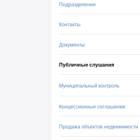
Подразделения
Контакты
Документы
Публичные слушания
Муниципальный контроль
Концессионные соглашения
Продажа объектов недвижимости