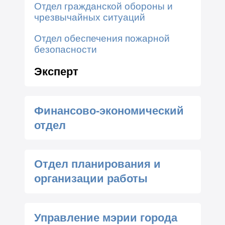
Отдел гражданской обороны и
чрезвычайных ситуаций
Отдел обеспечения пожарной
безопасности
Эксперт
Финансово-экономический
отдел
Отдел планирования и
организации работы
Управление мэрии города