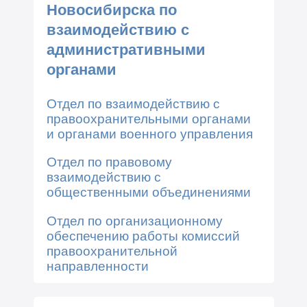
Новосибирска по
взаимодействию с
административными
органами
Отдел по взаимодействию с
правоохранительными органами
и органами военного управления
Отдел по правовому
взаимодействию с
общественными объединениями
Отдел по организационному
обеспечению работы комиссий
правоохранительной
направленности