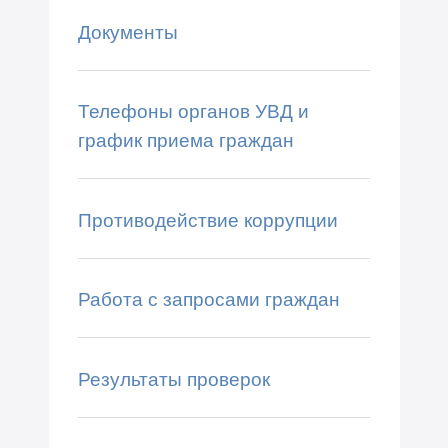
Документы
Телефоны органов УВД и
график приема граждан
Противодействие коррупции
Работа с запросами граждан
Результаты проверок