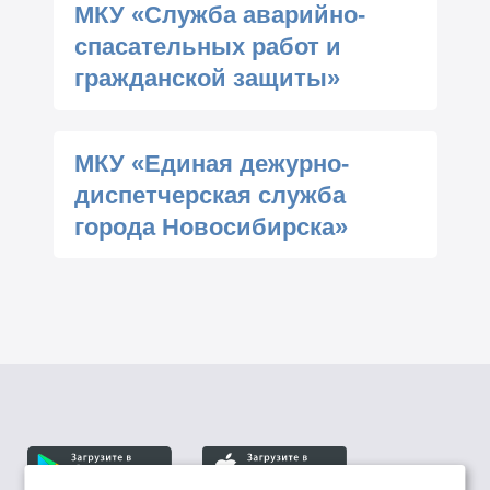
МКУ «Служба аварийно-
спасательных работ и
гражданской защиты»
МКУ «Единая дежурно-
диспетчерская служба
города Новосибирска»