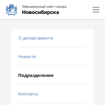
О департаменте
Новости
Подразделения
Контакты