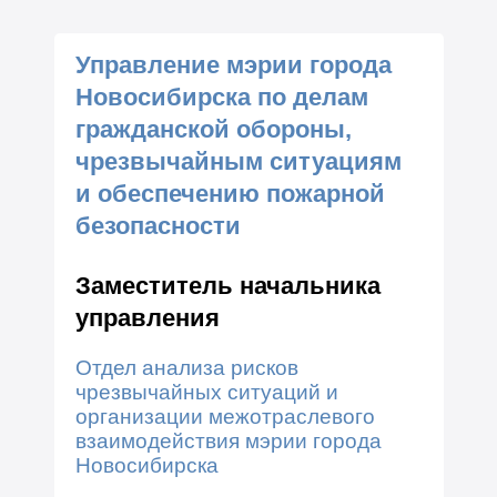
Управление мэрии города
Новосибирска по делам
гражданской обороны,
чрезвычайным ситуациям
и обеспечению пожарной
безопасности
Заместитель начальника
управления
Отдел анализа рисков
чрезвычайных ситуаций и
организации межотраслевого
взаимодействия мэрии города
Новосибирска