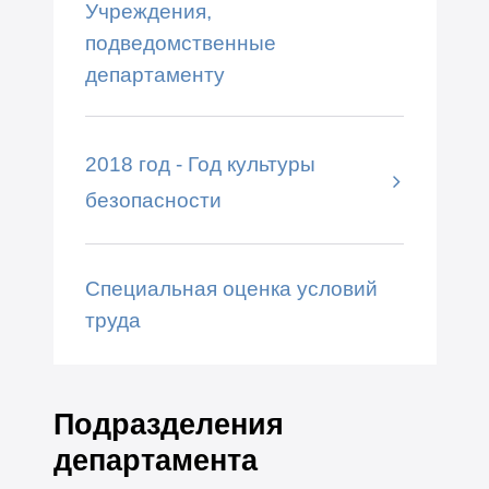
Учреждения,
подведомственные
департаменту
2018 год - Год культуры
безопасности
Специальная оценка условий
труда
Подразделения
департамента