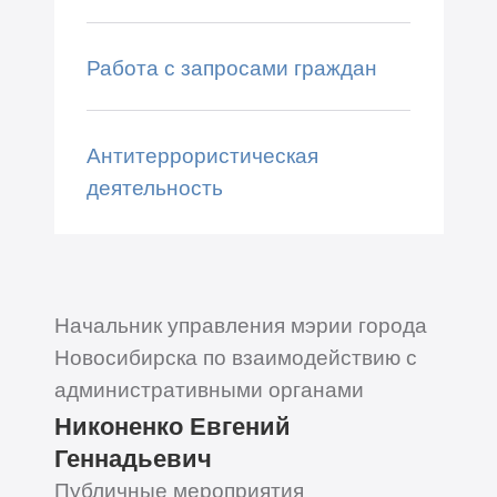
Работа с запросами граждан
Антитеррористическая
деятельность
Начальник управления мэрии города
Новосибирска по взаимодействию с
административными органами
Никоненко Евгений
Геннадьевич
Публичные мероприятия