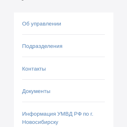
Об управлении
Подразделения
Контакты
Документы
Информация УМВД РФ по г.
Новосибирску