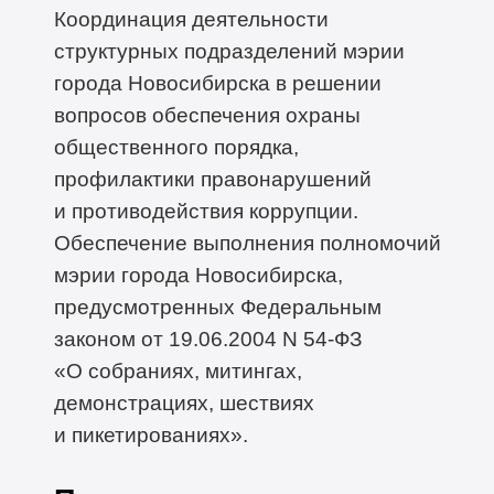
Координация деятельности
структурных подразделений мэрии
города Новосибирска в решении
вопросов обеспечения охраны
общественного порядка,
профилактики правонарушений
и противодействия коррупции.
Обеспечение выполнения полномочий
мэрии города Новосибирска,
предусмотренных Федеральным
законом от 19.06.2004 N
54-ФЗ
«О собраниях, митингах,
демонстрациях, шествиях
и пикетированиях».