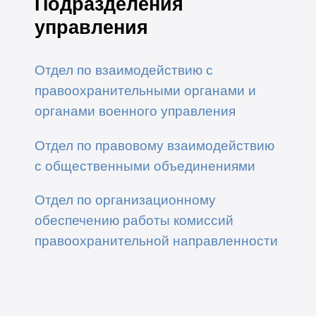
Подразделения
управления
Отдел по взаимодействию с
правоохранительными органами и
органами военного управления
Отдел по правовому взаимодействию
с общественными объединениями
Отдел по организационному
обеспечению работы комиссий
правоохранительной направленности