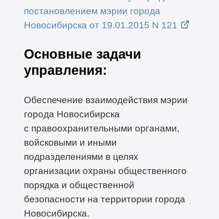
постановлением мэрии города
Новосибирска от 19.01.2015 N 121
Основные задачи
управления:
Обеспечение взаимодействия мэрии
города Новосибирска
с правоохранительными органами,
войсковыми и иными
подразделениями в целях
организации охраны общественного
порядка и общественной
безопасности на территории города
Новосибирска.