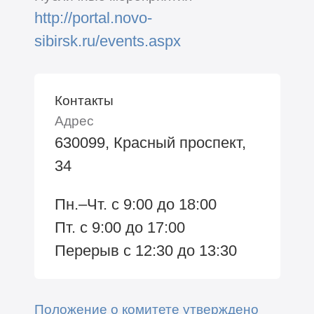
http://portal.novo-
sibirsk.ru/events.aspx
Контакты
Адрес
630099, Красный проспект,
34
Пн.–Чт. с 9:00 до 18:00
Пт. с 9:00 до 17:00
Перерыв с 12:30 до 13:30
Положение о комитете утверждено