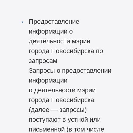
Предоставление
информации о
деятельности мэрии
города Новосибирска по
запросам
Запросы о предоставлении
информации
о деятельности мэрии
города Новосибирска
(далее — запросы)
поступают в устной или
письменной (в том числе