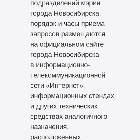
подразделений мэрии
города Новосибирска,
порядок и часы приема
запросов размещаются
на официальном сайте
города Новосибирска
в информационно-
телекоммуникационной
сети «Интернет»,
информационных стендах
и других технических
средствах аналогичного
назначения,
расположенных