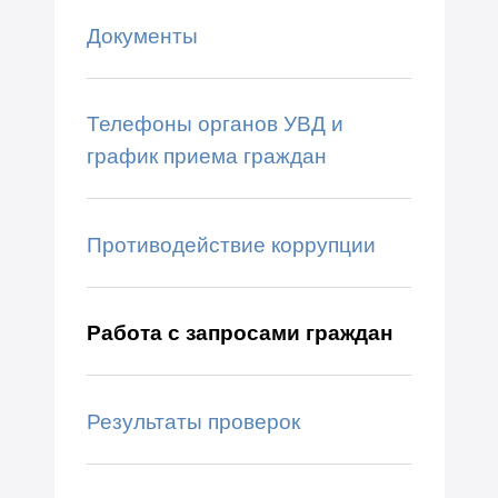
Документы
Телефоны органов УВД и
график приема граждан
Противодействие коррупции
Работа с запросами граждан
Результаты проверок