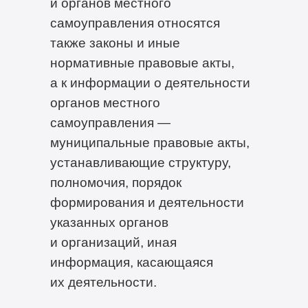
и органов местного
самоуправления относятся
также законы и иные
нормативные правовые акты,
а к информации о деятельности
органов местного
самоуправления —
муниципальные правовые акты,
устанавливающие структуру,
полномочия, порядок
формирования и деятельности
указанных органов
и организаций, иная
информация, касающаяся
их деятельности.