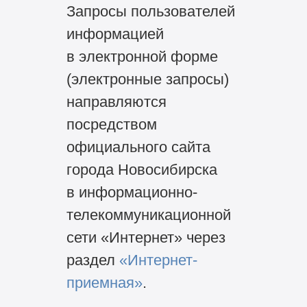
Запросы пользователей
информацией
в электронной форме
(электронные запросы)
направляются
посредством
официального сайта
города Новосибирска
в информационно-
телекоммуникационной
сети «Интернет» через
раздел
«Интернет-
приемная»
.