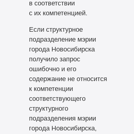
в соответствии
с их компетенцией.
Если структурное
подразделение мэрии
города Новосибирска
получило запрос
ошибочно и его
содержание не относится
к компетенции
соответствующего
структурного
подразделения мэрии
города Новосибирска,