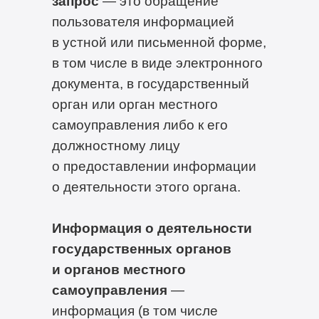
запрос
— это обращение
пользователя информацией
в устной или письменной форме,
в том числе в виде электронного
документа, в государственный
орган или орган местного
самоуправления либо к его
должностному лицу
о предоставлении информации
о деятельности этого органа.
Информация о деятельности
государственных органов
и органов местного
самоуправления
—
информация (в том числе