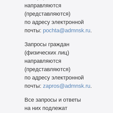
направляются
(представляются)
по адресу электронной
почты:
pochta@admnsk.ru
.
Запросы граждан
(физических лиц)
направляются
(представляются)
по адресу электронной
почты:
zapros@admnsk.ru
.
Все запросы и ответы
на них подлежат