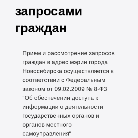
запросами
граждан
Прием и рассмотрение запросов
граждан в адрес мэрии города
Новосибирска осуществляется в
соответствии с Федеральным
законом от 09.02.2009 № 8-ФЗ
"Об обеспечении доступа к
информации о деятельности
государственных органов и
органов местного
самоуправления"