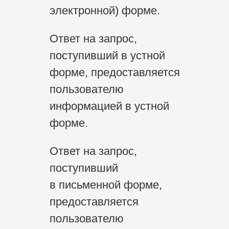
электронной) форме.
Ответ на запрос,
поступивший в устной
форме, предоставляется
пользователю
информацией в устной
форме.
Ответ на запрос,
поступивший
в письменной форме,
предоставляется
пользователю