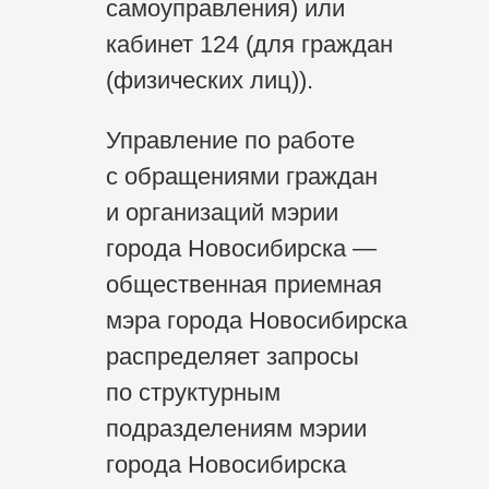
самоуправления) или
кабинет 124 (для граждан
(физических лиц)).
Управление по работе
с обращениями граждан
и организаций мэрии
города Новосибирска —
общественная приемная
мэра города Новосибирска
распределяет запросы
по структурным
подразделениям мэрии
города Новосибирска