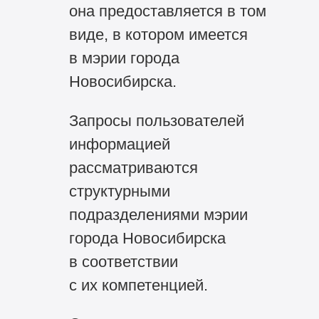
она предоставляется в том
виде, в котором имеется
в мэрии города
Новосибирска.
Запросы пользователей
информацией
рассматриваются
структурными
подразделениями мэрии
города Новосибирска
в соответствии
с их компетенцией.