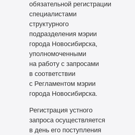
обязательной регистрации
специалистами
структурного
подразделения мэрии
города Новосибирска,
уполномоченными
на работу с запросами
в соответствии
с Регламентом мэрии
города Новосибирска.
Регистрация устного
запроса осуществляется
в день его поступления