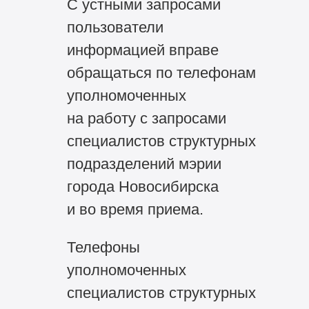
С устными запросами
пользователи
информацией вправе
обращаться по телефонам
уполномоченных
на работу с запросами
специалистов структурных
подразделений мэрии
города Новосибирска
и во время приема.
Телефоны
уполномоченных
специалистов структурных