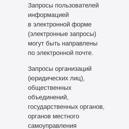
Запросы пользователей
информацией
в электронной форме
(электронные запросы)
могут быть направлены
по электронной почте.
Запросы организаций
(юридических лиц),
общественных
объединений,
государственных органов,
органов местного
самоуправления