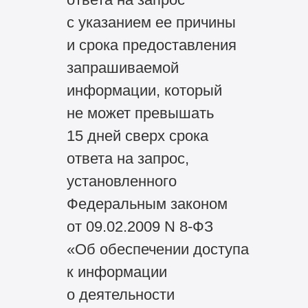
с указанием ее причины
и срока предоставления
запрашиваемой
информации, который
не может превышать
15 дней сверх срока
ответа на запрос,
установленного
Федеральным законом
от 09.02.2009 N
8-ФЗ
«Об обеспечении доступа
к информации
о деятельности