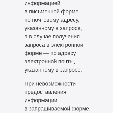
информацией
в письменной форме
по почтовому адресу,
указанному в запросе,
а в случае получения
запроса в электронной
форме — по адресу
электронной почты,
указанному в запросе.
При невозможности
предоставления
информации
в запрашиваемой форме,