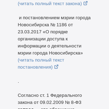
(читать полный текст закона)
и постановлением мэрии города
Новосибирска № 1186 от
23.03.2017 «О порядке
организации доступа к
информации о деятельности
мэрии города Новосибирска»
(читать полный текст
постановления)
.
Согласно ст. 1 Федерального
закона от 09.02.2009 №
8-ФЗ