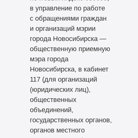
в управление по работе
с обращениями граждан
и организаций мэрии
города Новосибирска —
общественную приемную
мэра города
Новосибирска, в кабинет
117 (для организаций
(юридических лиц),
общественных
объединений,
государственных органов,
органов местного