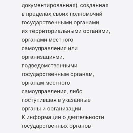
документированная), созданная
в пределах своих полномочий
государственными органами,
их территориальными органами,
органами местного
самоуправления или
организациями,
подведомственными
государственным органам,
органам местного
самоуправления, либо
поступившая в указанные
органы и организации.
К информации о деятельности
государственных органов