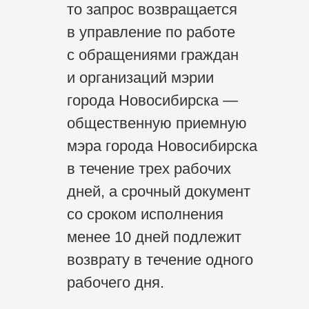
то запрос возвращается
в управление по работе
с обращениями граждан
и организаций мэрии
города Новосибирска —
общественную приемную
мэра города Новосибирска
в течение трех рабочих
дней, а срочный документ
со сроком исполнения
менее 10 дней подлежит
возврату в течение одного
рабочего дня.