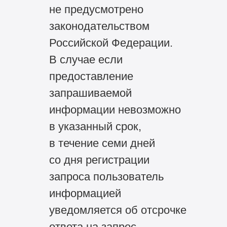
не предусмотрено
законодательством
Российской Федерации.
В случае если
предоставление
запрашиваемой
информации невозможно
в указанный срок,
в течение семи дней
со дня регистрации
запроса пользователь
информацией
уведомляется об отсрочке
ответа на запрос