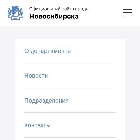
О департаменте
Новости
Подразделения
Контакты