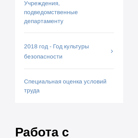
Учреждения,
подведомственные
департаменту
2018 год - Год культуры
безопасности
Специальная оценка условий
труда
Работа с