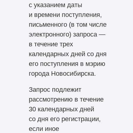
с указанием даты
и времени поступления,
письменного (в том числе
электронного) запроса —
в течение трех
календарных дней со дня
его поступления в мэрию
города Новосибирска.
Запрос подлежит
рассмотрению в течение
30 календарных дней
со дня его регистрации,
если иное