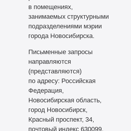
в помещениях,
занимаемых структурными
подразделениями мэрии
города Новосибирска.
Письменные запросы
направляются
(представляются)
по адресу: Российская
Федерация,
Новосибирская область,
город Новосибирск,
Красный проспект, 34,
почтовый индекс 630099,