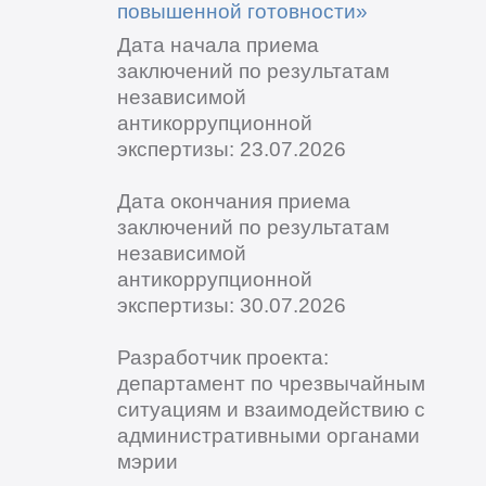
повышенной готовности»
Дата начала приема
заключений по результатам
независимой
антикоррупционной
экспертизы: 23.07.2026
Дата окончания приема
заключений по результатам
независимой
антикоррупционной
экспертизы: 30.07.2026
Разработчик проекта:
департамент по чрезвычайным
ситуациям и взаимодействию с
административными органами
мэрии