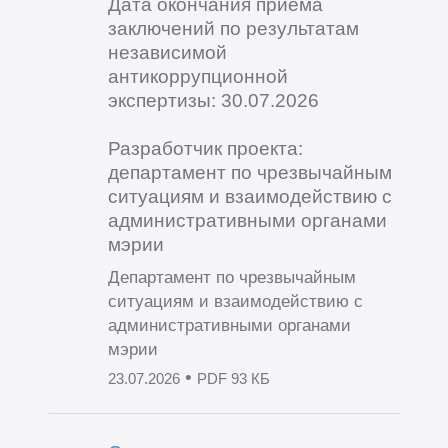
Дата окончания приема
заключений по результатам
независимой
антикоррупционной
экспертизы: 30.07.2026
Разработчик проекта:
департамент по чрезвычайным
ситуациям и взаимодействию с
административными органами
мэрии
Департамент по чрезвычайным
ситуациям и взаимодействию с
административными органами
мэрии
•
23.07.2026
PDF 93 КБ