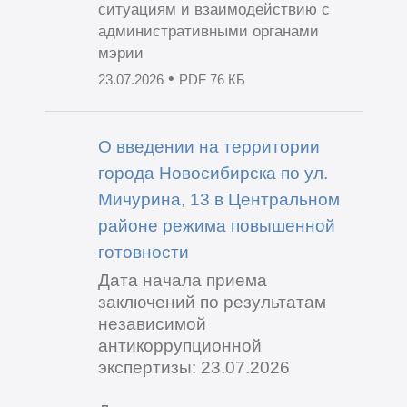
ситуациям и взаимодействию с
административными органами
мэрии
•
23.07.2026
PDF 76 КБ
О введении на территории
города Новосибирска по ул.
Мичурина, 13 в Центральном
районе режима повышенной
готовности
Дата начала приема
заключений по результатам
независимой
антикоррупционной
экспертизы: 23.07.2026