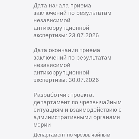
Дата начала приема
заключений по результатам
независимой
антикоррупционной
экспертизы: 23.07.2026
Дата окончания приема
заключений по результатам
независимой
антикоррупционной
экспертизы: 30.07.2026
Разработчик проекта:
департамент по чрезвычайным
ситуациям и взаимодействию с
административными органами
мэрии
Департамент по чрезвычайным