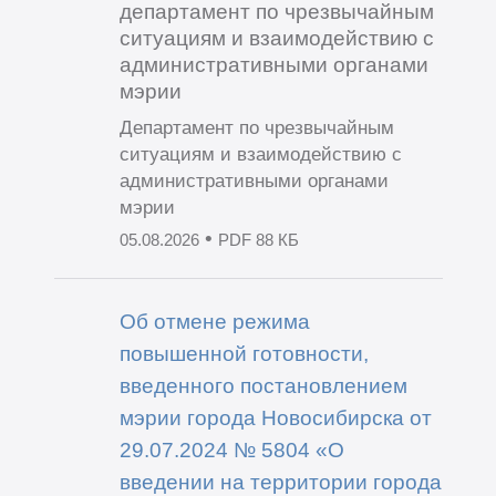
департамент по чрезвычайным
ситуациям и взаимодействию с
административными органами
мэрии
Департамент по чрезвычайным
ситуациям и взаимодействию с
административными органами
мэрии
•
05.08.2026
PDF 88 КБ
Об отмене режима
повышенной готовности,
введенного постановлением
мэрии города Новосибирска от
29.07.2024 № 5804 «О
введении на территории города