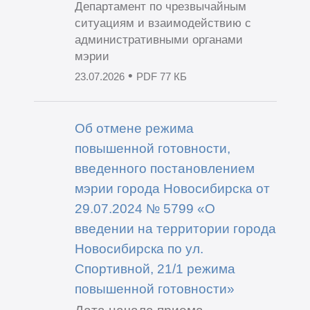
Департамент по чрезвычайным
ситуациям и взаимодействию с
административными органами
мэрии
•
23.07.2026
PDF 77 КБ
Об отмене режима
повышенной готовности,
введенного постановлением
мэрии города Новосибирска от
29.07.2024 № 5799 «О
введении на территории города
Новосибирска по ул.
Спортивной, 21/1 режима
повышенной готовности»
Дата начала приема