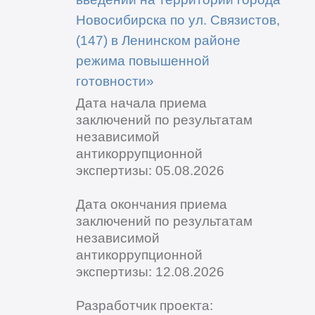
Новосибирска по ул. Связистов,
(147) в Ленинском районе
режима повышенной
готовности»
Дата начала приема
заключений по результатам
независимой
антикоррупционной
экспертизы: 05.08.2026
Дата окончания приема
заключений по результатам
независимой
антикоррупционной
экспертизы: 12.08.2026
Разработчик проекта: