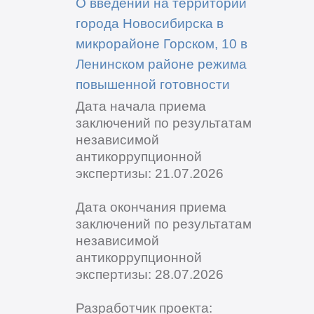
О введении на территории
города Новосибирска в
микрорайоне Горском, 10 в
Ленинском районе режима
повышенной готовности
Дата начала приема
заключений по результатам
независимой
антикоррупционной
экспертизы: 21.07.2026
Дата окончания приема
заключений по результатам
независимой
антикоррупционной
экспертизы: 28.07.2026
Разработчик проекта: