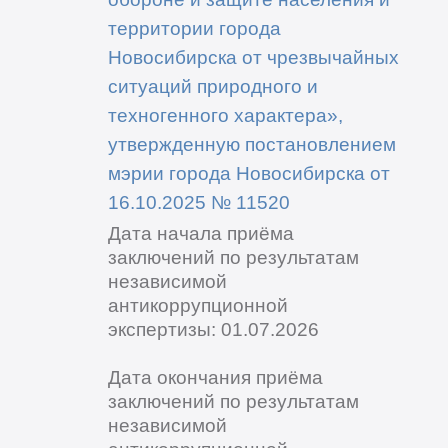
территории города
Новосибирска от чрезвычайных
ситуаций природного и
техногенного характера»,
утвержденную постановлением
мэрии города Новосибирска от
16.10.2025 № 11520
Дата начала приёма
заключений по результатам
независимой
антикоррупционной
экспертизы: 01.07.2026
Дата окончания приёма
заключений по результатам
независимой