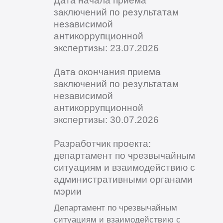
заключений по результатам
независимой
антикоррупционной
экспертизы: 23.07.2026
Дата окончания приема
заключений по результатам
независимой
антикоррупционной
экспертизы: 30.07.2026
Разработчик проекта:
департамент по чрезвычайным
ситуациям и взаимодействию с
административными органами
мэрии
Департамент по чрезвычайным
ситуациям и взаимодействию с