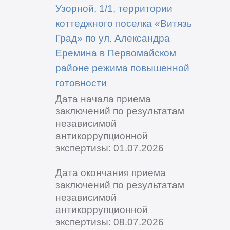
Узорной, 1/1, территории
коттеджного поселка «Витязь
Град» по ул. Александра
Еремина в Первомайском
районе режима повышенной
готовности
Дата начала приема
заключений по результатам
независимой
антикоррупционной
экспертизы: 01.07.2026
Дата окончания приема
заключений по результатам
независимой
антикоррупционной
экспертизы: 08.07.2026