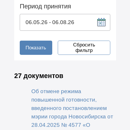
Период принятия
Сбросить
Показать
фильтр
27 документов
Об отмене режима
повышенной готовности,
введенного постановлением
мэрии города Новосибирска от
28.04.2025 № 4577 «О