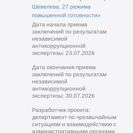
Шевелева, 27 режима
повышенной готовности»
Дата начала приема
заключений по результатам
независимой
антикоррупционной
экспертизы: 23.07.2026
Дата окончания приема
заключений по результатам
независимой
антикоррупционной
экспертизы: 30.07.2026
Разработчик проекта:
департамент по чрезвычайным
ситуациям и взаимодействию с
административными органами