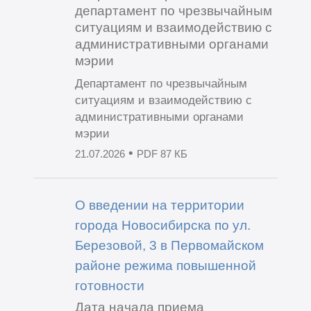
департамент по чрезвычайным
ситуациям и взаимодействию с
административными органами
мэрии
Департамент по чрезвычайным
ситуациям и взаимодействию с
административными органами
мэрии
•
21.07.2026
PDF 87 КБ
О введении на территории
города Новосибирска по ул.
Березовой, 3 в Первомайском
районе режима повышенной
готовности
Дата начала приема