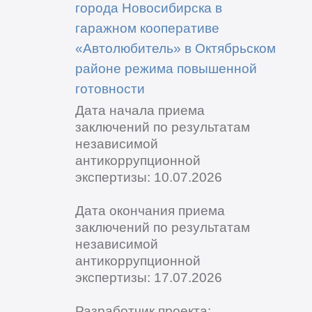
города Новосибирска в
гаражном кооперативе
«Автолюбитель» в Октябрьском
районе режима повышенной
готовности
Дата начала приема
заключений по результатам
независимой
антикоррупционной
экспертизы: 10.07.2026
Дата окончания приема
заключений по результатам
независимой
антикоррупционной
экспертизы: 17.07.2026
Разработчик проекта: