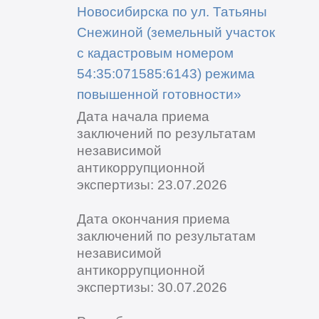
Новосибирска по ул. Татьяны
Снежиной (земельный участок
с кадастровым номером
54:35:071585:6143) режима
повышенной готовности»
Дата начала приема
заключений по результатам
независимой
антикоррупционной
экспертизы: 23.07.2026
Дата окончания приема
заключений по результатам
независимой
антикоррупционной
экспертизы: 30.07.2026