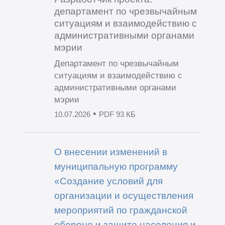
департамент по чрезвычайным
ситуациям и взаимодействию с
административными органами
мэрии
Департамент по чрезвычайным
ситуациям и взаимодействию с
административными органами
мэрии
•
10.07.2026
PDF 93 КБ
О внесении изменений в
муниципальную программу
«Создание условий для
организации и осуществления
мероприятий по гражданской
обороне и защите населения и