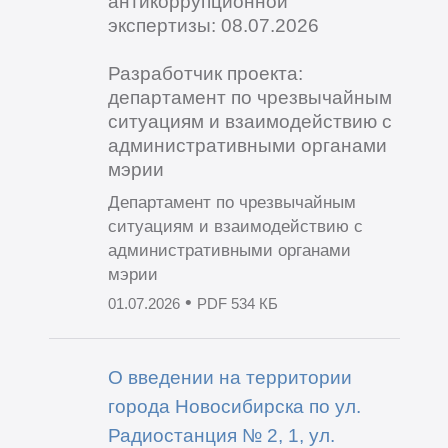
антикоррупционной
экспертизы: 08.07.2026
Разработчик проекта:
департамент по чрезвычайным
ситуациям и взаимодействию с
административными органами
мэрии
Департамент по чрезвычайным
ситуациям и взаимодействию с
административными органами
мэрии
•
01.07.2026
PDF 534 КБ
О введении на территории
города Новосибирска по ул.
Радиостанция № 2, 1, ул.