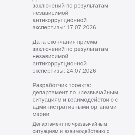
заключений по результатам
независимой
антикоррупционной
экспертизы: 17.07.2026
Дата окончания приема
заключений по результатам
независимой
антикоррупционной
экспертизы: 24.07.2026
Разработчик проекта:
департамент по чрезвычайным
ситуациям и взаимодействию с
административными органами
мэрии
Департамент по чрезвычайным
ситуациям и взаимодействию с