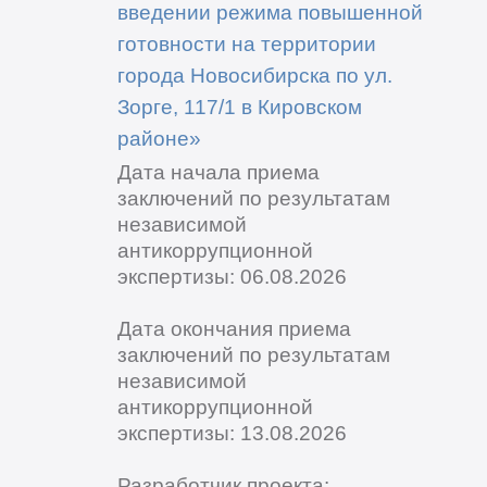
введении режима повышенной
готовности на территории
города Новосибирска по ул.
Зорге, 117/1 в Кировском
районе»
Дата начала приема
заключений по результатам
независимой
антикоррупционной
экспертизы: 06.08.2026
Дата окончания приема
заключений по результатам
независимой
антикоррупционной
экспертизы: 13.08.2026
Разработчик проекта: