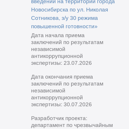
введении на территории города
Новосибирска по ул. Николая
Сотникова, з/у 30 режима
повышенной готовности»
Дата начала приема
заключений по результатам
независимой
антикоррупционной
экспертизы: 23.07.2026
Дата окончания приема
заключений по результатам
независимой
антикоррупционной
экспертизы: 30.07.2026
Разработчик проекта:
департамент по чрезвычайным