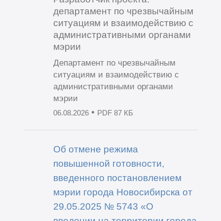
департамент по чрезвычайным
ситуациям и взаимодействию с
административными органами
мэрии
Департамент по чрезвычайным
ситуациям и взаимодействию с
административными органами
мэрии
•
06.08.2026
PDF 87 КБ
Об отмене режима
повышенной готовности,
введенного постановлением
мэрии города Новосибирска от
29.05.2025 № 5743 «О
введении на территории города