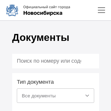
Документы
Тип документа