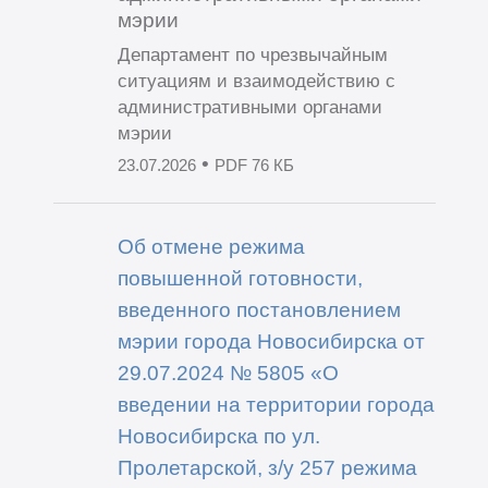
мэрии
Департамент по чрезвычайным
ситуациям и взаимодействию с
административными органами
мэрии
•
23.07.2026
PDF 76 КБ
Об отмене режима
повышенной готовности,
введенного постановлением
мэрии города Новосибирска от
29.07.2024 № 5805 «О
введении на территории города
Новосибирска по ул.
Пролетарской, з/у 257 режима