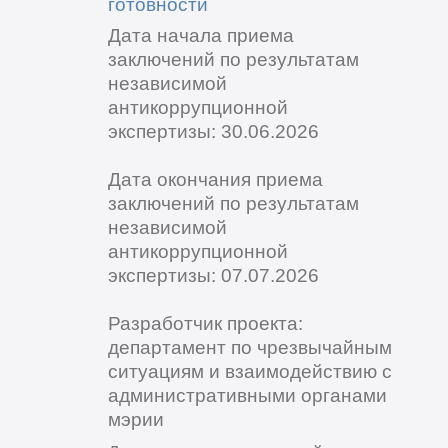
готовности
Дата начала приема
заключений по результатам
независимой
антикоррупционной
экспертизы: 30.06.2026
Дата окончания приема
заключений по результатам
независимой
антикоррупционной
экспертизы: 07.07.2026
Разработчик проекта:
департамент по чрезвычайным
ситуациям и взаимодействию с
административными органами
мэрии