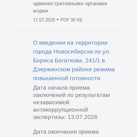
административными органами
мэрии
•
17.07.2026
PDF 95 КБ
О введении на территории
города Новосибирска по ул.
Бориса Богаткова, 241/1 в
Дзержинском районе режима
повышенной готовности
Дата начала приема
заключений по результатам
независимой
антикоррупционной
экспертизы: 13.07.2026
Дата окончания приема