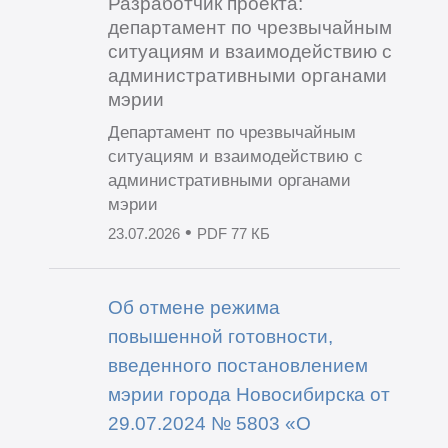
Разработчик проекта:
департамент по чрезвычайным
ситуациям и взаимодействию с
административными органами
мэрии
Департамент по чрезвычайным
ситуациям и взаимодействию с
административными органами
мэрии
•
23.07.2026
PDF 77 КБ
Об отмене режима
повышенной готовности,
введенного постановлением
мэрии города Новосибирска от
29.07.2024 № 5803 «О