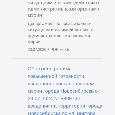
ситуациям и взаимодействию с
административными органами
мэрии
Департамент по чрезвычайным
ситуациям и взаимодействию с
административными органами
мэрии
•
23.07.2026
PDF 78 КБ
Об отмене режима
повышенной готовности,
введенного постановлением
мэрии города Новосибирска от
29.07.2024 № 5800 «О
введении на территории города
Новосибирска по ул. Виктора