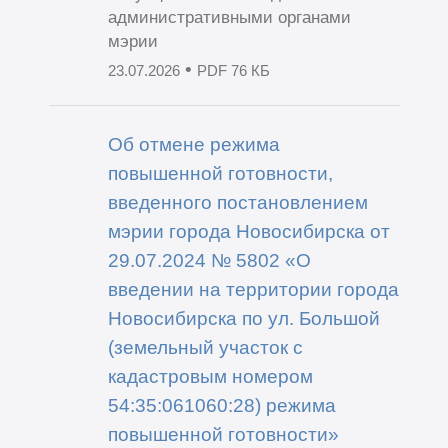
административными органами
мэрии
•
23.07.2026
PDF 76 КБ
Об отмене режима
повышенной готовности,
введенного постановлением
мэрии города Новосибирска от
29.07.2024 № 5802 «О
введении на территории города
Новосибирска по ул. Большой
(земельный участок с
кадастровым номером
54:35:061060:28) режима
повышенной готовности»