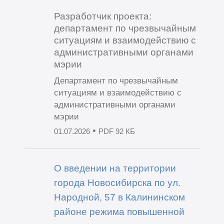
Разработчик проекта:
департамент по чрезвычайным
ситуациям и взаимодействию с
административными органами
мэрии
Департамент по чрезвычайным
ситуациям и взаимодействию с
административными органами
мэрии
•
01.07.2026
PDF 92 КБ
О введении на территории
города Новосибирска по ул.
Народной, 57 в Калининском
районе режима повышенной