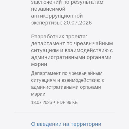
заключений по результатам
независимой
антикоррупционной
экспертизы: 20.07.2026
Разработчик проекта:
департамент по чрезвычайным
ситуациям и взаимодействию с
административными органами
мэрии
Департамент по чрезвычайным
ситуациям и взаимодействию с
административными органами
мэрии
•
13.07.2026
PDF 96 КБ
О введении на территории