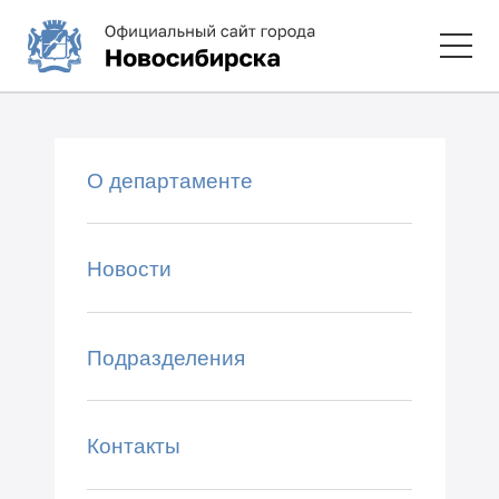
О департаменте
Новости
Подразделения
Контакты