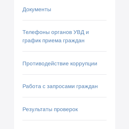
Документы
Телефоны органов УВД и
график приема граждан
Противодействие коррупции
Работа с запросами граждан
Результаты проверок