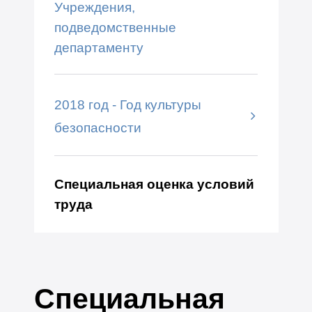
Учреждения,
подведомственные
департаменту
2018 год - Год культуры
безопасности
Специальная оценка условий
труда
Специальная