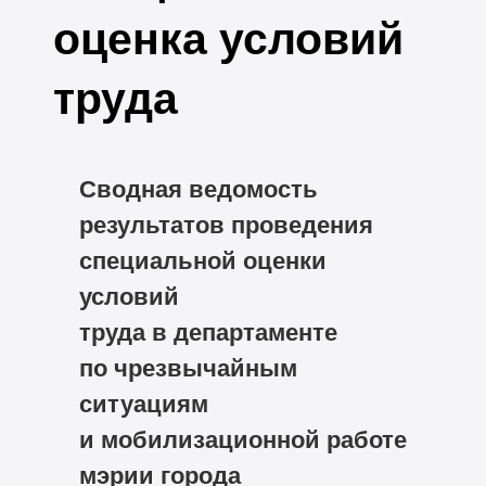
оценка условий
труда
Сводная ведомость
результатов проведения
специальной оценки
условий
труда
в
департаменте
по чрезвычайным
ситуациям
и мобилизационной работе
мэрии города