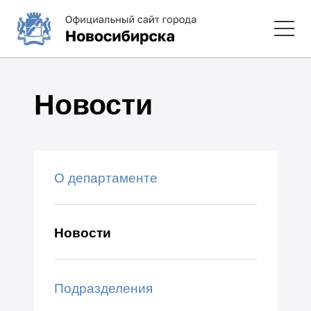
Новости
О департаменте
Новости
Подразделения