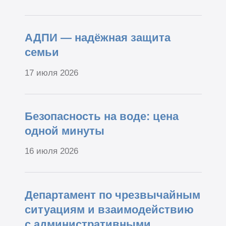
АДПИ — надёжная защита
семьи
17 июля 2026
Безопасность на воде: цена
одной минуты
16 июля 2026
Департамент по чрезвычайным
ситуациям и взаимодействию
с административными