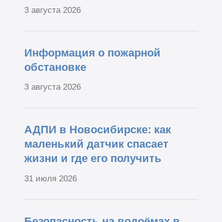
3 августа 2026
Информация о пожарной
обстановке
3 августа 2026
АДПИ в Новосибирске: как
маленький датчик спасает
жизни и где его получить
31 июля 2026
Безопасность на водоёмах в