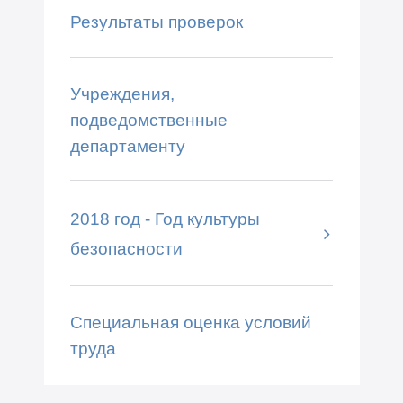
Результаты проверок
Учреждения,
подведомственные
департаменту
2018 год - Год культуры
безопасности
Специальная оценка условий
труда