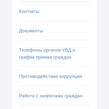
Контакты
Документы
Телефоны органов УВД и
график приема граждан
Противодействие коррупции
Работа с запросами граждан