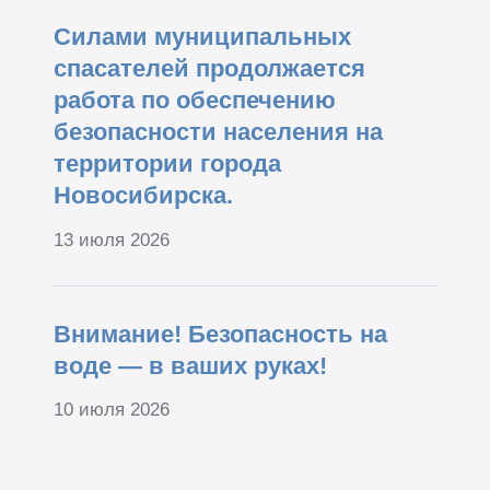
Силами муниципальных
спасателей продолжается
работа по обеспечению
безопасности населения на
территории города
Новосибирска.
13 июля 2026
Внимание! Безопасность на
воде — в ваших руках!
10 июля 2026