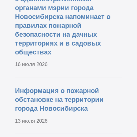
органами мэрии города
Новосибирска напоминает о
правилах пожарной
безопасности на дачных
территориях и в садовых
обществах
16 июля 2026
Информация о пожарной
обстановке на территории
города Новосибирска
13 июля 2026