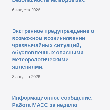
Безопасность на водоёмах.
6 августа 2026
Экстренное предупреждение о
возможном возникновении
чрезвычайных ситуаций,
обусловленных опасными
метеорологическими
явлениями.
3 августа 2026
Информационное сообщение.
Работа МАСС за неделю