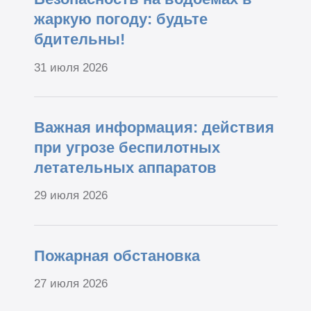
жаркую погоду: будьте
бдительны!
31 июля 2026
Важная информация: действия
при угрозе беспилотных
летательных аппаратов
29 июля 2026
Пожарная обстановка
27 июля 2026