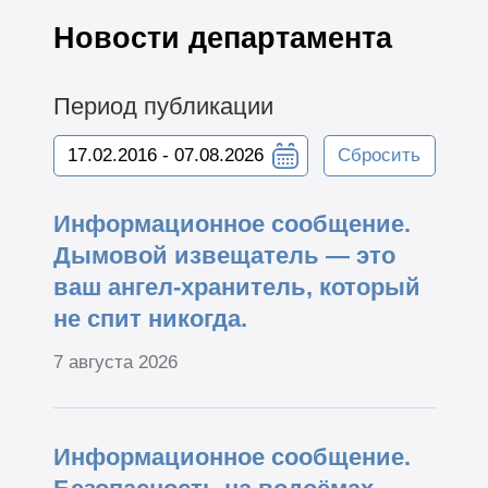
Новости департамента
Период публикации
Сбросить
Информационное сообщение.
Дымовой извещатель — это
ваш ангел-хранитель, который
не спит никогда.
7 августа 2026
Информационное сообщение.