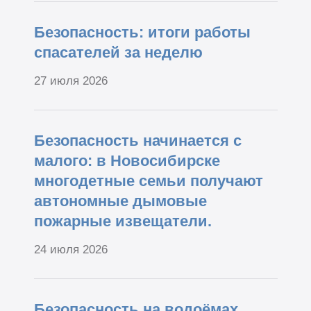
Безопасность: итоги работы
спасателей за неделю
27 июля 2026
Безопасность начинается с
малого: в Новосибирске
многодетные семьи получают
автономные дымовые
пожарные извещатели.
24 июля 2026
Безопасность на водоёмах