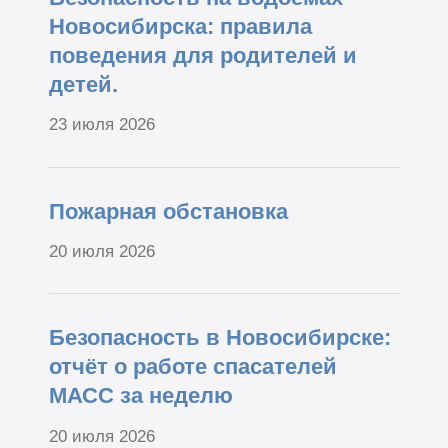
Новосибирска: правила
поведения для родителей и
детей.
23 июля 2026
Пожарная обстановка
20 июля 2026
Безопасность в Новосибирске:
отчёт о работе спасателей
МАСС за неделю
20 июля 2026