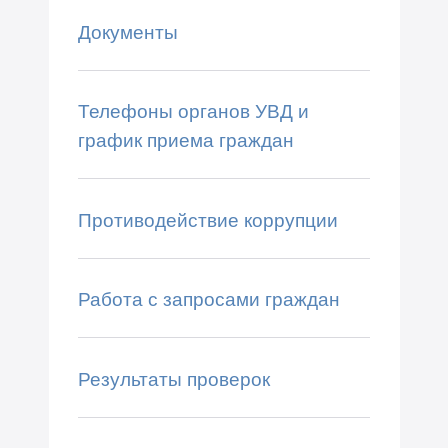
Документы
Телефоны органов УВД и
график приема граждан
Противодействие коррупции
Работа с запросами граждан
Результаты проверок