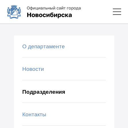
О департаменте
Новости
Подразделения
Контакты