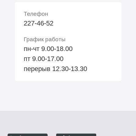
Телефон
227-46-52
График работы
пн-чт 9.00-18.00
пт 9.00-17.00
перерыв 12.30-13.30