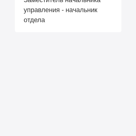
управления - начальник
отдела