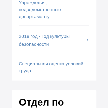
Учреждения,
подведомственные
департаменту
2018 год - Год культуры
безопасности
Специальная оценка условий
труда
Отдел по