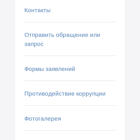
Контакты
Отправить обращение или
запрос
Формы заявлений
Противодействие коррупции
Фотогалерея