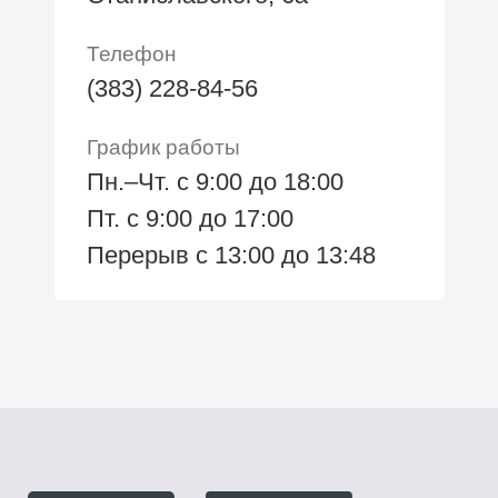
Телефон
(383) 228-84-56
График работы
Пн.–Чт. с 9:00 до 18:00
Пт. с 9:00 до 17:00
Перерыв с 13:00 до 13:48