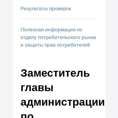
Результаты проверок
Полезная информация по
отделу потребительского рынка
и защиты прав потребителей
Заместитель
главы
администрации
по