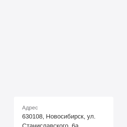
Адрес
630108, Новосибирск, ул.
Станиславского, 6а