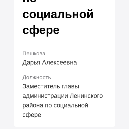
социальной
сфере
Пешкова
Дарья Алексеевна
Должность
Заместитель главы
администрации Ленинского
района по социальной
сфере