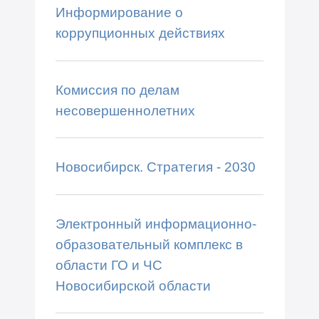
Информирование о
коррупционных действиях
Комиссия по делам
несовершеннолетних
Новосибирск. Стратегия - 2030
Электронный информационно-
образовательный комплекс в
области ГО и ЧС
Новосибирской области