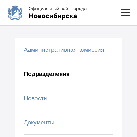
Административная комиссия
Подразделения
Новости
Документы