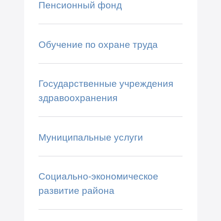
Пенсионный фонд
Обучение по охране труда
Государственные учреждения
здравоохранения
Муниципальные услуги
Социально-экономическое
развитие района