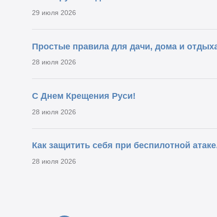
29 июля 2026
Простые правила для дачи, дома и отдыха
28 июля 2026
С Днем Крещения Руси!
28 июля 2026
Как защитить себя при беспилотной атаке
28 июля 2026