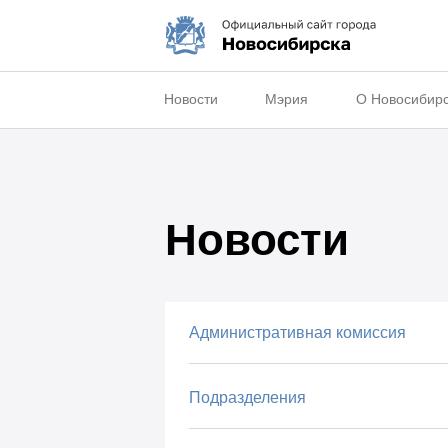
Новости
Мэрия
О Новосибир
Новости
Административная комиссия
Подразделения