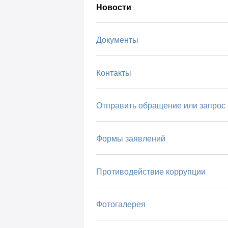
Новости
Документы
Контакты
Отправить обращение или запрос
Формы заявлений
Противодействие коррупции
Фотогалерея