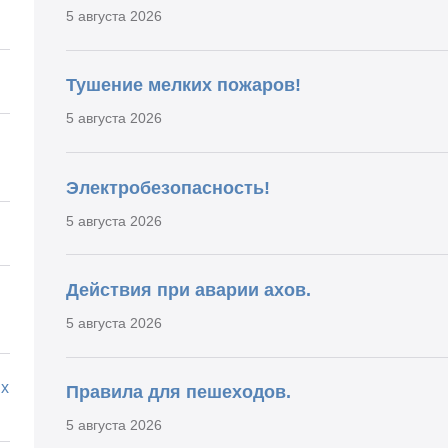
5 августа 2026
Тушение мелких пожаров!
5 августа 2026
Электробезопасность!
5 августа 2026
Действия при аварии ахов.
5 августа 2026
х
Правила для пешеходов.
5 августа 2026