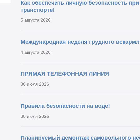
Как обеспечить личную безопасность пр
транспорте!
5 августа 2026
Международная неделя грудного вскармл
4 августа 2026
ПРЯМАЯ ТЕЛЕФОННАЯ ЛИНИЯ
30 июля 2026
Правила безопасности на воде!
30 июля 2026
Планируемый демонтаж самовольного нес