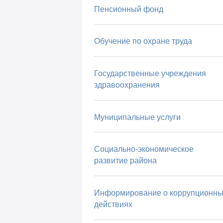
Пенсионный фонд
Обучение по охране труда
Государственные учреждения
здравоохранения
Муниципальные услуги
Социально-экономическое
развитие района
Информирование о коррупционны
действиях