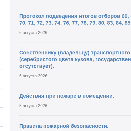
Протокол подведения итогов отборов 60, 61, 
70, 71, 72, 73, 74, 76, 77, 78, 79, 80, 83, 84, 85
6 августа 2026
Собственнику (владельцу) транспортного 
(серебристого цвета кузова, государств
отсутствует).
6 августа 2026
Действия при пожаре в помещении.
5 августа 2026
Правила пожарной безопасности.