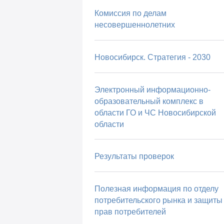
Комиссия по делам
несовершеннолетних
Новосибирск. Стратегия - 2030
Электронный информационно-
образовательный комплекс в
области ГО и ЧС Новосибирской
области
Результаты проверок
Полезная информация по отделу
потребительского рынка и защиты
прав потребителей