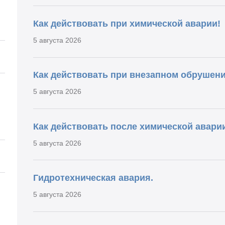
Как действовать при химической аварии!
5 августа 2026
Как действовать при внезапном обрушени
5 августа 2026
Как действовать после химической аварии
5 августа 2026
Гидротехническая авария.
5 августа 2026