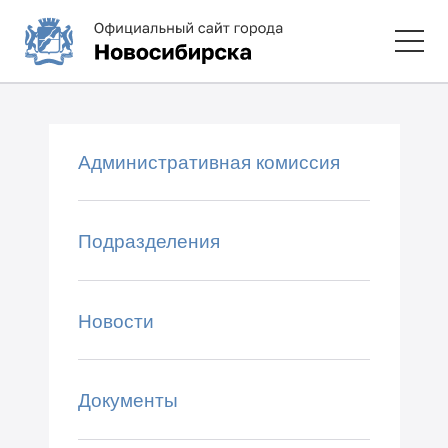
Административная комиссия
Подразделения
Новости
Документы