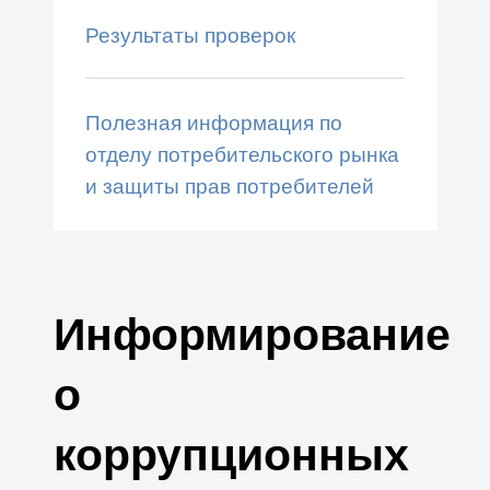
Результаты проверок
Полезная информация по
отделу потребительского рынка
и защиты прав потребителей
Информирование
о
коррупционных