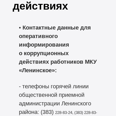
действиях
•
Контактные данные для
оперативного
информирования
о коррупционных
действиях работников МКУ
«Ленинское»:
- телефоны горячей линии
общественной приемной
администрации Ленинского
района: (383)
228-83-24, (383)
228-83-