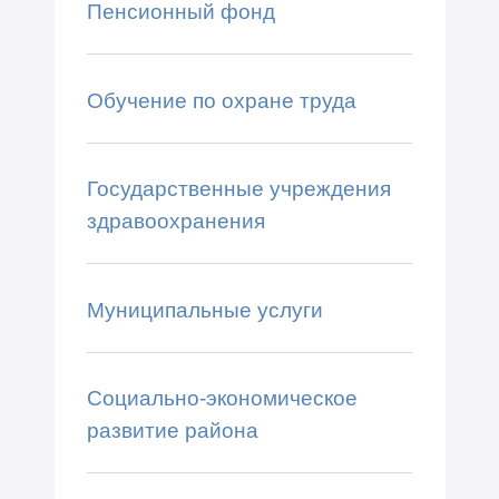
Пенсионный фонд
Обучение по охране труда
Государственные учреждения
здравоохранения
Муниципальные услуги
Социально-экономическое
развитие района