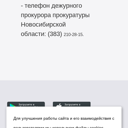
- телефон дежурного
прокурора прокуратуры
Новосибирской
области: (383)
210-28-15.
Для улучшения работы сайта и его взаимодействия с
пользователями мы используем файлы cookies.