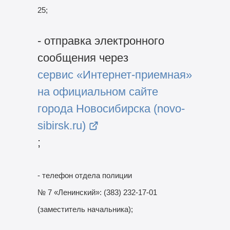
25;
- отправка электронного
сообщения через
сервис «Интернет-приемная»
на официальном сайте
города Новосибирска (novo-
sibirsk.ru)
;
- телефон отдела полиции
№ 7 «Ленинский»: (383)
232-17-01
(заместитель начальника);