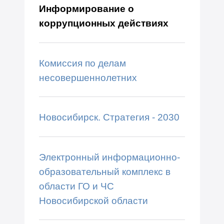
Информирование о
коррупционных действиях
Комиссия по делам
несовершеннолетних
Новосибирск. Стратегия - 2030
Электронный информационно-
образовательный комплекс в
области ГО и ЧС
Новосибирской области