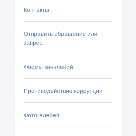
Контакты
Отправить обращение или
запрос
Формы заявлений
Противодействие коррупции
Фотогалерея