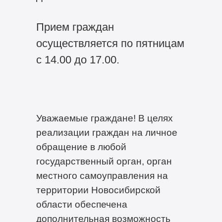
Прием граждан
осуществляется по пятницам
с 14.00 до 17.00.
Уважаемые граждане! В целях
реализации граждан на личное
обращение в любой
государственный орган, орган
местного самоуправления на
территории Новосибирской
области обеспечена
дополнительная возможность