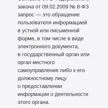
закона от 09.02.2009 №
8-ФЗ
запрос — это обращение
пользователя информацией
в устной или письменной
форме, в том числе в виде
электронного документа,
в государственный орган или
орган местного
самоуправления либо к его
должностному лицу
о предоставлении
информации о деятельности
этого органа.