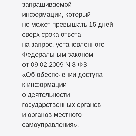
запрашиваемой
информации, который
не может превышать 15 дней
сверх срока ответа
на запрос, установленного
Федеральным законом
от 09.02.2009 N
8-ФЗ
«Об обеспечении доступа
к информации
о деятельности
государственных органов
и органов местного
самоуправления».