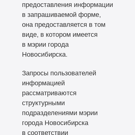
предоставления информации
в запрашиваемой форме,
она предоставляется в том
виде, в котором имеется
в мэрии города
Новосибирска.
Запросы пользователей
информацией
рассматриваются
структурными
подразделениями мэрии
города Новосибирска
в соответствии