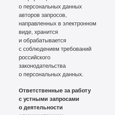
о персональных данных
авторов запросов,
направленных в электронном
виде, хранится
и обрабатывается
с соблюдением требований
российского
законодательства
о персональных данных.
Ответственные за работу
с устными запросами
о деятельности