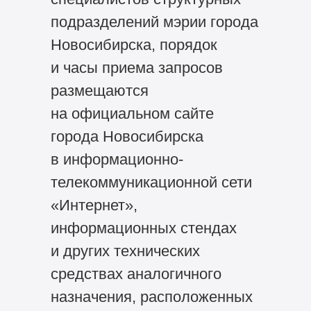
подразделений мэрии города
Новосибирска, порядок
и часы приема запросов
размещаются
на официальном сайте
города Новосибирска
в информационно-
телекоммуникационной сети
«Интернет»,
информационных стендах
и других технических
средствах аналогичного
назначения, расположенных