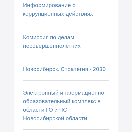
Информирование о
коррупционных действиях
Комиссия по делам
несовершеннолетних
Новосибирск. Стратегия - 2030
Электронный информационно-
образовательный комплекс в
области ГО и ЧС
Новосибирской области