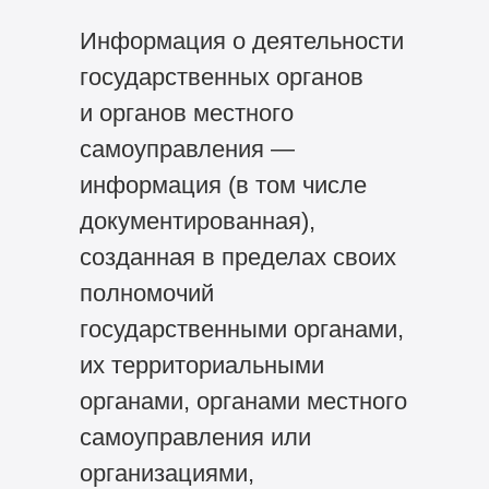
Информация о деятельности
государственных органов
и органов местного
самоуправления —
информация (в том числе
документированная),
созданная в пределах своих
полномочий
государственными органами,
их территориальными
органами, органами местного
самоуправления или
организациями,