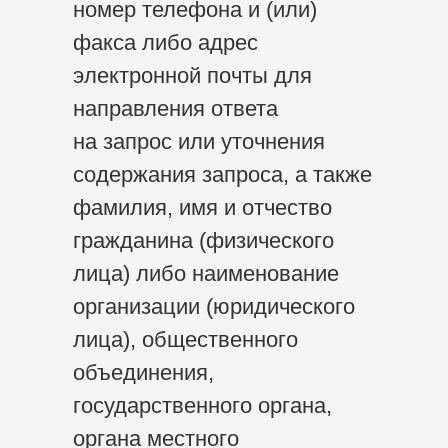
номер телефона и (или)
факса либо адрес
электронной почты для
направления ответа
на запрос или уточнения
содержания запроса, а также
фамилия, имя и отчество
гражданина (физического
лица) либо наименование
организации (юридического
лица), общественного
объединения,
государственного органа,
органа местного