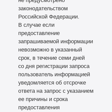
не предусмотрено
законодательством
Российской Федерации.
В случае если
предоставление
запрашиваемой информации
невозможно в указанный
срок, в течение семи дней
со дня регистрации запроса
пользователь информацией
уведомляется об отсрочке
ответа на запрос с указанием
ее причины и срока
предоставления