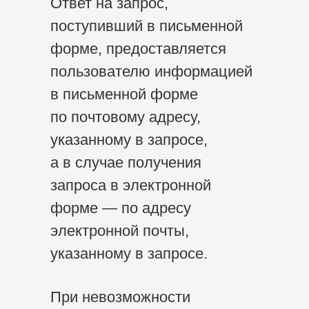
Ответ на запрос,
поступивший в письменной
форме, предоставляется
пользователю информацией
в письменной форме
по почтовому адресу,
указанному в запросе,
а в случае получения
запроса в электронной
форме — по адресу
электронной почты,
указанному в запросе.
При невозможности