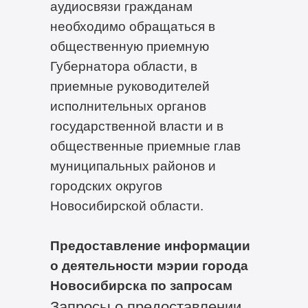
аудиосвязи гражданам
необходимо обращаться в
общественную приемную
Губернатора области, в
приемные руководителей
исполнительных органов
государственной власти и в
общественные приемные глав
муниципальных районов и
городских округов
Новосибирской области.
Предоставление информации
о деятельности мэрии города
Новосибирска по запросам
Запросы о предоставлении