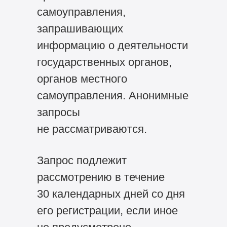
самоуправления,
запрашивающих
информацию о деятельности
государственных органов,
органов местного
самоуправления. Анонимные
запросы
не рассматриваются.
Запрос подлежит
рассмотрению в течение
30 календарных дней со дня
его регистрации, если иное