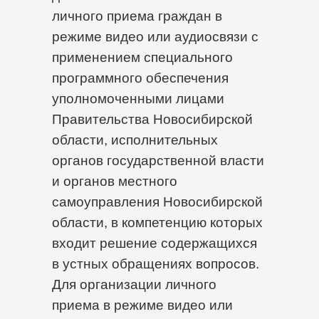
личного приема граждан в
режиме видео или аудиосвязи с
применением специального
программного обеспечения
уполномоченными лицами
Правительства Новосибирской
области, исполнительных
органов государственной власти
и органов местного
самоуправления Новосибирской
области, в компетенцию которых
входит решение содержащихся
в устных обращениях вопросов.
Для организации личного
приема в режиме видео или