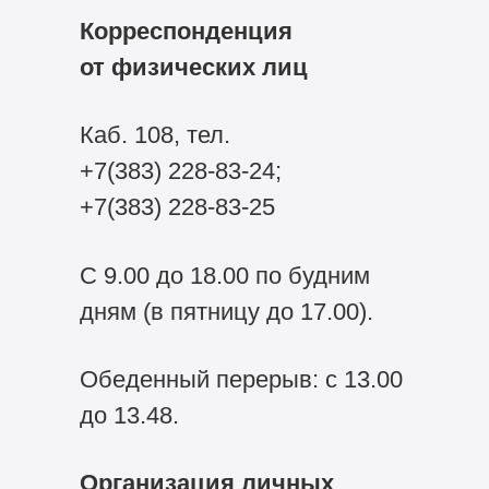
Корреспонденция
от физических лиц
Каб. 108, тел.
+7(383) 228-83-24;
+7(383) 228-83-25
С 9.00 до 18.00 по будним
дням (в пятницу до 17.00).
Обеденный перерыв: с 13.00
до 13.48.
Организация личных