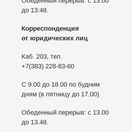
Обеденный перерыв: с 13:00
до 13:48.
Корреспонденция
от юридических лиц
Каб. 203, тел.
+7(383) 228-83-60
С 9.00 до 18.00 по будним
дням (в пятницу до 17.00).
Обеденный перерыв: с 13.00
до 13.48.