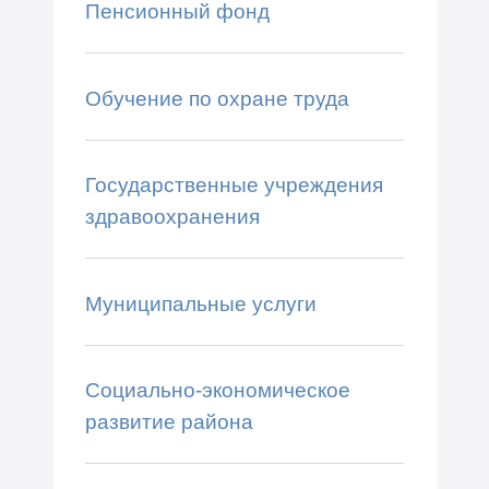
Пенсионный фонд
Обучение по охране труда
Государственные учреждения
здравоохранения
Муниципальные услуги
Социально-экономическое
развитие района