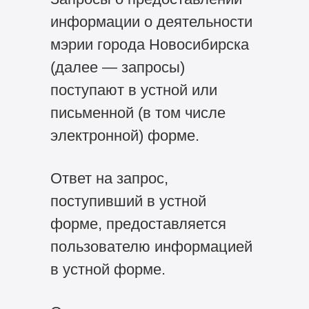
информации о деятельности
мэрии города Новосибирска
(далее — запросы)
поступают в устной или
письменной (в том числе
электронной) форме.
Ответ на запрос,
поступивший в устной
форме, предоставляется
пользователю информацией
в устной форме.