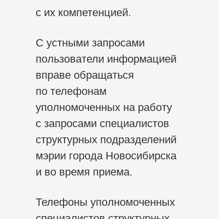
с их компетенцией.
С устными запросами
пользователи информацией
вправе обращаться
по телефонам
уполномоченных на работу
с запросами специалистов
структурных подразделений
мэрии города Новосибирска
и во время приема.
Телефоны уполномоченных
специалистов структурных