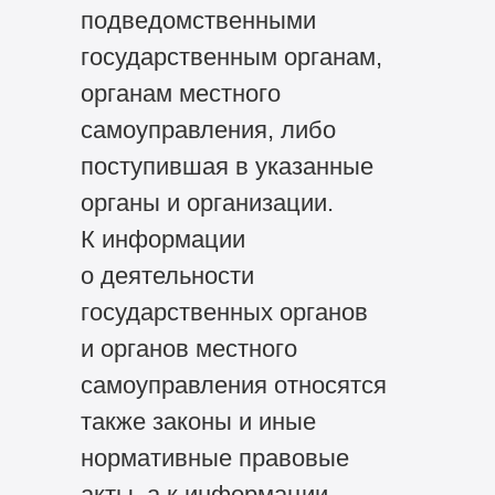
подведомственными
государственным органам,
органам местного
самоуправления, либо
поступившая в указанные
органы и организации.
К информации
о деятельности
государственных органов
и органов местного
самоуправления относятся
также законы и иные
нормативные правовые
акты, а к информации