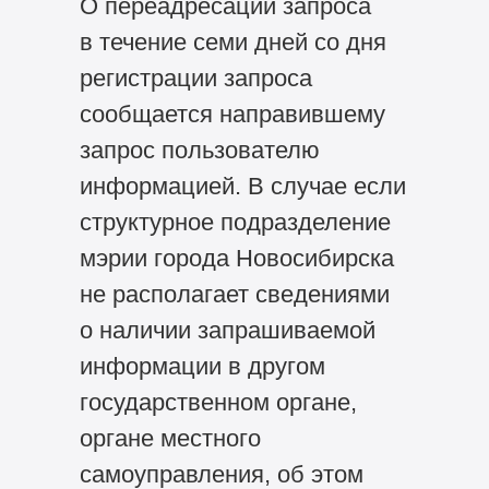
О переадресации запроса
в течение семи дней со дня
регистрации запроса
сообщается направившему
запрос пользователю
информацией. В случае если
структурное подразделение
мэрии города Новосибирска
не располагает сведениями
о наличии запрашиваемой
информации в другом
государственном органе,
органе местного
самоуправления, об этом