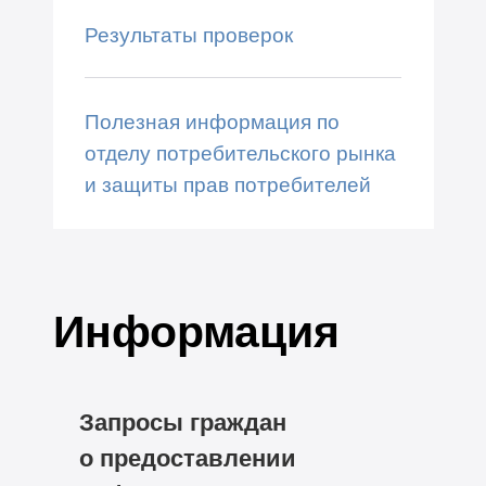
Результаты проверок
Полезная информация по
отделу потребительского рынка
и защиты прав потребителей
Информация
Запросы граждан
о предоставлении