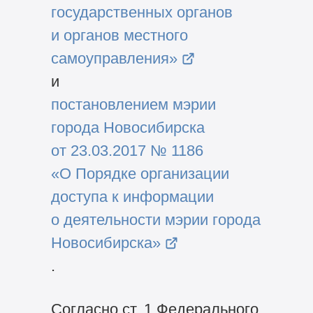
государственных органов
и органов местного
самоуправления»
и
постановлением мэрии
города Новосибирска
от 23.03.2017 № 1186
«О Порядке организации
доступа к информации
о деятельности мэрии города
Новосибирска»
.
Согласно ст. 1 Федерального