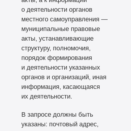
о деятельности органов
местного самоуправления —
муниципальные правовые
акты, устанавливающие
структуру, полномочия,
порядок формирования
и деятельности указанных
органов и организаций, иная
информация, касающаяся
их деятельности.
В запросе должны быть
указаны: почтовый адрес,