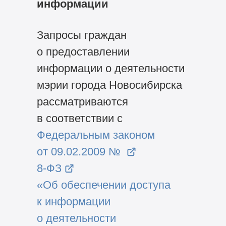
информации
Запросы граждан
о предоставлении
информации о деятельности
мэрии города Новосибирска
рассматриваются
в соответствии с
Федеральным законом
от 09.02.2009 №
8-ФЗ
«Об обеспечении доступа
к информации
о деятельности