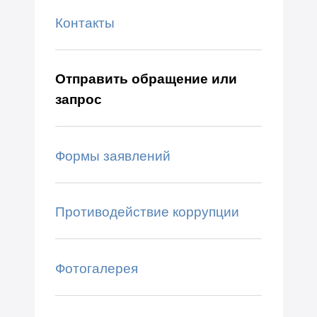
Контакты
Отправить обращение или
запрос
Формы заявлений
Противодействие коррупции
Фотогалерея