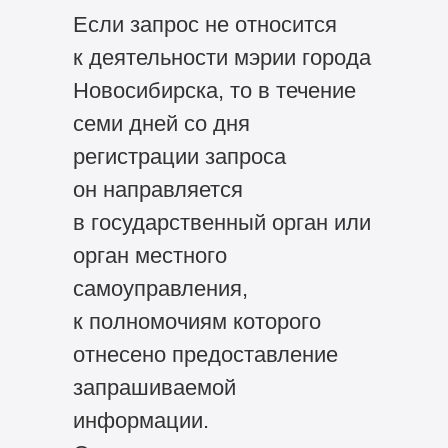
Если запрос не относится
к деятельности мэрии города
Новосибирска, то в течение
семи дней со дня
регистрации запроса
он направляется
в государственный орган или
орган местного
самоуправления,
к полномочиям которого
отнесено предоставление
запрашиваемой
информации.