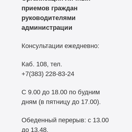
приемов граждан
руководителями
администрации
Консультации ежедневно:
Каб. 108, тел.
+7(383) 228-83-24
С 9.00 до 18.00 по будним
дням (в пятницу до 17.00).
Обеденный перерыв: с 13.00
до 13.48.