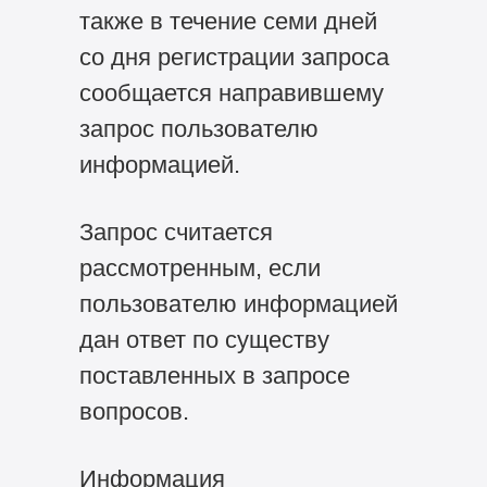
также в течение семи дней
со дня регистрации запроса
сообщается направившему
запрос пользователю
информацией.
Запрос считается
рассмотренным, если
пользователю информацией
дан ответ по существу
поставленных в запросе
вопросов.
Информация