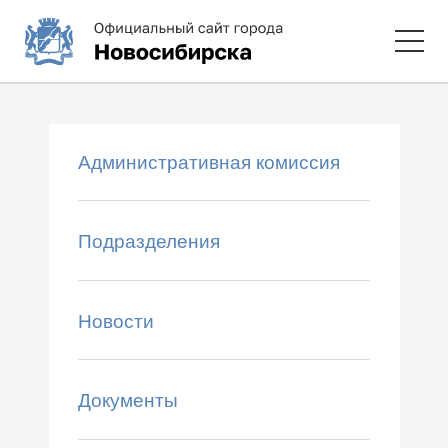
Административная комиссия
Подразделения
Новости
Документы