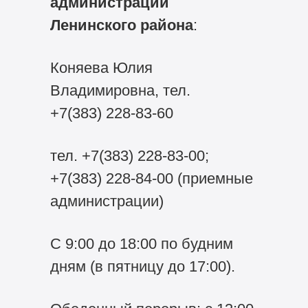
администрации
Ленинского района
:
Коняева Юлия
Владимировна, тел.
+7(383) 228-83-60
тел.
+7(383) 228-83-00;
+7(383) 228-84-00
(приемные
администрации)
С 9:00 до 18:00 по будним
дням (в пятницу до 17:00).