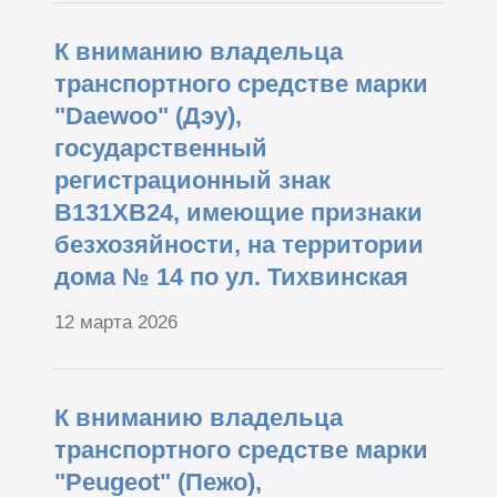
К вниманию владельца
транспортного средстве марки
"Daewoo" (Дэу),
государственный
регистрационный знак
В131ХВ24, имеющие признаки
безхозяйности, на территории
дома № 14 по ул. Тихвинская
12 марта 2026
К вниманию владельца
транспортного средстве марки
"Peugeot" (Пежо),