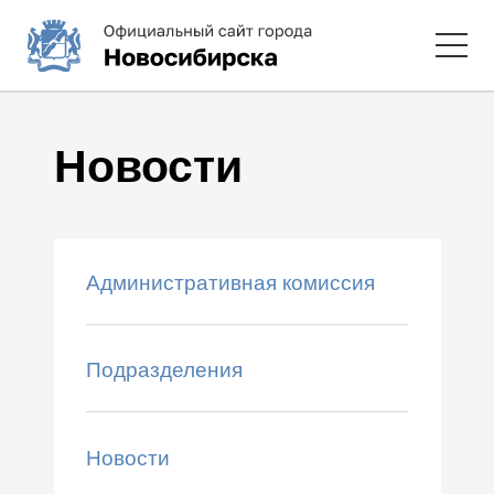
Новости
Административная комиссия
Подразделения
Новости