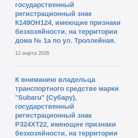
государственный
регистрационный знак
К149ОН124, имеющие признаки
безхозяйности, на территории
дома № 1а по ул. Троллейная.
12 марта 2026
К вниманию владельца
транспортного средстве марки
"Subaru" (Субару),
государственный
регистрационный знак
Р324ХТ22, имеющие признаки
безхозяйности, на территории