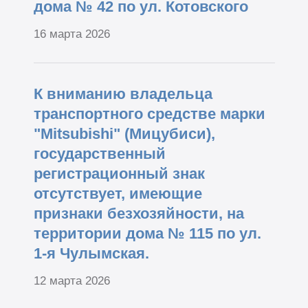
дома № 42 по ул. Котовского
16 марта 2026
К вниманию владельца
транспортного средстве марки
"Mitsubishi" (Мицубиси),
государственный
регистрационный знак
отсутствует, имеющие
признаки безхозяйности, на
территории дома № 115 по ул.
1-я Чулымская.
12 марта 2026