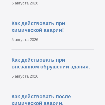
5 августа 2026
Как действовать при
химической аварии!
5 августа 2026
Как действовать при
внезапном обрушении здания.
5 августа 2026
Как действовать после
химической аварии.