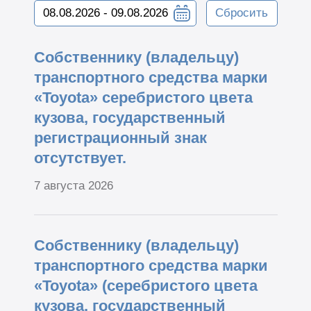
Сбросить
Собственнику (владельцу)
транспортного средства марки
«Toyota» серебристого цвета
кузова, государственный
регистрационный знак
отсутствует.
7 августа 2026
Собственнику (владельцу)
транспортного средства марки
«Toyota» (серебристого цвета
кузова, государственный