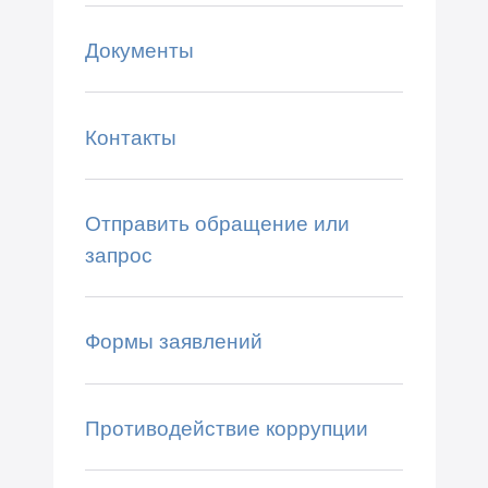
Документы
Контакты
Отправить обращение или
запрос
Формы заявлений
Противодействие коррупции