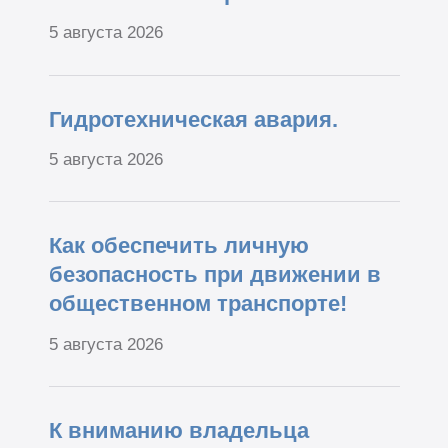
5 августа 2026
Гидротехническая авария.
5 августа 2026
Как обеспечить личную
безопасность при движении в
общественном транспорте!
5 августа 2026
К вниманию владельца