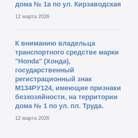
дома № 1а по ул. Кирзаводская
12 марта 2026
К вниманию владельца
транспортного средстве марки
"Honda" (Хонда),
государственный
регистрационный знак
М134РУ124, имеющие признаки
безхозяйности, на территории
дома № 1 по ул. пл. Труда.
12 марта 2026