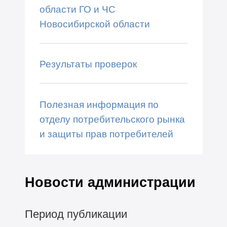
области ГО и ЧС
Новосибирской области
Результаты проверок
Полезная информация по
отделу потребительского рынка
и защиты прав потребителей
Новости администрации
Период публикации