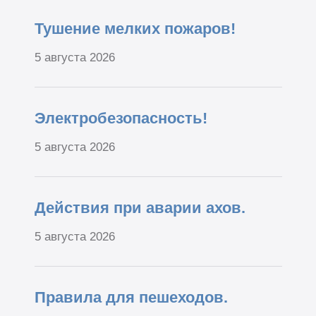
Тушение мелких пожаров!
5 августа 2026
Электробезопасность!
5 августа 2026
Действия при аварии ахов.
5 августа 2026
Правила для пешеходов.