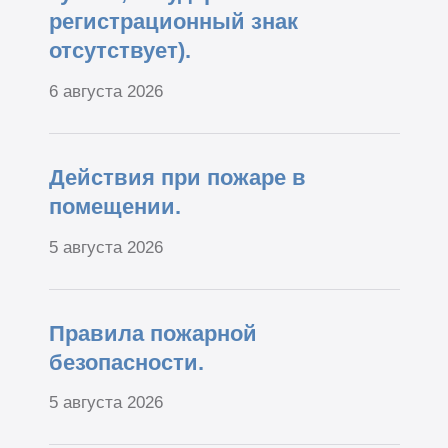
регистрационный знак
отсутствует).
6 августа 2026
Действия при пожаре в
помещении.
5 августа 2026
Правила пожарной
безопасности.
5 августа 2026