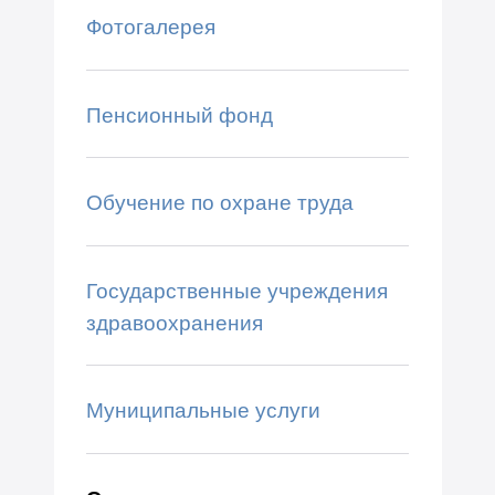
Фотогалерея
Пенсионный фонд
Обучение по охране труда
Государственные учреждения
здравоохранения
Муниципальные услуги