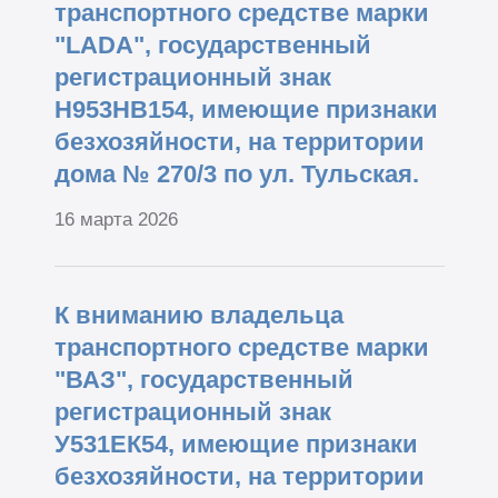
транспортного средстве марки
"LADA", государственный
регистрационный знак
Н953НВ154, имеющие признаки
безхозяйности, на территории
дома № 270/3 по ул. Тульская.
16 марта 2026
К вниманию владельца
транспортного средстве марки
"ВАЗ", государственный
регистрационный знак
У531ЕК54, имеющие признаки
безхозяйности, на территории