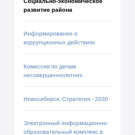
Социально-экономическое
развитие района
Информирование о
коррупционных действиях
Комиссия по делам
несовершеннолетних
Новосибирск. Стратегия - 2030
Электронный информационно-
образовательный комплекс в