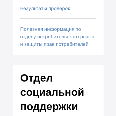
Результаты проверок
Полезная информация по
отделу потребительского рынка
и защиты прав потребителей
Отдел
социальной
поддержки