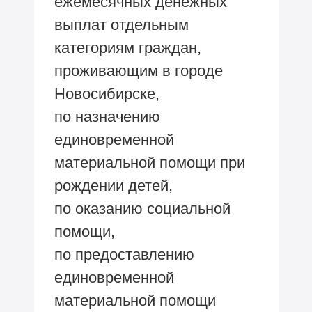
ежемесячных денежных
выплат отдельным
категориям граждан,
проживающим в городе
Новосибирске,
по назначению
единовременной
материальной помощи при
рождении детей,
по оказанию социальной
помощи,
по предоставлению
единовременной
материальной помощи