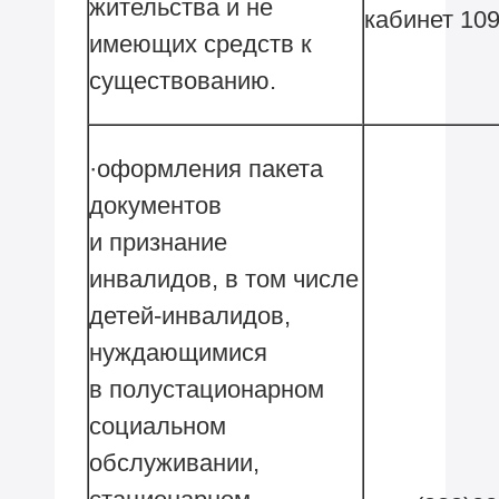
жительства и не
кабинет 10
имеющих средств к
существованию.
·оформления пакета
документов
и признание
инвалидов, в том числе
детей-инвалидов,
нуждающимися
в полустационарном
социальном
обслуживании,