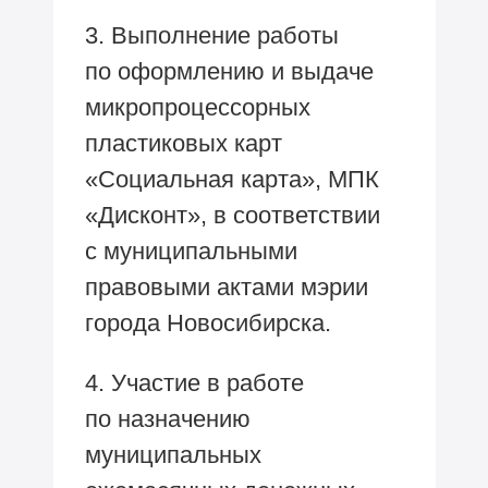
3. Выполнение работы
по оформлению и выдаче
микропроцессорных
пластиковых карт
«Социальная карта», МПК
«Дисконт», в соответствии
с муниципальными
правовыми актами мэрии
города Новосибирска.
4. Участие в работе
по назначению
муниципальных