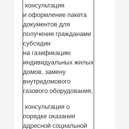
·консультация
и оформление пакета
документов для
получения гражданами
субсидии
на газификацию
индивидуальных жилых
домов, замену
внутридомового
газового оборудования;
·консультация о
порядке оказания
адресной социальной