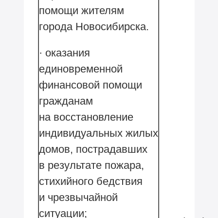
помощи жителям
города Новосибирска.
· оказания
единовременной
финансовой помощи
гражданам
на восстановление
индивидуальных жилых
домов, пострадавших
в результате пожара,
стихийного бедствия
и чрезвычайной
ситуации;