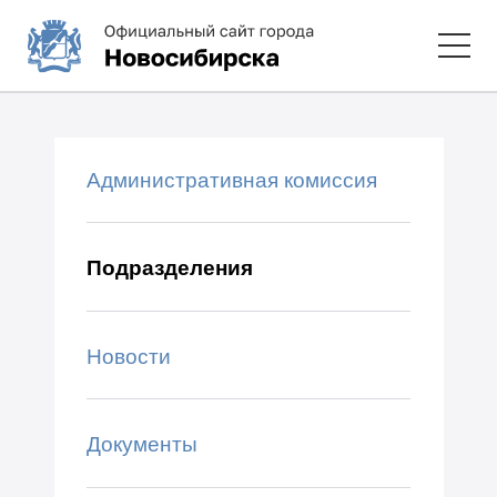
Административная комиссия
Подразделения
Новости
Документы