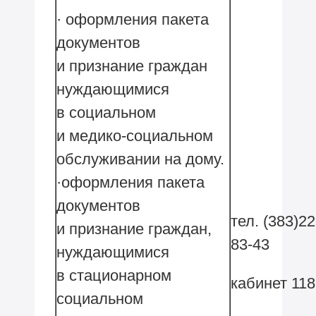
· оформления пакета
документов
и признание граждан
нуждающимися
в социальном
и медико-социальном
обслуживании на дому.
·оформления пакета
документов
тел. (383)22
и признание граждан,
83-43
нуждающимися
в стационарном
кабинет 118
социальном