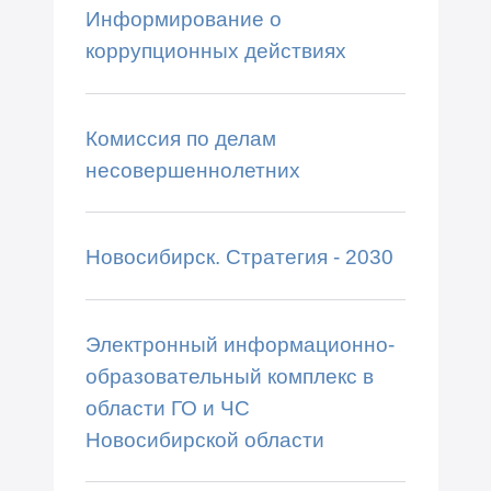
Информирование о
коррупционных действиях
Комиссия по делам
несовершеннолетних
Новосибирск. Стратегия - 2030
Электронный информационно-
образовательный комплекс в
области ГО и ЧС
Новосибирской области