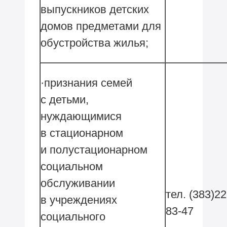
выпускников детских
домов предметами для
обустройства жилья;
·признания семей
с детьми,
нуждающимися
в стационарном
и полустационарном
социальном
обслуживании
тел. (383)22
в учреждениях
83-47
социального