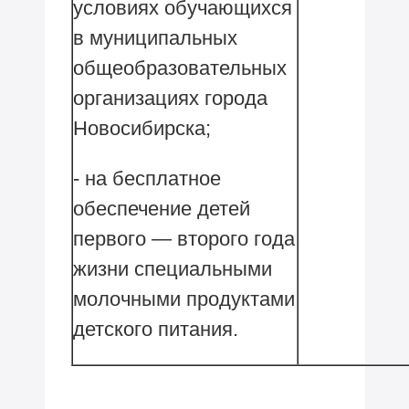
условиях обучающихся
в муниципальных
общеобразовательных
организациях города
Новосибирска;
- на бесплатное
обеспечение детей
первого — второго года
жизни специальными
молочными продуктами
детского питания.