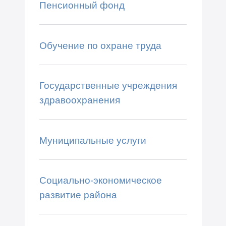
Пенсионный фонд
Обучение по охране труда
Государственные учреждения
здравоохранения
Муниципальные услуги
Социально-экономическое
развитие района