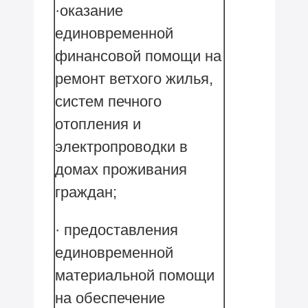
·оказание
единовременной
финансовой помощи на
ремонт ветхого жилья,
систем печного
отопления и
электропроводки в
домах проживания
граждан;
· предоставления
единовременной
материальной помощи
на обеспечение