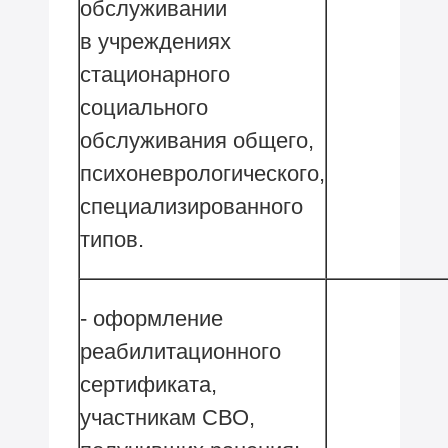
обслуживании
в учреждениях
стационарного
социального
обслуживания общего,
психоневрологического,
специализированного
типов.
- оформление
реабилитационного
сертификата,
участникам СВО,