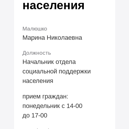
населения
Малюшко
Марина Николаевна
Должность
Начальник отдела
социальной поддержки
населения
прием граждан:
понедельник с
14-00
до
17-00