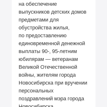
на обеспечение
выпускников детских домов
предметами для
обустройства жилья,
по предоставлению
единовременной денежной
выплаты 90-,
95-летним
юбилярам — ветеранам
Великой Отечественной
войны, жителям города
Новосибирска при вручении
персональных
поздравлений мэра города
Новосибирска.