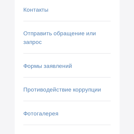
Контакты
Отправить обращение или
запрос
Формы заявлений
Противодействие коррупции
Фотогалерея