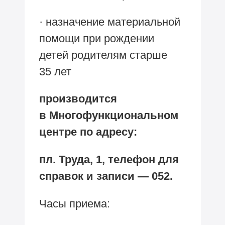
· назначение материальной
помощи при рождении
детей родителям старше
35 лет
производится
в Многофункциональном
центре по адресу:
пл. Труда, 1, телефон для
справок и записи — 052.
Часы приема: