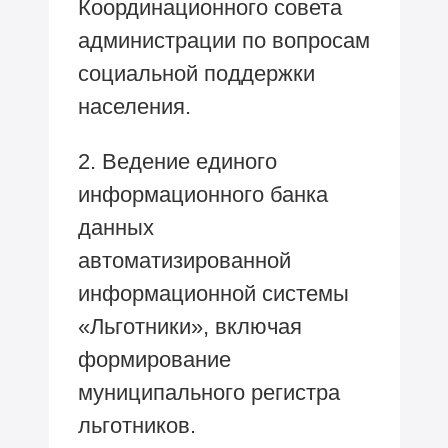
Координационного совета
администрации по вопросам
социальной поддержки
населения.
2. Ведение единого
информационного банка
данных
автоматизированной
информационной системы
«Льготники», включая
формирование
муниципального регистра
льготников.