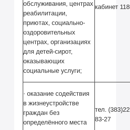
обслуживания, центрах
кабинет 11
реабилитации,
приютах, социально-
оздоровительных
центрах, организациях
для детей-сирот,
оказывающих
социальные услуги;
· оказание содействия
в жизнеустройстве
тел. (383)22
граждан без
83-27
определённого места