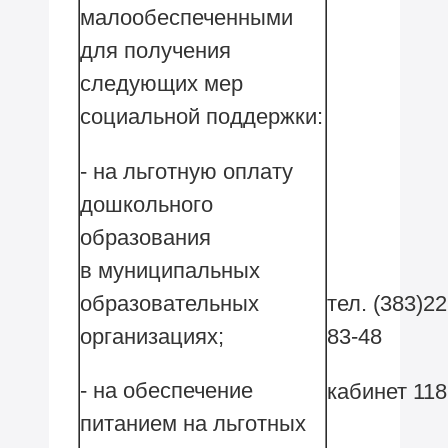
малообеспеченными
для получения
следующих мер
социальной поддержки:
- на льготную оплату
дошкольного
образования
в муниципальных
образовательных
тел. (383)22
организациях;
83-48
- на обеспечение
кабинет 118
питанием на льготных