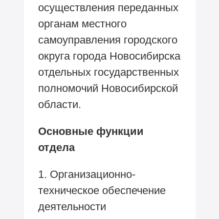
осуществления переданных
органам местного
самоуправления городского
округа города Новосибирска
отдельных государственных
полномочий Новосибирской
области.
Основные функции
отдела
1. Организационно-
техническое обеспечение
деятельности