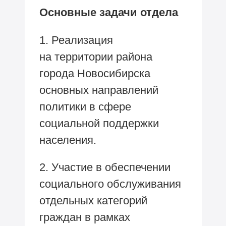
Основные задачи отдела
1. Реализация
на территории района
города Новосибирска
основных направлений
политики в сфере
социальной поддержки
населения.
2. Участие в обеспечении
социального обслуживания
отдельных категорий
граждан в рамках