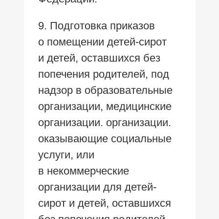
9. Подготовка приказов
о помещении детей-сирот
и детей, оставшихся без
попечения родителей, под
надзор в образовательные
организации, медицинские
организации. организации.
оказывающие социальные
услуги, или
в некоммерческие
организации для детей-
сирот и детей, оставшихся