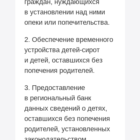
граждан, нуждающихся
в установлении над ними
опеки или попечительства.
2. Обеспечение временного
устройства детей-сирот
и детей, оставшихся без
попечения родителей.
3. Предоставление
в региональный банк
данных сведений о детях,
оставшихся без попечения
родителей, установленных
законодательством