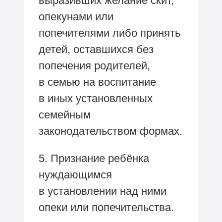
выразивших желание скит,
опекунами или
попечителями либо принять
детей, оставшихся без
попечения родителей,
в семью на воспитание
в иных установленных
семейным
законодательством формах.
5. Признание ребёнка
нуждающимся
в установлении над ними
опеки или попечительства.