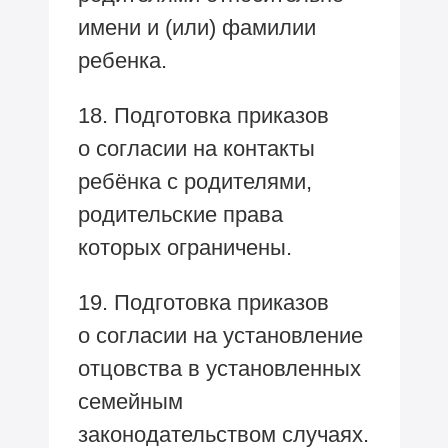
имени и (или) фамилии
ребенка.
18. Подготовка приказов
о согласии на контакты
ребёнка с родителями,
родительские права
которых ограничены.
19. Подготовка приказов
о согласии на установление
отцовства в установленных
семейным
законодательством случаях.