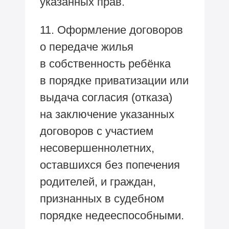
указанных прав.
11. Оформление договоров
о передаче жилья
в собственность ребёнка
в порядке приватизации или
выдача согласия (отказа)
на заключение указанных
договоров с участием
несовершеннолетних,
оставшихся без попечения
родителей, и граждан,
признанных в судебном
порядке недееспособными.