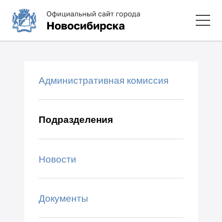
Административная комиссия
Подразделения
Новости
Документы