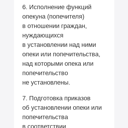
6. Исполнение функций
опекуна (попечителя)
в отношении граждан,
нуждающихся
в установлении над ними
опеки или попечительства,
над которыми опека или
попечительство
не установлены.
7. Подготовка приказов
об установлении опеки или
попечительства
в соответствии