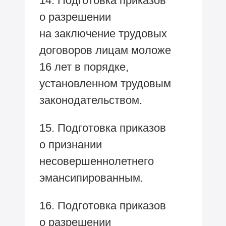
14. Подготовка приказов
о разрешении
на заключение трудовых
договоров лицам моложе
16 лет в порядке,
установленном трудовым
законодательством.
15. Подготовка приказов
о признании
несовершеннолетнего
эмансипированным.
16. Подготовка приказов
о разрешении