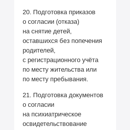
20. Подготовка приказов
о согласии (отказа)
на снятие детей,
оставшихся без попечения
родителей,
с регистрационного учёта
по месту жительства или
по месту пребывания.
21. Подготовка документов
о согласии
на психиатрическое
освидетельствование