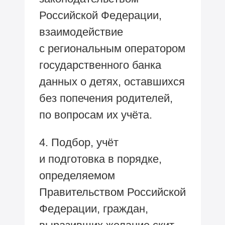
Российской Федерации,
взаимодействие
с региональным оператором
государственного банка
данных о детях, оставшихся
без попечения родителей,
по вопросам их учёта.
4. Подбор, учёт
и подготовка в порядке,
определяемом
Правительством Российской
Федерации, граждан,