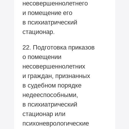
несовершеннолетнего
и помещение его
в психиатрический
стационар.
22. Подготовка приказов
о помещении
несовершеннолетних
и граждан, признанных
в судебном порядке
недееспособными,
в психиатрический
стационар или
психоневрологические