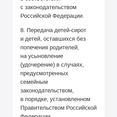
с законодательством
Российской Федерации.
8. Передача детей-сирот
и детей, оставшихся без
попечения родителей,
на усыновление
(удочерение) в случаях,
предусмотренных
семейным
законодательством,
в порядке, установленном
Правительством Российской
Федерации.