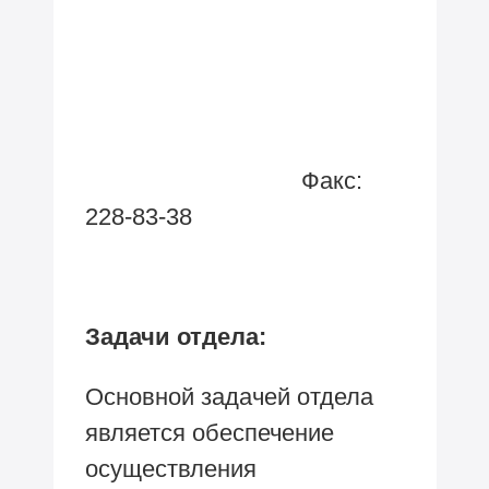
Факс:
228-83-38
Задачи отдела:
Основной задачей отдела
является обеспечение
осуществления