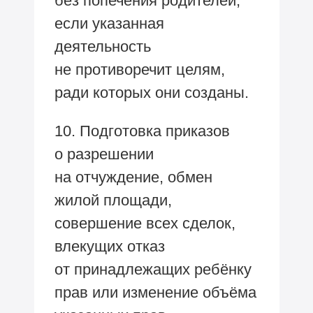
без попечения родителей,
если указанная
деятельность
не противоречит целям,
ради которых они созданы.
10. Подготовка приказов
о разрешении
на отчуждение, обмен
жилой площади,
совершение всех сделок,
влекущих отказ
от принадлежащих ребёнку
прав или изменение объёма