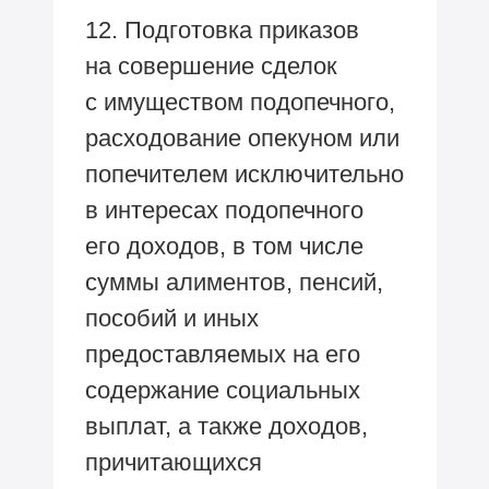
12. Подготовка приказов
на совершение сделок
с имуществом подопечного,
расходование опекуном или
попечителем исключительно
в интересах подопечного
его доходов, в том числе
суммы алиментов, пенсий,
пособий и иных
предоставляемых на его
содержание социальных
выплат, а также доходов,
причитающихся