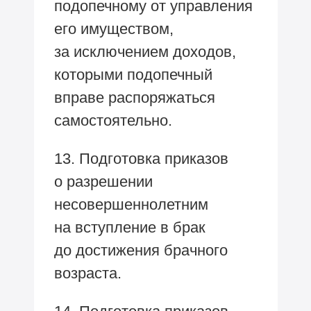
подопечному от управления
его имуществом,
за исключением доходов,
которыми подопечный
вправе распоряжаться
самостоятельно.
13. Подготовка приказов
о разрешении
несовершеннолетним
на вступление в брак
до достижения брачного
возраста.