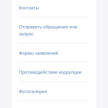
Контакты
Отправить обращение или
запрос
Формы заявлений
Противодействие коррупции
Фотогалерея