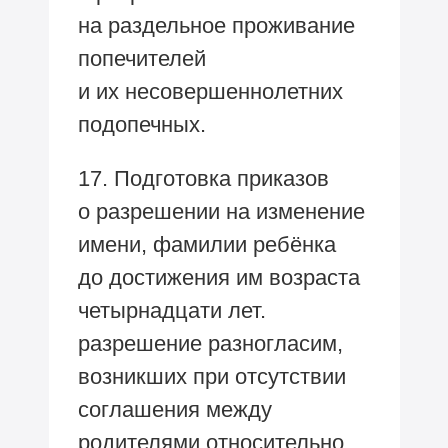
на раздельное проживание
попечителей
и их несовершеннолетних
подопечных.
17. Подготовка приказов
о разрешении на изменение
имени, фамилии ребёнка
до достижения им возраста
четырнадцати лет.
разрешение разногласим,
возникших при отсутствии
соглашения между
родителями относительно