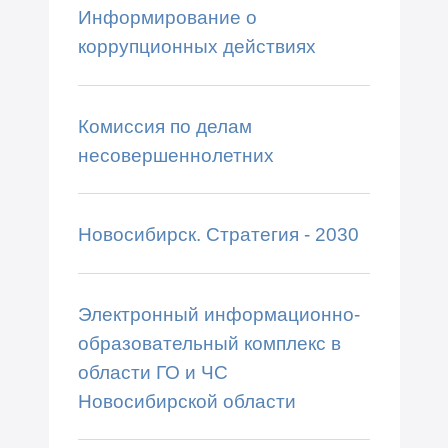
Информирование о
коррупционных действиях
Комиссия по делам
несовершеннолетних
Новосибирск. Стратегия - 2030
Электронный информационно-
образовательный комплекс в
области ГО и ЧС
Новосибирской области