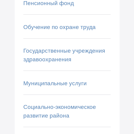
Пенсионный фонд
Обучение по охране труда
Государственные учреждения
здравоохранения
Муниципальные услуги
Социально-экономическое
развитие района