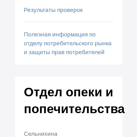
Результаты проверок
Полезная информация по
отделу потребительского рынка
и защиты прав потребителей
Отдел опеки и
попечительства
Сельнихина