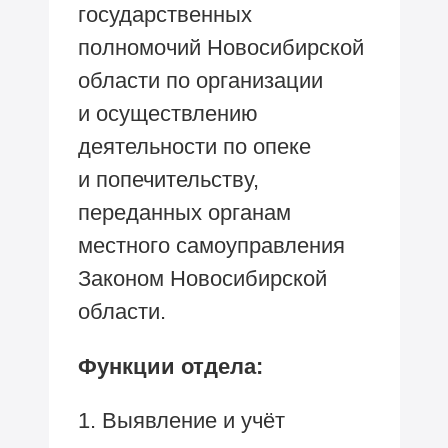
государственных
полномочий Новосибирской
области по организации
и осуществлению
деятельности по опеке
и попечительству,
переданных органам
местного самоуправления
Законом Новосибирской
области.
Функции отдела:
1. Выявление и учёт