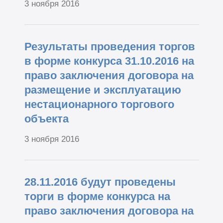
3 ноября 2016
Результаты проведения торгов
в форме конкурса 31.10.2016 на
право заключения договора на
размещение и эксплуатацию
нестационарного торгового
объекта
3 ноября 2016
28.11.2016 будут проведены
торги в форме конкурса на
право заключения договора на