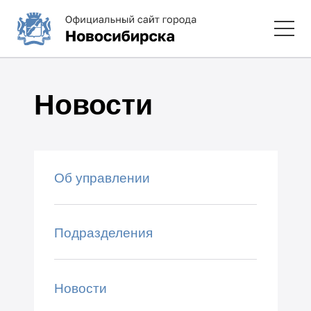
Новости
Об управлении
Подразделения
Новости