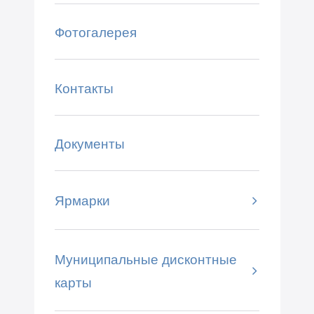
Фотогалерея
Контакты
Документы
Ярмарки
Муниципальные дисконтные
карты