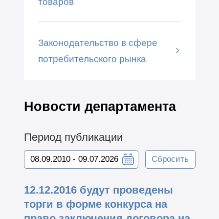
товаров
Законодательство в сфере
потребительского рынка
Новости департамента
Период публикации
Сбросить
12.12.2016 будут проведены
торги в форме конкурса на
право заключения договора на