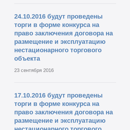
24.10.2016 будут проведены
торги в форме конкурса на
право заключения договора на
размещение и эксплуатацию
нестационарного торгового
объекта
23 сентября 2016
17.10.2016 будут проведены
торги в форме конкурса на
право заключения договора на
размещение и эксплуатацию
нестационарного торгового