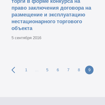
торги в форме конкурса на
право заключения договора на
размещение и эксплуатацию
нестационарного торгового
объекта
5 сентября 2016
1
…
5
6
7
8
9