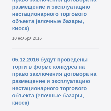
размещение и эксплуатацию
нестационарного торгового
объекта (елочные базары,
киоск)
10 ноября 2016
05.12.2016 будут проведены
торги в форме конкурса на
право заключения договора на
размещение и эксплуатацию
нестационарного торгового
объекта (елочные базары,
киоск)