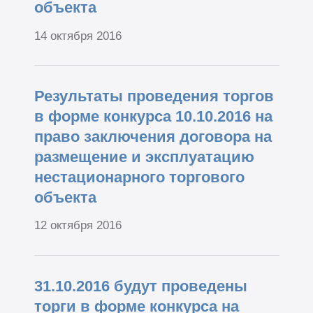
объекта
14 октября 2016
Результаты проведения торгов
в форме конкурса 10.10.2016 на
право заключения договора на
размещение и эксплуатацию
нестационарного торгового
объекта
12 октября 2016
31.10.2016 будут проведены
торги в форме конкурса на