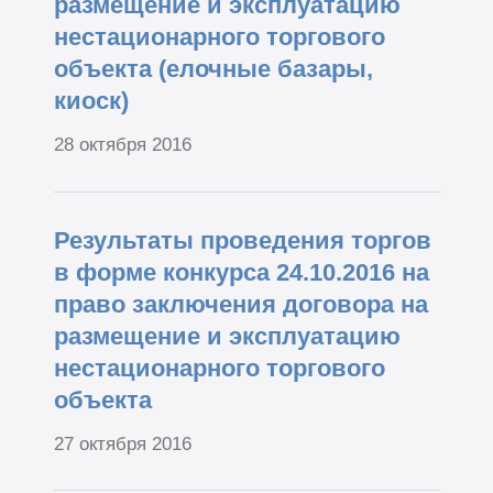
размещение и эксплуатацию
нестационарного торгового
объекта (елочные базары,
киоск)
28 октября 2016
Результаты проведения торгов
в форме конкурса 24.10.2016 на
право заключения договора на
размещение и эксплуатацию
нестационарного торгового
объекта
27 октября 2016