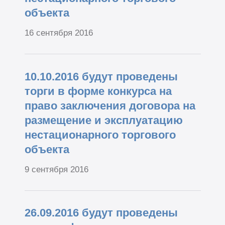
объекта
16 сентября 2016
10.10.2016 будут проведены
торги в форме конкурса на
право заключения договора на
размещение и эксплуатацию
нестационарного торгового
объекта
9 сентября 2016
26.09.2016 будут проведены