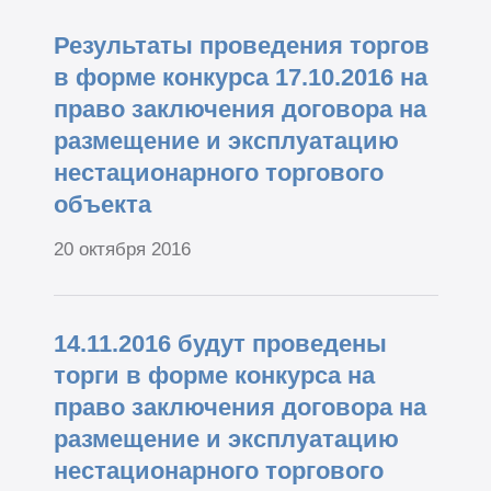
Результаты проведения торгов
в форме конкурса 17.10.2016 на
право заключения договора на
размещение и эксплуатацию
нестационарного торгового
объекта
20 октября 2016
14.11.2016 будут проведены
торги в форме конкурса на
право заключения договора на
размещение и эксплуатацию
нестационарного торгового