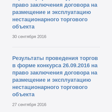
право заключения договора на
размещение и эксплуатацию
нестационарного торгового
объекта
30 сентября 2016
Результаты проведения торгов
в форме конкурса 26.09.2016 на
право заключения договора на
размещение и эксплуатацию
нестационарного торгового
объекта
27 сентября 2016