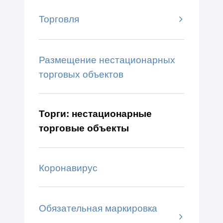
Торговля
Размещение нестационарных
торговых объектов
Торги: нестационарные
торговые объекты
Коронавирус
Обязательная маркировка