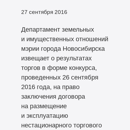
27 сентября 2016
Департамент земельных
и имущественных отношений
мэрии города Новосибирска
извещает о результатах
торгов в форме конкурса,
проведенных 26 сентября
2016 года, на право
заключения договора
на размещение
и эксплуатацию
нестационарного торгового