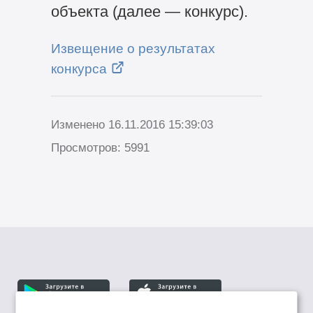
объекта (далее — конкурс).
Извещение о результатах
конкурса
Изменено 16.11.2016 15:39:03
Просмотров: 5991