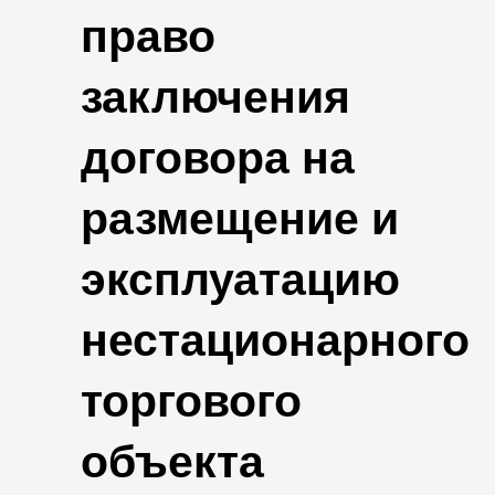
право
заключения
договора на
размещение и
эксплуатацию
нестационарного
торгового
объекта