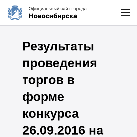
Результаты
проведения
торгов в
форме
конкурса
26.09.2016 на