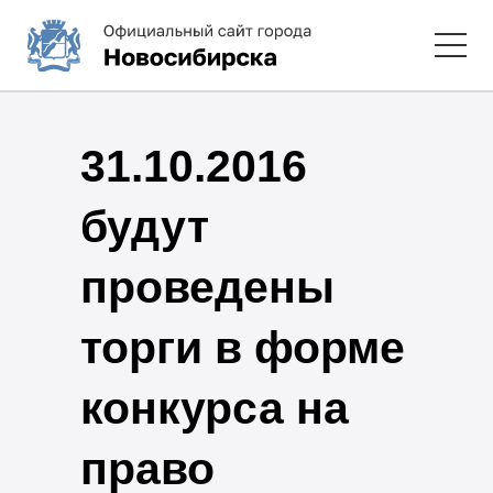
31.10.2016
будут
проведены
торги в форме
конкурса на
право