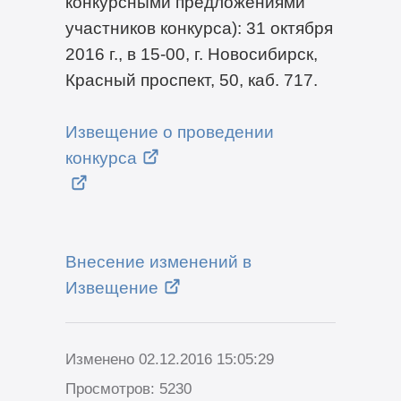
конкурсными предложениями
участников конкурса): 31 октября
2016 г., в 15-00, г. Новосибирск,
Красный проспект, 50, каб. 717.
Извещение о проведении
конкурса
Внесение изменений в
Извещение
Изменено 02.12.2016 15:05:29
Просмотров: 5230