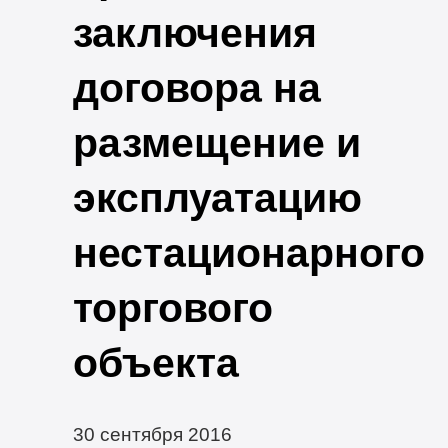
заключения
договора на
размещение и
эксплуатацию
нестационарного
торгового
объекта
30 сентября 2016