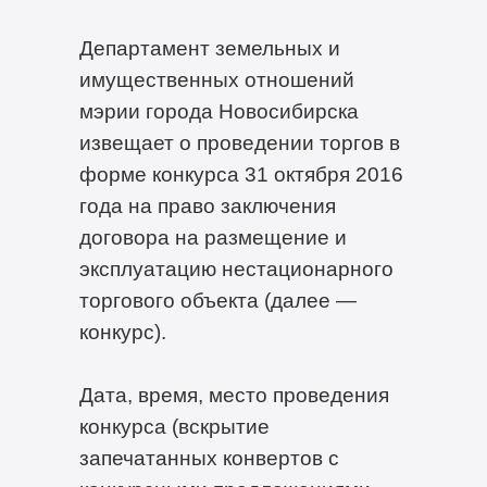
Департамент земельных и
имущественных отношений
мэрии города Новосибирска
извещает о проведении торгов в
форме конкурса 31 октября 2016
года на право заключения
договора на размещение и
эксплуатацию нестационарного
торгового объекта (далее —
конкурс).
Дата, время, место проведения
конкурса (вскрытие
запечатанных конвертов с