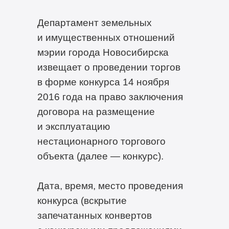
Департамент земельных
и имущественных отношений
мэрии города Новосибирска
извещает о проведении торгов
в форме конкурса 14 ноября
2016 года на право заключения
договора на размещение
и эксплуатацию
нестационарного торгового
объекта (далее — конкурс).
Дата, время, место проведения
конкурса (вскрытие
запечатанных конвертов