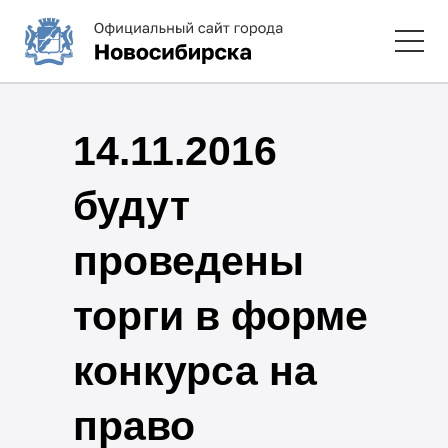
14.11.2016
будут
проведены
торги в форме
конкурса на
право