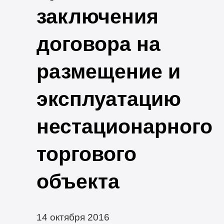
заключения
договора на
размещение и
эксплуатацию
нестационарного
торгового
объекта
14 октября 2016