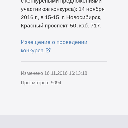
с конкурсными предложениями
участников конкурса): 14 ноября
2016 г., в
15-15,
г. Новосибирск,
Красный проспект, 50, каб. 717.
Извещение о проведении
конкурса
Изменено 16.11.2016 16:13:18
Просмотров: 5094