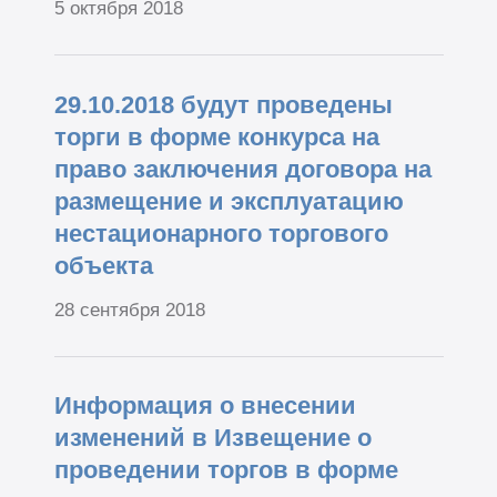
5 октября 2018
29.10.2018 будут проведены
торги в форме конкурса на
право заключения договора на
размещение и эксплуатацию
нестационарного торгового
объекта
28 сентября 2018
Информация о внесении
изменений в Извещение о
проведении торгов в форме