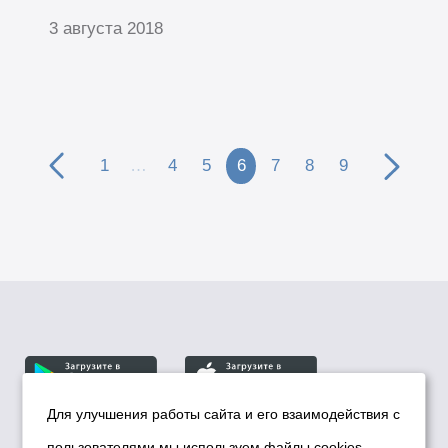
3 августа 2018
1
…
4
5
6
7
8
9
Для улучшения работы сайта и его взаимодействия с
пользователями мы используем файлы cookies.