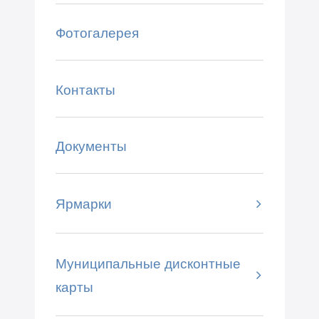
Фотогалерея
Контакты
Документы
Ярмарки
Муниципальные дисконтные
карты