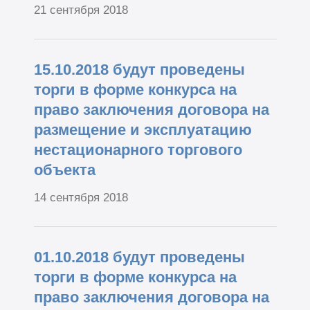
21 сентября 2018
15.10.2018 будут проведены
торги в форме конкурса на
право заключения договора на
размещение и эксплуатацию
нестационарного торгового
объекта
14 сентября 2018
01.10.2018 будут проведены
торги в форме конкурса на
право заключения договора на