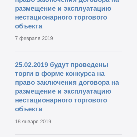
размещение и эксплуатацию
нестационарного торгового
объекта
7 февраля 2019
25.02.2019 будут проведены
торги в форме конкурса на
право заключения договора на
размещение и эксплуатацию
нестационарного торгового
объекта
18 января 2019