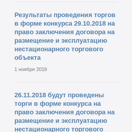
Результаты проведения торгов
в форме конкурса 29.10.2018 на
право заключения договора на
размещение и эксплуатацию
нестационарного торгового
объекта
1 ноября 2018
26.11.2018 будут проведены
торги в форме конкурса на
право заключения договора на
размещение и эксплуатацию
нестационарного торгового