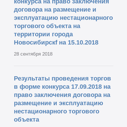
конкурса на право заключения
договора на размещение и
эксплуатацию нестационарного
торгового объекта на
территории города
Новосибирскf на 15.10.2018
28 сентября 2018
Результаты проведения торгов
в форме конкурса 17.09.2018 на
право заключения договора на
размещение и эксплуатацию
нестационарного торгового
объекта