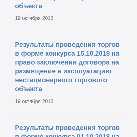
объекта
19 октября 2018
Результаты проведения торгов
в форме конкурса 15.10.2018 на
право заключения договора на
размещение и эксплуатацию
нестационарного торгового
объекта
19 октября 2018
Результаты проведения торгов
в форме конкурса 01.10.2018 на