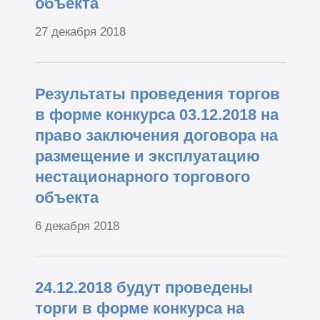
объекта
27 декабря 2018
Результаты проведения торгов
в форме конкурса 03.12.2018 на
право заключения договора на
размещение и эксплуатацию
нестационарного торгового
объекта
6 декабря 2018
24.12.2018 будут проведены
торги в форме конкурса на