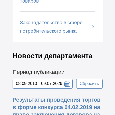
товаров
Законодательство в сфере
потребительского рынка
Новости департамента
Период публикации
Сбросить
Результаты проведения торгов
в форме конкурса 04.02.2019 на
право заключения договора на