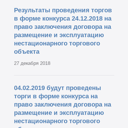
Результаты проведения торгов
в форме конкурса 24.12.2018 на
право заключения договора на
размещение и эксплуатацию
нестационарного торгового
объекта
27 декабря 2018
04.02.2019 будут проведены
торги в форме конкурса на
право заключения договора на
размещение и эксплуатацию
нестационарного торгового