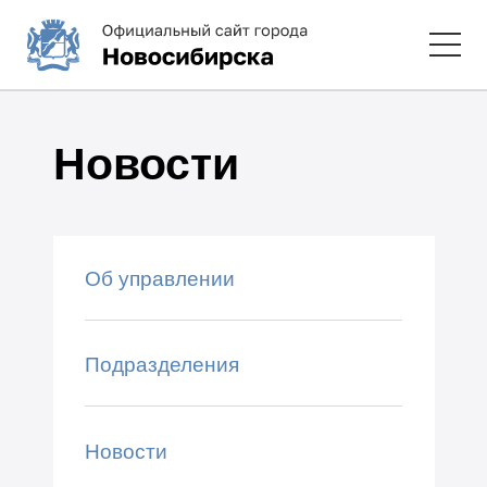
Новости
Об управлении
Подразделения
Новости