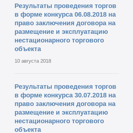
Результаты проведения торгов
в форме конкурса 06.08.2018 на
право заключения договора на
размещение и эксплуатацию
нестационарного торгового
объекта
10 августа 2018
Результаты проведения торгов
в форме конкурса 30.07.2018 на
право заключения договора на
размещение и эксплуатацию
нестационарного торгового
объекта