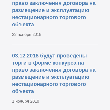
право заключения договора на
размещение и эксплуатацию
нестационарного торгового
объекта
23 ноября 2018
03.12.2018 будут проведены
торги в форме конкурса на
право заключения договора на
размещение и эксплуатацию
нестационарного торгового
объекта
1 ноября 2018