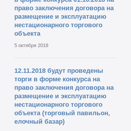
право заключения договора на
размещение и эксплуатацию
нестационарного торгового
объекта
5 октября 2018
12.11.2018 будут проведены
торги в форме конкурса на
право заключения договора на
размещение и эксплуатацию
нестационарного торгового
объекта (торговый павильон,
елочный базар)