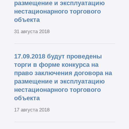
размещение и эксплуатацию
нестационарного торгового
объекта
31 августа 2018
17.09.2018 будут проведены
торги в форме конкурса на
право заключения договора на
размещение и эксплуатацию
нестационарного торгового
объекта
17 августа 2018