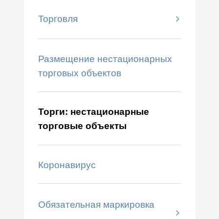
Торговля
Размещение нестационарных
торговых объектов
Торги: нестационарные
торговые объекты
Коронавирус
Обязательная маркировка