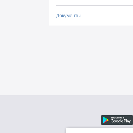
Документы