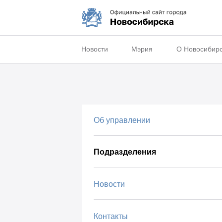
Новости
Мэрия
О Новосибир
Об управлении
Подразделения
Новости
Контакты