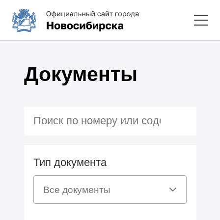
Документы
Тип документа