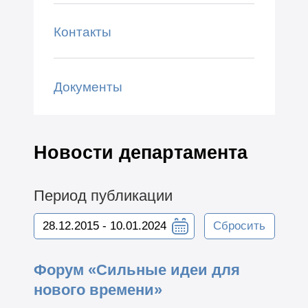
Контакты
Документы
Новости департамента
Период публикации
Сбросить
Форум «Сильные идеи для
нового времени»