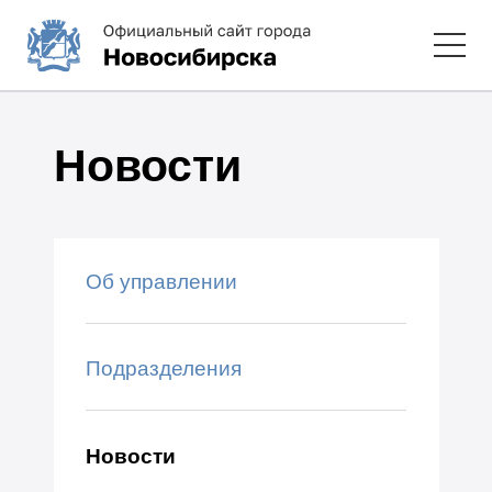
Новости
Об управлении
Подразделения
Новости