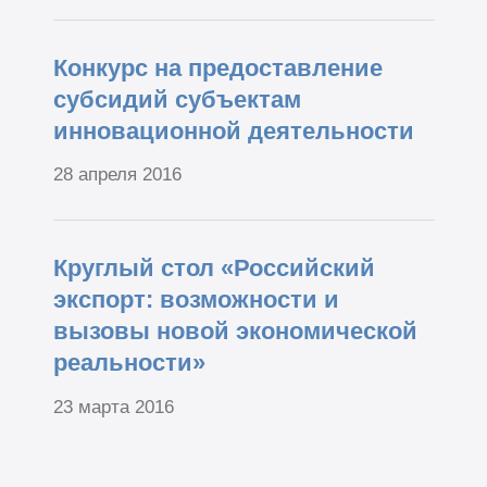
Конкурс на предоставление
субсидий субъектам
инновационной деятельности
28 апреля 2016
Круглый стол «Российский
экспорт: возможности и
вызовы новой экономической
реальности»
23 марта 2016