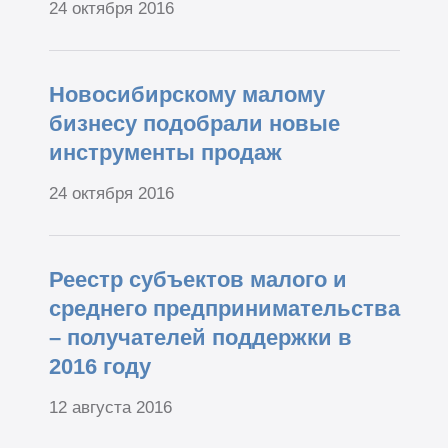
24 октября 2016
Новосибирскому малому
бизнесу подобрали новые
инструменты продаж
24 октября 2016
Реестр субъектов малого и
среднего предпринимательства
– получателей поддержки в
2016 году
12 августа 2016