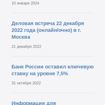
10 января 2024
Деловая встреча 22 декабря
2022 года (онлайн/очно) в г.
Москва
21 декабря 2022
Банк России оставил ключевую
ставку на уровне 7,5%
31 октября 2022
Информация для