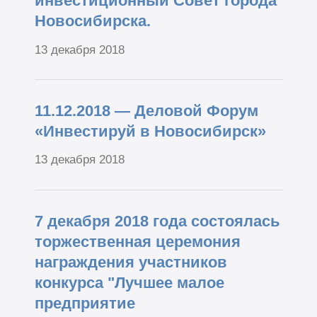
инвестиционный Совет города
Новосибирска.
13 декабря 2018
11.12.2018 — Деловой Форум
«Инвестируй в Новосибирск»
13 декабря 2018
7 декабря 2018 года состоялась
торжественная церемония
награждения участников
конкурса "Лучшее малое
предприятие