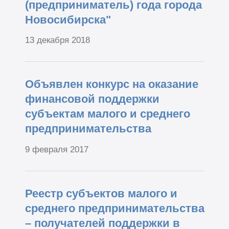
(предприниматель) года города
Новосибирска"
13 декабря 2018
Объявлен конкурс на оказание
финансовой поддержки
субъектам малого и среднего
предпринимательства
9 февраля 2017
Реестр субъектов малого и
среднего предпринимательства
– получателей поддержки в