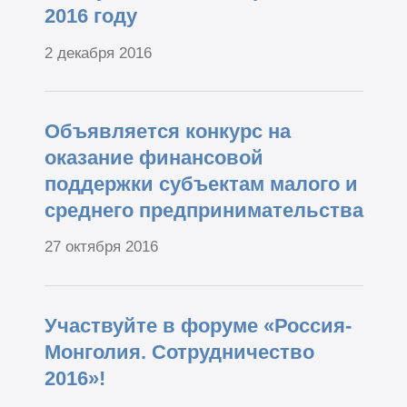
2016 году
2 декабря 2016
Объявляется конкурс на
оказание финансовой
поддержки субъектам малого и
среднего предпринимательства
27 октября 2016
Участвуйте в форуме «Россия-
Монголия. Сотрудничество
2016»!