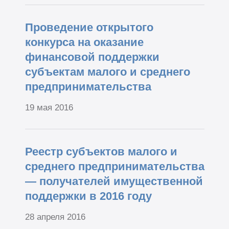
Проведение открытого
конкурса на оказание
финансовой поддержки
субъектам малого и среднего
предпринимательства
19 мая 2016
Реестр субъектов малого и
среднего предпринимательства
— получателей имущественной
поддержки в 2016 году
28 апреля 2016