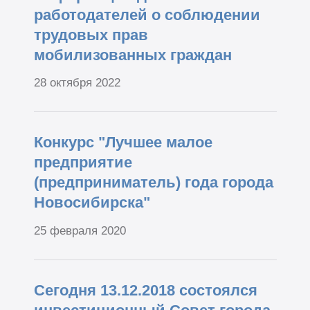
работодателей о соблюдении
трудовых прав
мобилизованных граждан
28 октября 2022
Конкурс "Лучшее малое
предприятие
(предприниматель) года города
Новосибирска"
25 февраля 2020
Сегодня 13.12.2018 состоялся