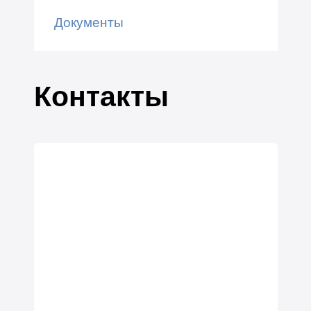
Документы
Контакты