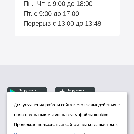
Пн.–Чт. с 9:00 до 18:00
Пт. с 9:00 до 17:00
Перерыв с 13:00 до 13:48
Для улучшения работы сайта и его взаимодействия с
пользователями мы используем файлы cookies.
© Департамент информационной политики мэрии
города Новосибирска, 2026
Продолжая пользоваться сайтом, вы соглашаетесь с
Политика использования Cookies