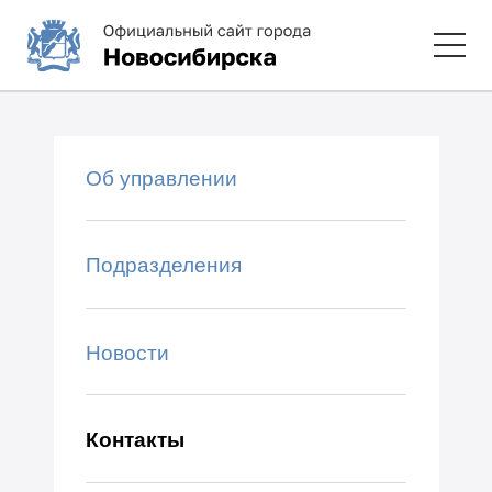
Об управлении
Подразделения
Новости
Контакты