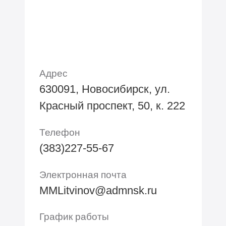
Адрес
630091, Новосибирск, ул.
Красный проспект, 50, к. 222
Телефон
(383)227-55-67
Электронная почта
MMLitvinov@admnsk.ru
График работы