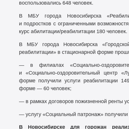
воспользовались 648 человек.
В МБУ города Новосибирска «Реабил
и подростков с ограниченными возможностя
курс абилитации/реабилитации 180 человек.
В МБУ города Новосибирска «Городской
реабилитации» в стационарной форме прошл
— в филиалах «Социально-оздоровит
и «Социально-оздоровительный центр «Л
форме получили услуги реабилитации 149
форме — 60 человек;
— в рамках договоров пожизненной ренты ус
— услугу «Социальный патронаж» получили 
В Новосибирске для горожан реализ