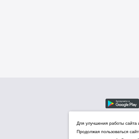
Для улучшения работы сайта 
Продолжая пользоваться сайт