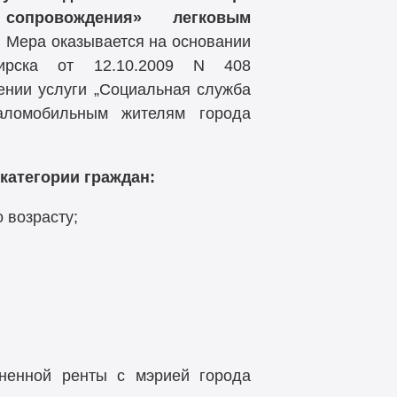
сопровождения» легковым
.
Мера оказывается на основании
бирска от 12.10.2009 N 408
нии услуги „Социальная служба
аломобильным жителям города
категории граждан:
 возрасту;
ненной ренты с мэрией города