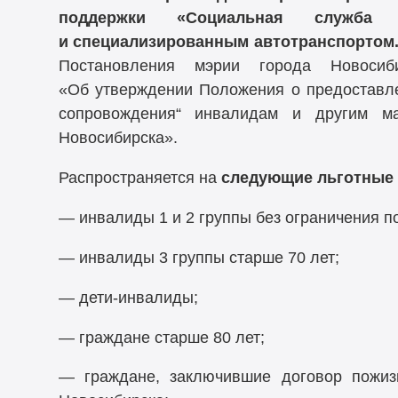
поддержки «Социальная служба 
и специализированным автотранспортом
Постановления мэрии города Новоси
«Об утверждении Положения о предоставле
сопровождения“ инвалидам и другим м
Новосибирска».
Распространяется на
следующие льготные 
— инвалиды 1 и 2 группы без ограничения по
— инвалиды 3 группы старше 70 лет;
— дети-инвалиды;
— граждане старше 80 лет;
— граждане, заключившие договор пожиз