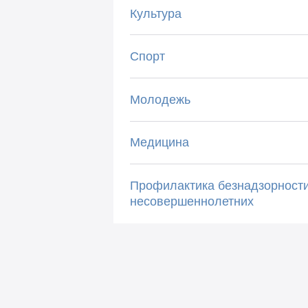
Культура
Спорт
Молодежь
Медицина
Профилактика безнадзорност
несовершеннолетних