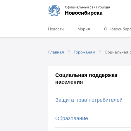
Новости
Мэрия
О Новосибир
Главная
Горожанам
Социальная 
Социальная поддержка
населения
Защита прав потребителей
Образование