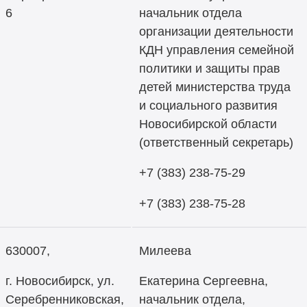
6
начальник отдела
организации деятельности
КДН управления семейной
политики и защиты прав
детей министерства труда
и социального развития
Новосибирской области
(ответственный секретарь)
+7 (383) 238-75-29
+7 (383) 238-75-28
630007,
Милеева
г. Новосибирск, ул.
Екатерина Сергеевна,
Серебренниковская,
начальник отдела,