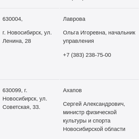
630004,
Лаврова
г. Новосибирск, ул.
Ольга Игоревна, начальник
Ленина, 28
управления
+7 (383) 238-75-00
630099, г.
Ахапов
Новосибирск, ул.
Сергей Александрович,
Советская, 33.
министр физической
культуры и спорта
Новосибирской области