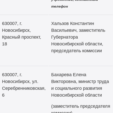
телефон
630007, г.
Хальзов Константин
Новосибирск,
Васильевич, заместитель
Красный проспект,
Губернатора
18
Новосибирской области,
председатель комиссии
630007, г.
Бахарева Елена
Новосибирск, ул.
Викторовна, министр труда
Серебренниковская,
и социального развития
6
Новосибирской области
(заместитель председателя