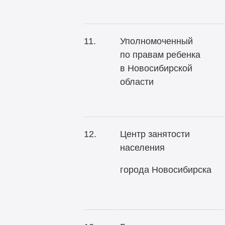
11.
Уполномоченный
по правам ребенка
в Новосибирской
области
12.
Центр занятости
населения
города Новосибирска