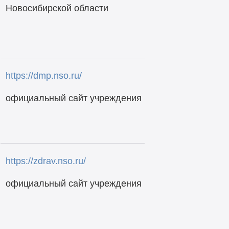
Новосибирской области
https://dmp.nso.ru/
официальный сайт учреждения
https://zdrav.nso.ru/
официальный сайт учреждения