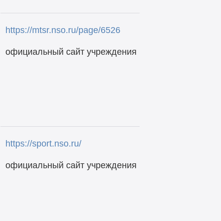
https://mtsr.nso.ru/page/6526
официальный сайт учреждения
https://sport.nso.ru/
официальный сайт учреждения