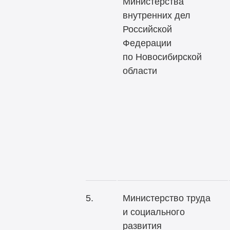
Министерства
внутренних дел
Российской
Федерации
по Новосибирской
области
5.
Министерство труда
и социального
развития