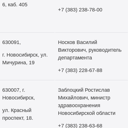
6, каб. 405
+7 (383) 238-78-00
630091,
Носков Василий
Викторович, руководитель
г. Новосибирск, ул.
департамента
Мичурина, 19
+7 (383) 228-67-88
630007, г.
Заблоцкий Ростислав
Новосибирск,
Михайлович, министр
здравоохранения
ул. Красный
Новосибирской области
проспект, 18.
+7 (383) 238-63-68