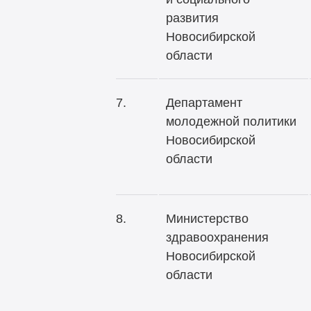
развития
Новосибирской
области
7.
Департамент
молодежной политики
Новосибирской
области
8.
Министерство
здравоохранения
Новосибирской
области