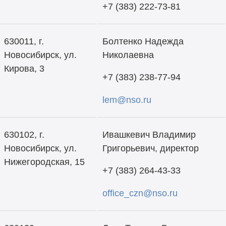
+7 (383) 222-73-81
630011, г.
Болтенко Надежда
Новосибирск, ул.
Николаевна
Кирова, 3
+7 (383) 238-77-94
lem@nso.ru
630102, г.
Ивашкевич Владимир
Новосибирск, ул.
Григорьевич, директор
Нижегородская, 15
+7 (383) 264-43-33
office_czn@nso.ru