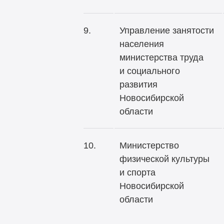
9.
Управление занятости
населения
министерства труда
и социального
развития
Новосибирской
области
10.
Министерство
физической культуры
и спорта
Новосибирской
области