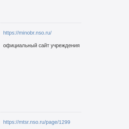
https://minobr.nso.ru/
официальный сайт учреждения
https://mtsr.nso.ru/page/1299