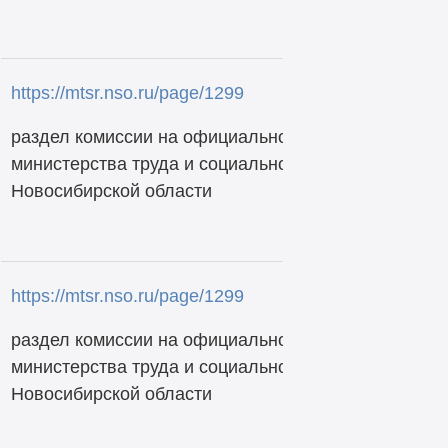
https://mtsr.nso.ru/page/1299
раздел комиссии на официальном сайте
министерства труда и социального развития
Новосибирской области
https://mtsr.nso.ru/page/1299
раздел комиссии на официальном сайте
министерства труда и социального развития
Новосибирской области