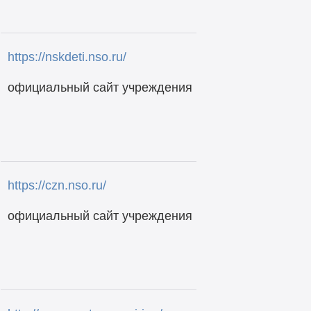
https://nskdeti.nso.ru/
официальный сайт учреждения
https://czn.nso.ru/
официальный сайт учреждения