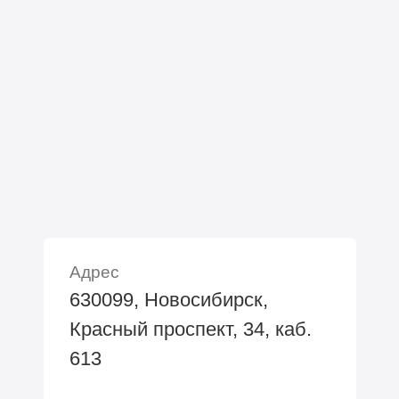
Адрес
630099, Новосибирск,
Красный проспект, 34, каб.
613