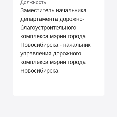
Должность
Заместитель начальника
департамента дорожно-
благоустроительного
комплекса мэрии города
Новосибирска - начальник
управления дорожного
комплекса мэрии города
Новосибирска