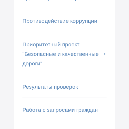
Противодействие коррупции
Приоритетный проект
"Безопасные и качественные
дороги"
Результаты проверок
Работа с запросами граждан