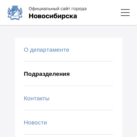
О департаменте
Подразделения
Контакты
Новости