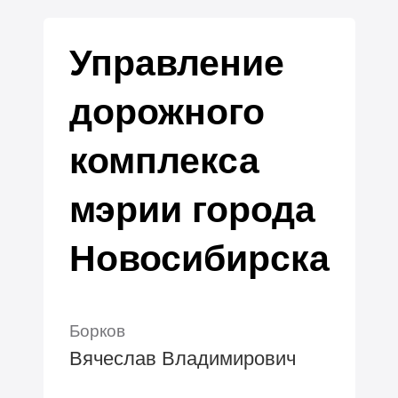
Управление
дорожного
комплекса
мэрии города
Новосибирска
Борков
Вячеслав Владимирович