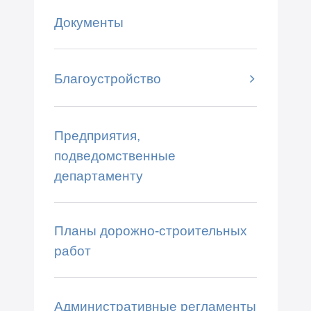
Документы
Благоустройство
Предприятия,
подведомственные
департаменту
Планы дорожно-строительных
работ
Административные регламенты