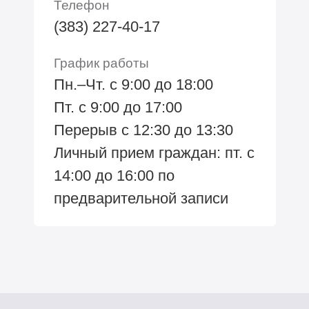
Телефон
(383) 227-40-17
График работы
Пн.–Чт. с 9:00 до 18:00
Пт. с 9:00 до 17:00
Перерыв с 12:30 до 13:30
Личный прием граждан: пт. с
14:00 до 16:00 по
предварительной записи