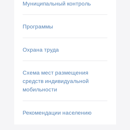
Муниципальный контроль
Программы
Охрана труда
Схема мест размещения
средств индивидуальной
мобильности
Рекомендации населению