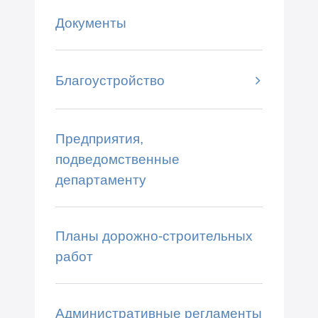
Документы
Благоустройство
Предприятия,
подведомственные
департаменту
Планы дорожно-строительных
работ
Административные регламенты