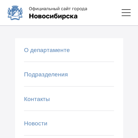
О департаменте
Подразделения
Контакты
Новости