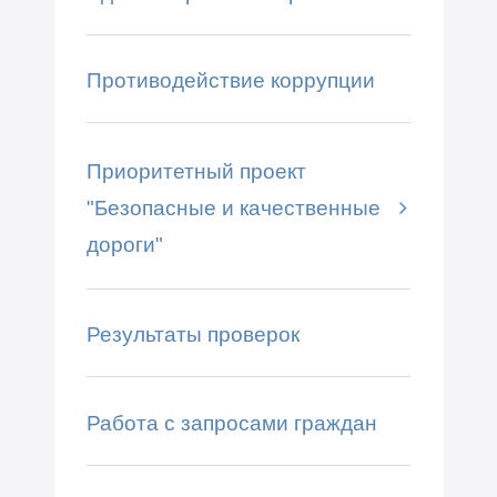
Противодействие коррупции
Приоритетный проект
"Безопасные и качественные
дороги"
Результаты проверок
Работа с запросами граждан