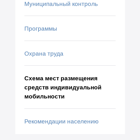
Муниципальный контроль
Программы
Охрана труда
Схема мест размещения
средств индивидуальной
мобильности
Рекомендации населению