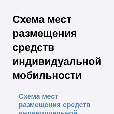
Схема мест
размещения
средств
индивидуальной
мобильности
Схема мест
размещения средств
индивидуальной