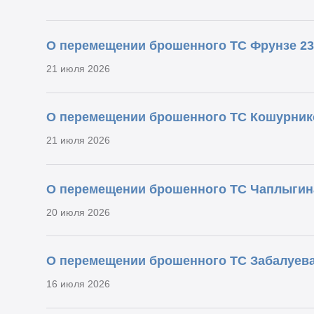
О перемещении брошенного ТС Фрунзе 2
21 июля 2026
О перемещении брошенного ТС Кошурник
21 июля 2026
О перемещении брошенного ТС Чаплыгина
20 июля 2026
О перемещении брошенного ТС Забалуев
16 июля 2026