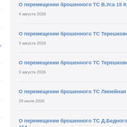
О перемещении брошенного ТС В.Уса 15 К
4 августа 2026
О перемещении брошенного ТС Терешково
3 августа 2026
О перемещении брошенного ТС Терешков
3 августа 2026
О перемещении брошенного ТС Линейная 
29 июля 2026
О перемещении брошенного ТС Д.Бедног