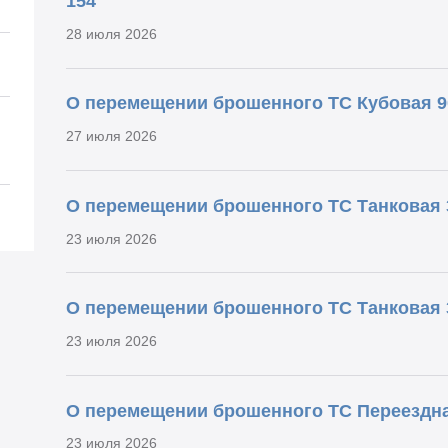
154
28 июля 2026
О перемещении брошенного ТС Кубовая 
27 июля 2026
О перемещении брошенного ТС Танковая 
23 июля 2026
О перемещении брошенного ТС Танковая
23 июля 2026
О перемещении брошенного ТС Переездн
23 июля 2026