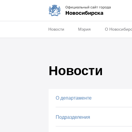
Новости
Мэрия
О Новосибир
Новости
О департаменте
Подразделения