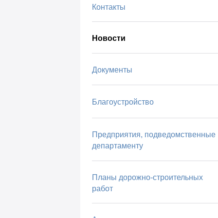
Контакты
Новости
Документы
Благоустройство
Предприятия, подведомственные
департаменту
Планы дорожно-строительных
работ