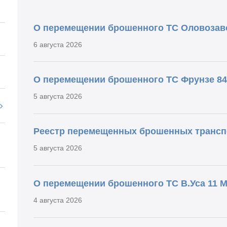
О перемещении брошенного ТС Оловозаво
6 августа 2026
О перемещении брошенного ТС Фрунзе 84
5 августа 2026
Реестр перемещенных брошенных трансп
5 августа 2026
О перемещении брошенного ТС В.Уса 11 М
4 августа 2026