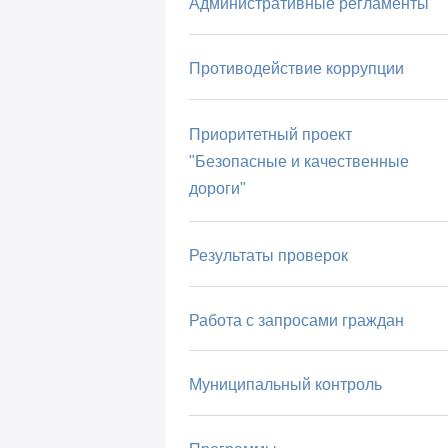
Административные регламенты
Противодействие коррупции
Приоритетный проект
"Безопасные и качественные
дороги"
Результаты проверок
Работа с запросами граждан
Муниципальный контроль