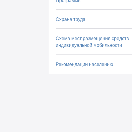
Программы
Охрана труда
Схема мест размещения средств
индивидуальной мобильности
Рекомендации населению