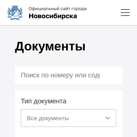
Документы
Тип документа