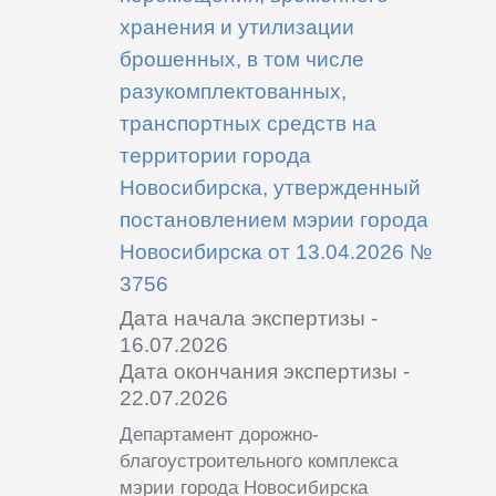
хранения и утилизации
брошенных, в том числе
разукомплектованных,
транспортных средств на
территории города
Новосибирска, утвержденный
постановлением мэрии города
Новосибирска от 13.04.2026 №
3756
Дата начала экспертизы -
16.07.2026
Дата окончания экспертизы -
22.07.2026
Департамент дорожно-
благоустроительного комплекса
мэрии города Новосибирска