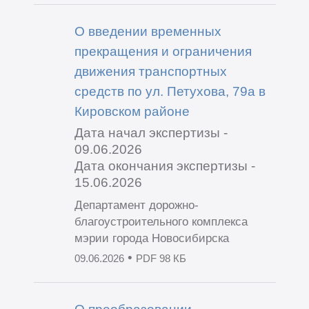
О введении временных
прекращения и ограничения
движения транспортных
средств по ул. Петухова, 79а в
Кировском районе
Дата начал экспертизы -
09.06.2026
Дата окончания экспертизы -
15.06.2026
Департамент дорожно-
благоустроительного комплекса
мэрии города Новосибирска
•
09.06.2026
PDF 98 КБ