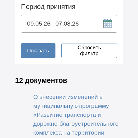
Период принятия
Сбросить
Показать
фильтр
12 документов
О внесении изменений в
муниципальную программу
«Развитие транспорта и
дорожно-благоустроительного
комплекса на территории