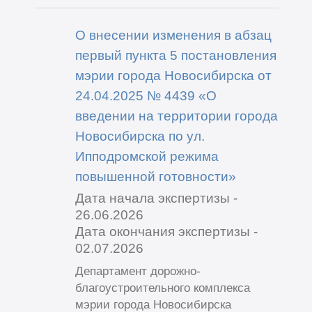
О внесении изменения в абзац
первый пункта 5 постановления
мэрии города Новосибирска от
24.04.2025 № 4439 «О
введении на территории города
Новосибирска по ул.
Ипподромской режима
повышенной готовности»
Дата начала экспертизы -
26.06.2026
Дата окончания экспертизы -
02.07.2026
Департамент дорожно-
благоустроительного комплекса
мэрии города Новосибирска