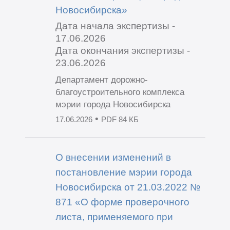
Новосибирска»
Дата начала экспертизы -
17.06.2026
Дата окончания экспертизы -
23.06.2026
Департамент дорожно-
благоустроительного комплекса
мэрии города Новосибирска
•
17.06.2026
PDF 84 КБ
О внесении изменений в
постановление мэрии города
Новосибирска от 21.03.2022 №
871 «О форме проверочного
листа, применяемого при