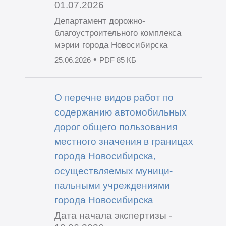
01.07.2026
Департамент дорожно-
благоустроительного комплекса
мэрии города Новосибирска
•
25.06.2026
PDF 85 КБ
О перечне видов работ по
содержанию автомобильных
дорог общего пользования
местного значения в границах
города Новосибирска,
осуществляемых муници-
пальными учреждениями
города Новосибирска
Дата начала экспертизы -