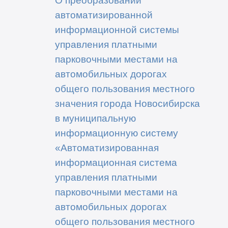
О преобразовании
автоматизированной
информационной системы
управления платными
парковочными местами на
автомобильных дорогах
общего пользования местного
значения города Новосибирска
в муниципальную
информационную систему
«Автоматизированная
информационная система
управления платными
парковочными местами на
автомобильных дорогах
общего пользования местного