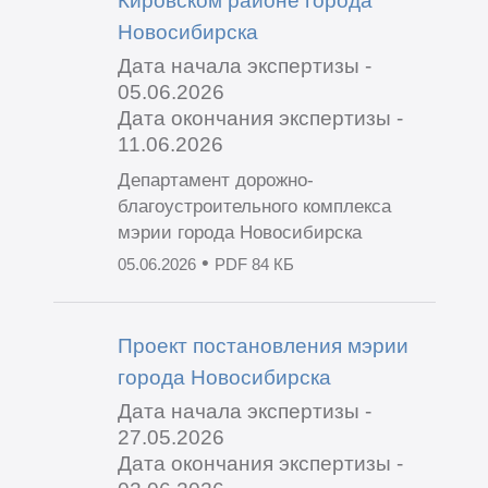
Кировском районе города
Новосибирска
Дата начала экспертизы -
05.06.2026
Дата окончания экспертизы -
11.06.2026
Департамент дорожно-
благоустроительного комплекса
мэрии города Новосибирска
•
05.06.2026
PDF 84 КБ
Проект постановления мэрии
города Новосибирска
Дата начала экспертизы -
27.05.2026
Дата окончания экспертизы -