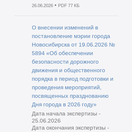
•
26.06.2026
PDF 77 КБ
О внесении изменений в
постановление мэрии города
Новосибирска от 19.06.2026 №
5894 «Об обеспечении
безопасности дорожного
движения и общественного
порядка в период подготовки и
проведения мероприятий,
посвященных празднованию
Дня города в 2026 году»
Дата начала экспертизы -
25.06.2026
Дата окончания экспертизы -