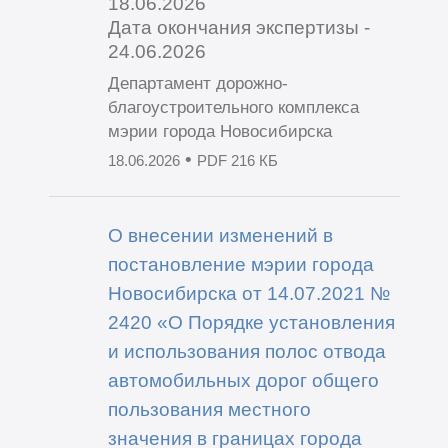
18.06.2026
Дата окончания экспертизы -
24.06.2026
Департамент дорожно-
благоустроительного комплекса
мэрии города Новосибирска
•
18.06.2026
PDF 216 КБ
О внесении изменений в
постановление мэрии города
Новосибирска от 14.07.2021 №
2420 «О Порядке установления
и использования полос отвода
автомобильных дорог общего
пользования местного
значения в границах города