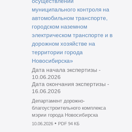
осуществлении
муниципального контроля на
автомобильном транспорте,
городском наземном
электрическом транспорте и в
дорожном хозяйстве на
территории города
Новосибирска»
Дата начала экспертизы -
10.06.2026
Дата окончания экспертизы -
16.06.2026
Департамент дорожно-
благоустроительного комплекса
мэрии города Новосибирска
•
10.06.2026
PDF 94 КБ