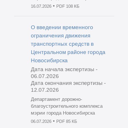
•
16.07.2026
PDF 108 КБ
О введении временного
ограничения движения
транспортных средств в
Центральном районе города
Новосибирска
Дата начала экспертизы -
06.07.2026
Дата окончания экспертизы -
12.07.2026
Департамент дорожно-
благоустроительного комплекса
мэрии города Новосибирска
•
06.07.2026
PDF 85 КБ