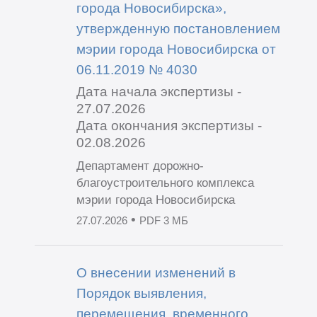
города Новосибирска»,
утвержденную постановлением
мэрии города Новосибирска от
06.11.2019 № 4030
Дата начала экспертизы -
27.07.2026
Дата окончания экспертизы -
02.08.2026
Департамент дорожно-
благоустроительного комплекса
мэрии города Новосибирска
•
27.07.2026
PDF 3 МБ
О внесении изменений в
Порядок выявления,
перемещения, временного