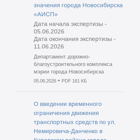
значения города Новосибирска
«АИСП»
Дата начала экспертизы -
05.06.2026
Дата окончания экспертизы -
11.06.2026
Департамент дорожно-
благоустроительного комплекса
мэрии города Новосибирска
•
05.06.2026
PDF 161 КБ
О введении временного
ограничения движения
транспортных средств по ул.
Немировича-Данченко в