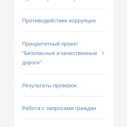
Противодействие коррупции
Приоритетный проект
"Безопасные и качественные
дороги"
Результаты проверок
Работа с запросами граждан