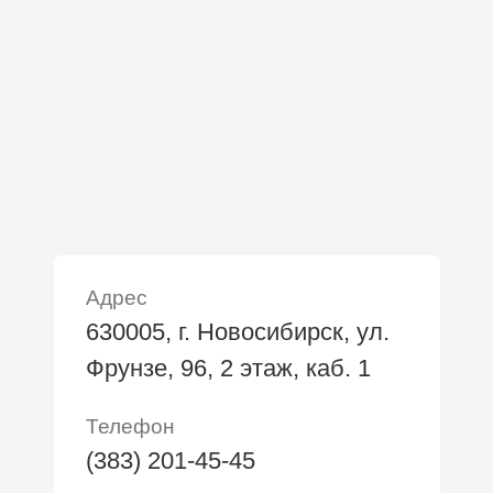
Адрес
630005, г. Новосибирск, ул.
Фрунзе, 96, 2 этаж, каб. 1
Телефон
(383) 201-45-45