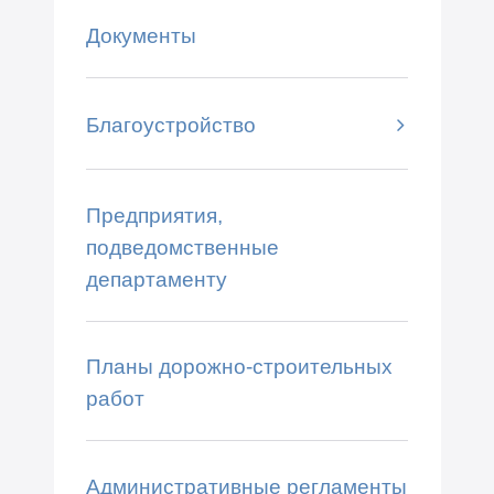
Документы
Благоустройство
Предприятия,
подведомственные
департаменту
Планы дорожно-строительных
работ
Административные регламенты