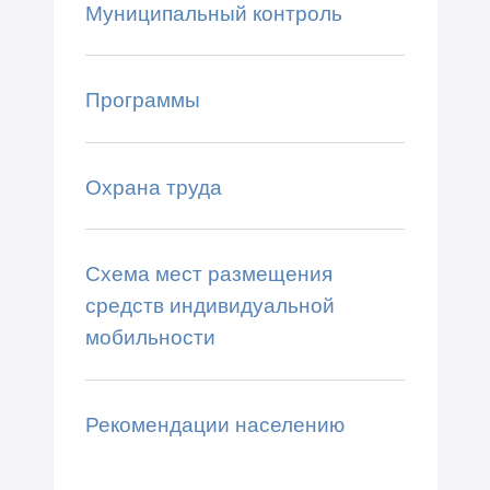
Муниципальный контроль
Программы
Охрана труда
Схема мест размещения
средств индивидуальной
мобильности
Рекомендации населению