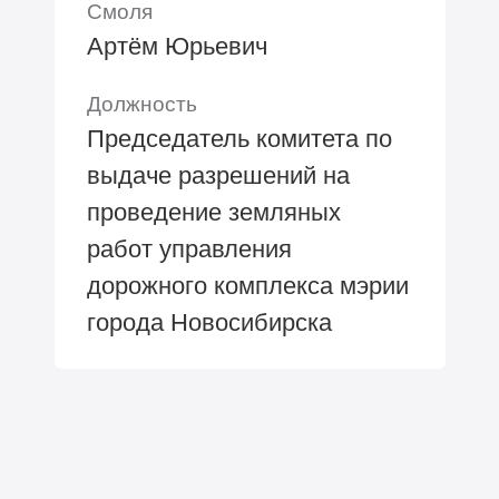
Смоля
Артём Юрьевич
Должность
Председатель комитета по
выдаче разрешений на
проведение земляных
работ управления
дорожного комплекса мэрии
города Новосибирска