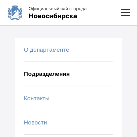
О департаменте
Подразделения
Контакты
Новости