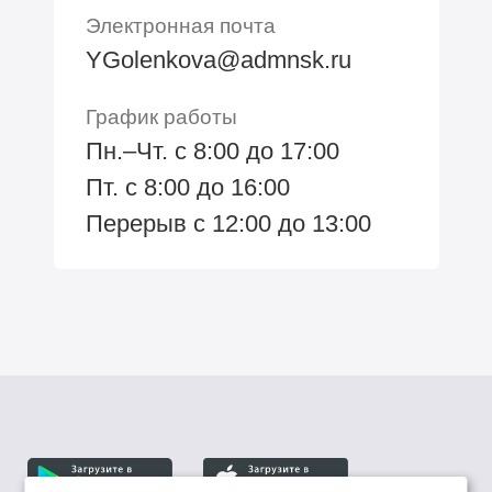
Электронная почта
YGolenkova@admnsk.ru
График работы
Пн.–Чт. с 8:00 до 17:00
Пт. с 8:00 до 16:00
Перерыв с 12:00 до 13:00