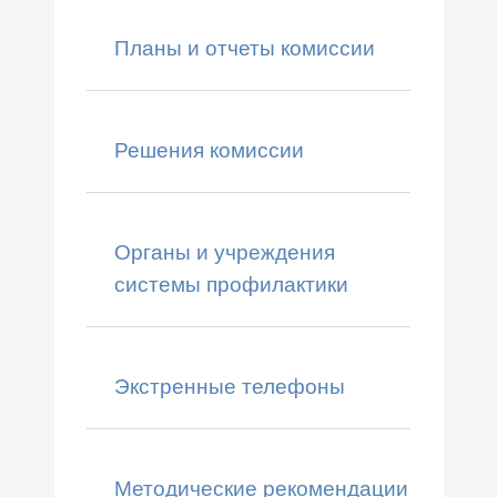
Планы и отчеты комиссии
Решения комиссии
Органы и учреждения
системы профилактики
Экстренные телефоны
Методические рекомендации