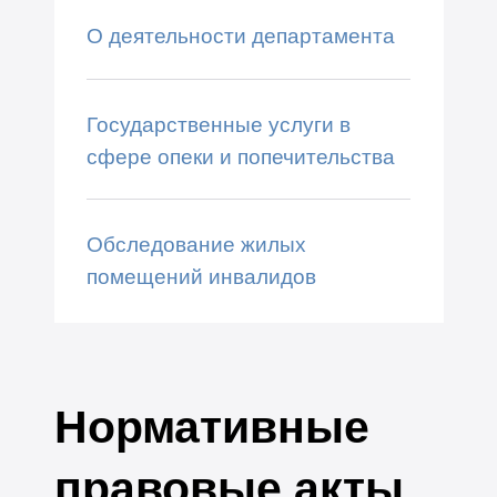
О деятельности департамента
Государственные услуги в
сфере опеки и попечительства
Обследование жилых
помещений инвалидов
Нормативные
правовые акты