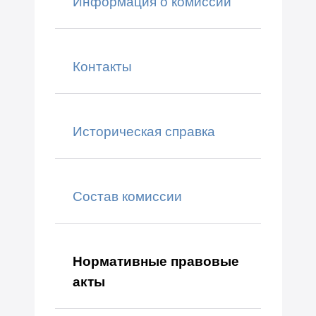
Информация о комиссии
Контакты
Историческая справка
Состав комиссии
Нормативные правовые
акты