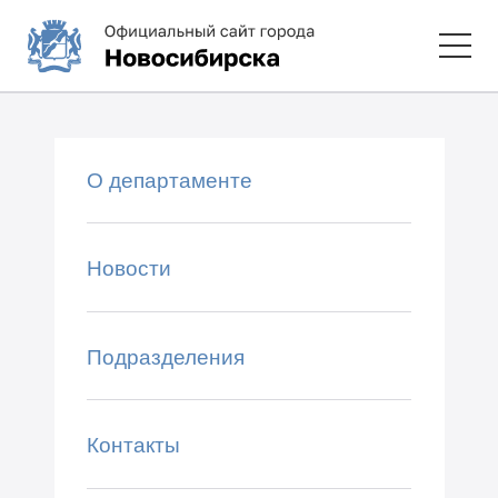
О департаменте
Новости
Подразделения
Контакты