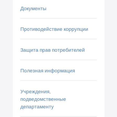
Документы
Противодействие коррупции
Защита прав потребителей
Полезная информация
Учреждения,
подведомственные
департаменту