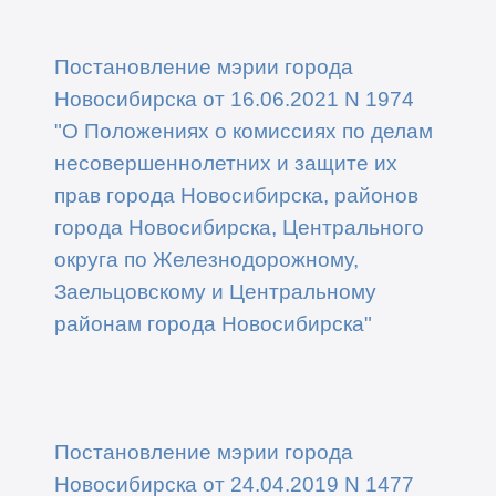
Постановление мэрии города
Новосибирска от 16.06.2021 N 1974
"О Положениях о комиссиях по делам
несовершеннолетних и защите их
прав города Новосибирска, районов
города Новосибирска, Центрального
округа по Железнодорожному,
Заельцовскому и Центральному
районам города Новосибирска"
Постановление мэрии города
Новосибирска от 24.04.2019 N 1477