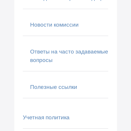
Новости комиссии
Ответы на часто задаваемые
вопросы
Полезные ссылки
Учетная политика