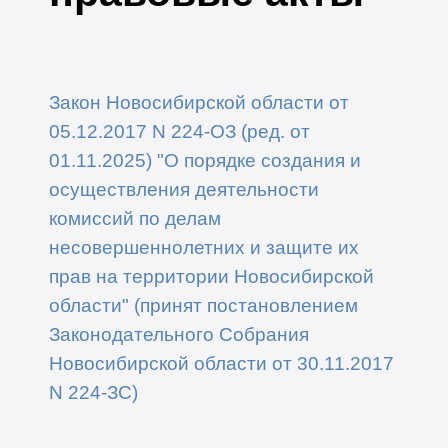
Закон Новосибирской области от
05.12.2017 N 224-ОЗ (ред. от
01.11.2025) "О порядке создания и
осуществления деятельности
комиссий по делам
несовершеннолетних и защите их
прав на территории Новосибирской
области" (принят постановлением
Законодательного Собрания
Новосибирской области от 30.11.2017
N 224-ЗС)