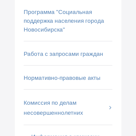
Программа "Социальная
поддержка населения города
Новосибирска"
Работа с запросами граждан
Нормативно-правовые акты
Комиссия по делам
несовершеннолетних