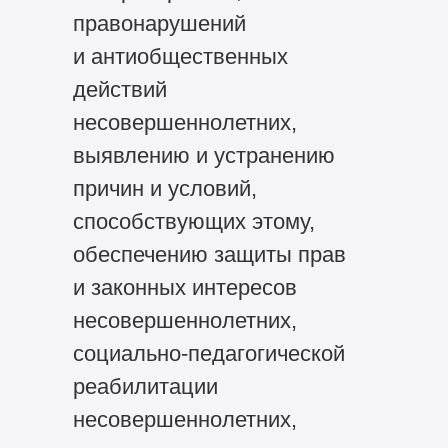
правонарушений
и антиобщественных
действий
несовершеннолетних,
выявлению и устранению
причин и условий,
способствующих этому,
обеспечению защиты прав
и законных интересов
несовершеннолетних,
социально-педагогической
реабилитации
несовершеннолетних,