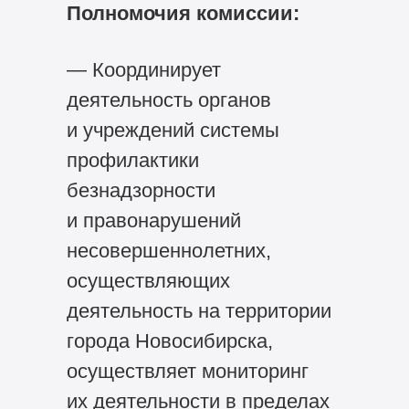
Полномочия комиссии:
— Координирует
деятельность органов
и учреждений системы
профилактики
безнадзорности
и правонарушений
несовершеннолетних,
осуществляющих
деятельность на территории
города Новосибирска,
осуществляет мониторинг
их деятельности в пределах