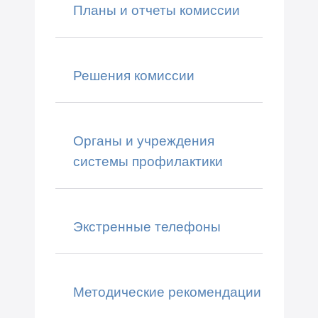
Планы и отчеты комиссии
Решения комиссии
Органы и учреждения
системы профилактики
Экстренные телефоны
Методические рекомендации