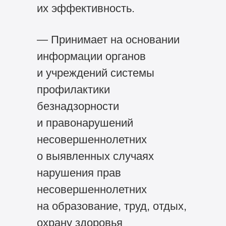
их эффективность.
— Принимает на основании
информации органов
и учреждений системы
профилактики
безнадзорности
и правонарушений
несовершеннолетних
о выявленных случаях
нарушения прав
несовершеннолетних
на образование, труд, отдых,
охрану здоровья