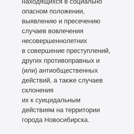
находящихся в социально
опасном положении,
выявлению и пресечению
случаев вовлечения
несовершеннолетних
в совершение преступлений,
других противоправных и
(или) антиобщественных
действий, а также случаев
склонения
их к суицидальным
действиям на территории
города Новосибирска.