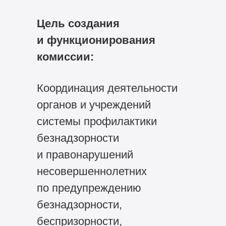
Цель создания
и функционирования
комиссии:
Координация деятельности
органов и учреждений
системы профилактики
безнадзорности
и правонарушений
несовершеннолетних
по предупреждению
безнадзорности,
беспризорности,