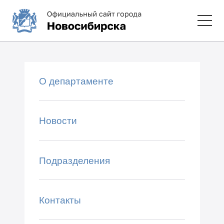
О департаменте
Новости
Подразделения
Контакты