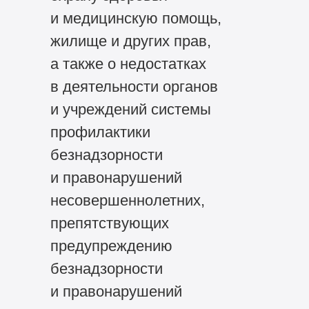
и медицинскую помощь,
жилище и других прав,
а также о недостатках
в деятельности органов
и учреждений системы
профилактики
безнадзорности
и правонарушений
несовершеннолетних,
препятствующих
предупреждению
безнадзорности
и правонарушений