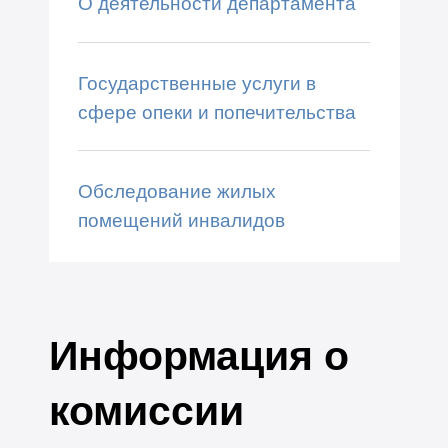
О деятельности департамента
Государственные услуги в
сфере опеки и попечительства
Обследование жилых
помещений инвалидов
Информация о
комиссии