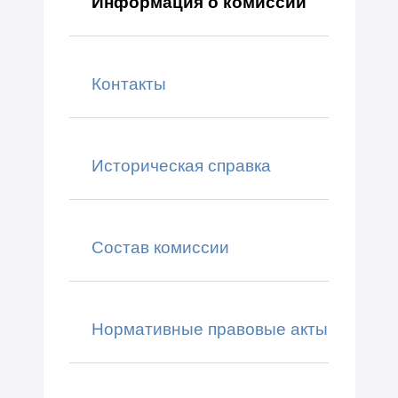
Информация о комиссии
Контакты
Историческая справка
Состав комиссии
Нормативные правовые акты