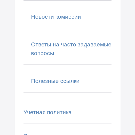
Новости комиссии
Ответы на часто задаваемые
вопросы
Полезные ссылки
Учетная политика