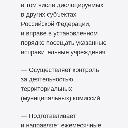
в том числе дислоцируемых
в других субъектах
Российской Федерации,
и вправе в установленном
порядке посещать указанные
исправительные учреждения.
— Осуществляет контроль
за деятельностью
территориальных
(муниципальных) комиссий.
— Подготавливает
и направляет ежемесячные,