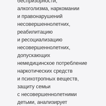
беспризорности,
алкоголизма, наркомании
и правонарушений
несовершеннолетних,
реабилитацию
и ресоциализацию
несовершеннолетних,
допускающих
немедицинское потребление
наркотических средств
и психотропных веществ,
защиту семьи
с несовершеннолетними
детьми, анализирует