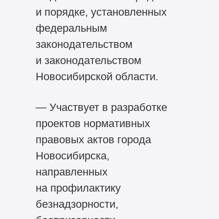
и порядке, установленных
федеральным
законодательством
и законодательством
Новосибирской области.
— Участвует в разработке
проектов нормативных
правовых актов города
Новосибирска,
направленных
на профилактику
безнадзорности,