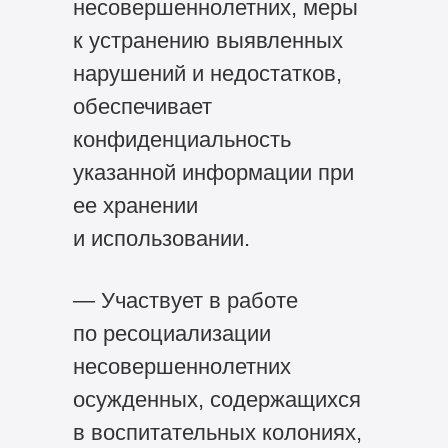
несовершеннолетних, меры
к устранению выявленных
нарушений и недостатков,
обеспечивает
конфиденциальность
указанной информации при
ее хранении
и использовании.
— Участвует в работе
по ресоциализации
несовершеннолетних
осужденных, содержащихся
в воспитательных колониях,