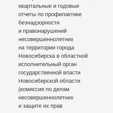
квартальные и годовые
отчеты по профилактике
безнадзорности
и правонарушений
несовершеннолетних
на территории города
Новосибирска в областной
исполнительный орган
государственной власти
Новосибирской области
(комиссия по делам
несовершеннолетних
и защите их прав