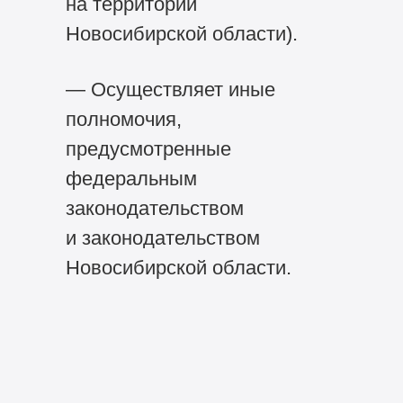
на территории
Новосибирской области).
— Осуществляет иные
полномочия,
предусмотренные
федеральным
законодательством
и законодательством
Новосибирской области.