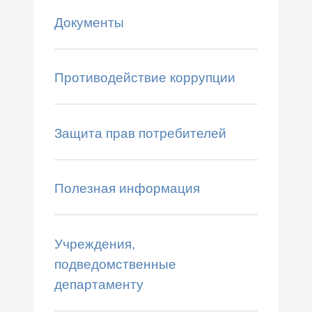
Документы
Противодействие коррупции
Защита прав потребителей
Полезная информация
Учреждения,
подведомственные
департаменту