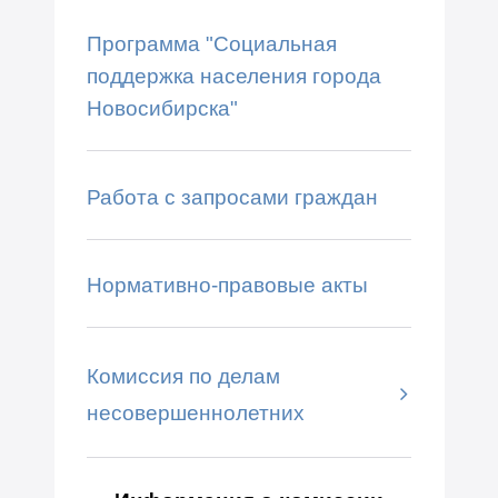
Программа "Социальная
поддержка населения города
Новосибирска"
Работа с запросами граждан
Нормативно-правовые акты
Комиссия по делам
несовершеннолетних