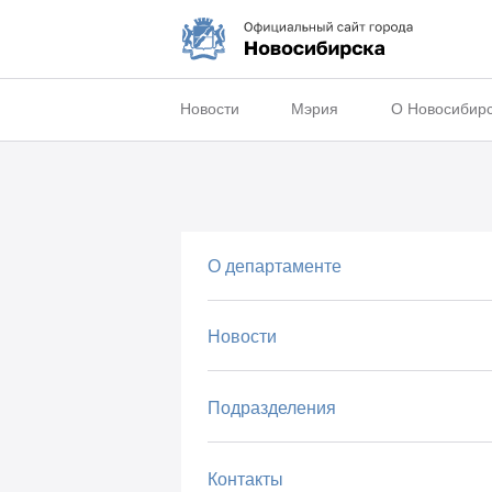
Новости
Мэрия
О Новосибир
О департаменте
Новости
Подразделения
Контакты