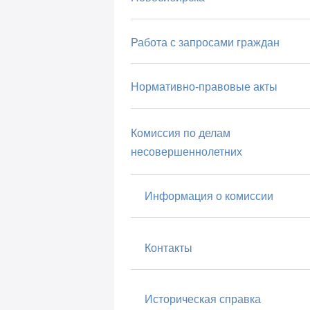
Работа с запросами граждан
Нормативно-правовые акты
Комиссия по делам
несовершеннолетних
Информация о комиссии
Контакты
Историческая справка