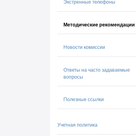
Экстренные телефоны
Методические рекомендации
Новости комиссии
Ответы на часто задаваемые
вопросы
Полезные ссылки
Учетная политика