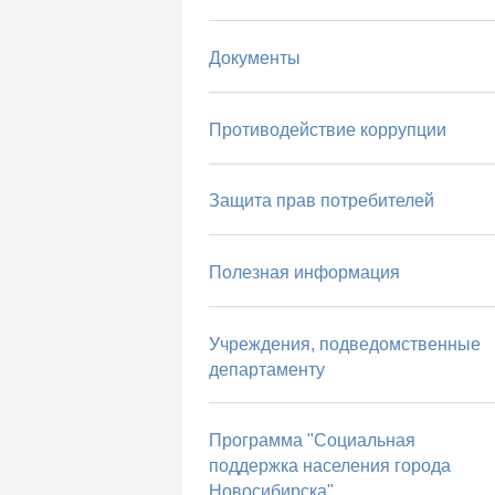
Документы
Противодействие коррупции
Защита прав потребителей
Полезная информация
Учреждения, подведомственные
департаменту
Программа "Социальная
поддержка населения города
Новосибирска"