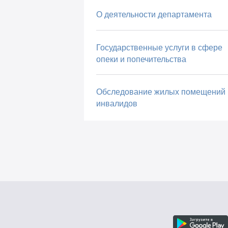
О деятельности департамента
Государственные услуги в сфере
опеки и попечительства
Обследование жилых помещений
инвалидов