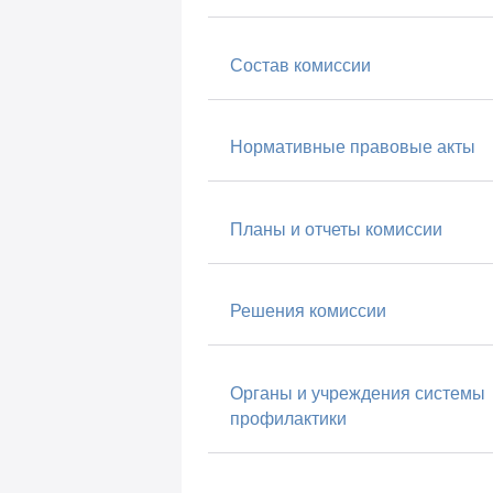
Состав комиссии
Нормативные правовые акты
Планы и отчеты комиссии
Решения комиссии
Органы и учреждения системы
профилактики