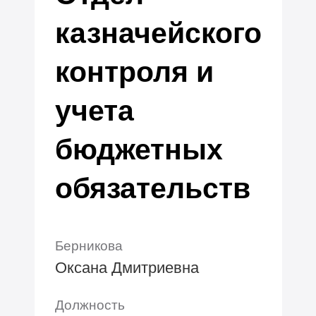
казначейского
контроля и
учета
бюджетных
обязательств
Берникова
Оксана Дмитриевна
Должность