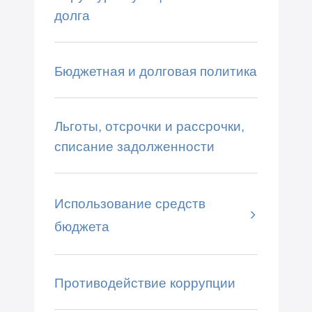
долга
Бюджетная и долговая политика
Льготы, отсрочки и рассрочки,
списание задолженности
Использование средств
бюджета
Противодействие коррупции