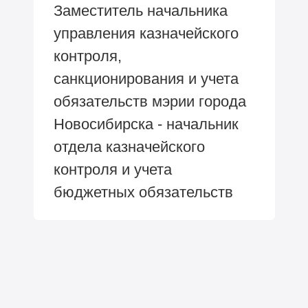
Заместитель начальника
управления казначейского
контроля,
санкционирования и учета
обязательств мэрии города
Новосибирска - начальник
отдела казначейского
контроля и учета
бюджетных обязательств