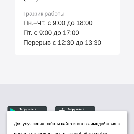
График работы
Пн.–Чт. с 9:00 до 18:00
Пт. с 9:00 до 17:00
Перерыв с 12:30 до 13:30
Для улучшения работы сайта и его взаимодействия с
пользователями мы используем файлы cookies.