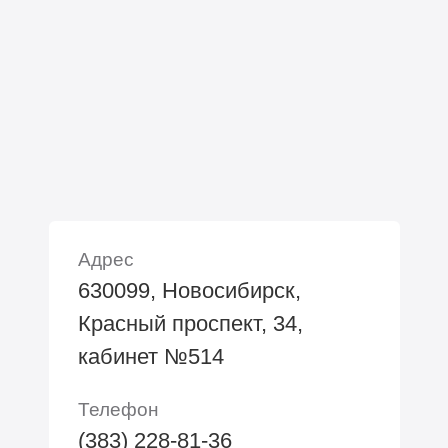
Адрес
630099, Новосибирск,
Красный проспект, 34,
кабинет №514
Телефон
(383) 228-81-36