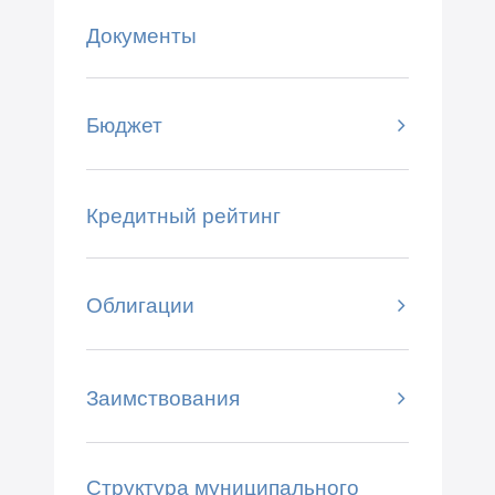
Документы
Бюджет
Кредитный рейтинг
Облигации
Заимствования
Структура муниципального