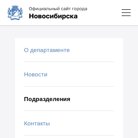
О департаменте
Новости
Подразделения
Контакты