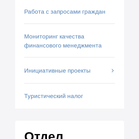
Работа с запросами граждан
Мониторинг качества
финансового менеджмента
Инициативные проекты
Туристический налог
Отдел