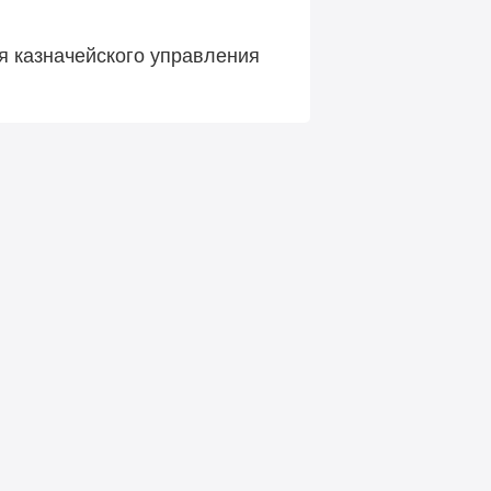
я казначейского управления