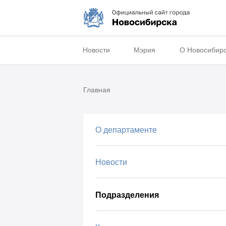
Новости
Мэрия
О Новосибир
Главная
О департаменте
Новости
Подразделения