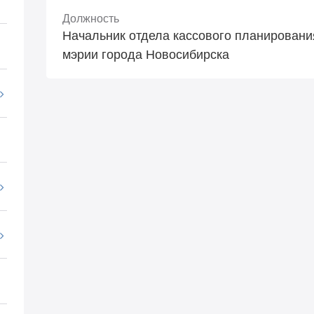
Должность
Начальник отдела кассового планировани
мэрии города Новосибирска