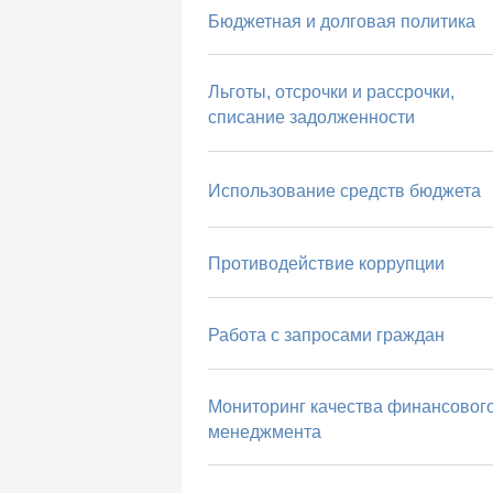
Бюджетная и долговая политика
Льготы, отсрочки и рассрочки,
списание задолженности
Использование средств бюджета
Противодействие коррупции
Работа с запросами граждан
Мониторинг качества финансовог
менеджмента