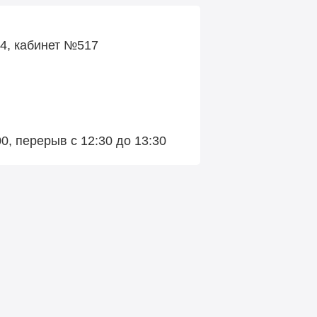
34, кабинет №517
:00, перерыв с 12:30 до 13:30