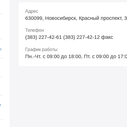
Адрес
630099, Новосибирск, Красный проспект, 
Телефон
(383) 227-42-61 (383) 227-42-12 факс
График работы
Пн.-Чт. с 09:00 до 18:00, Пт. с 09:00 до 17
о