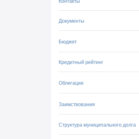
Контакты
Документы
Бюджет
Кредитный рейтинг
Облигации
Заимствования
Структура муниципального долга