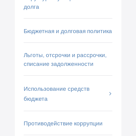
долга
Бюджетная и долговая политика
Льготы, отсрочки и рассрочки,
списание задолженности
Использование средств
бюджета
Противодействие коррупции