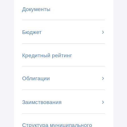
Документы
Бюджет
Кредитный рейтинг
Облигации
Заимствования
Структура муниципального