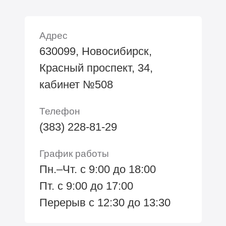
Адрес
630099, Новосибирск,
Красный проспект, 34,
кабинет №508
Телефон
(383) 228-81-29
График работы
Пн.–Чт. с 9:00 до 18:00
Пт. с 9:00 до 17:00
Перерыв с 12:30 до 13:30