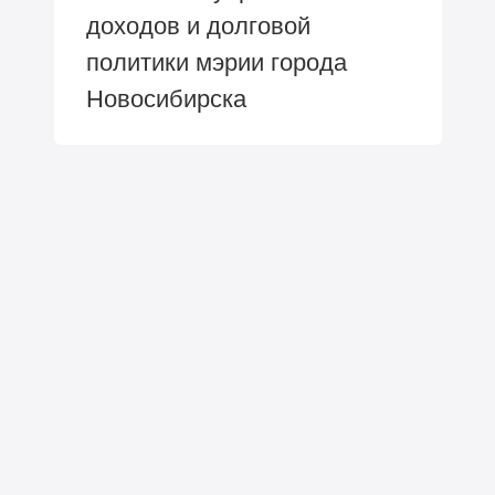
доходов и долговой
политики мэрии города
Новосибирска