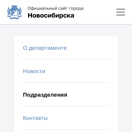
О департаменте
Новости
Подразделения
Контакты