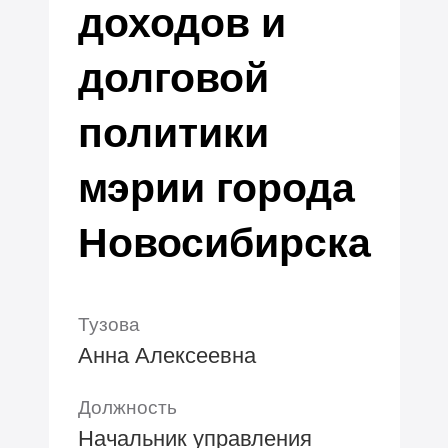
доходов и
долговой
политики
мэрии города
Новосибирска
Тузова
Анна Алексеевна
Должность
Начальник управления