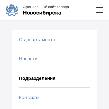
О департаменте
Новости
Подразделения
Контакты