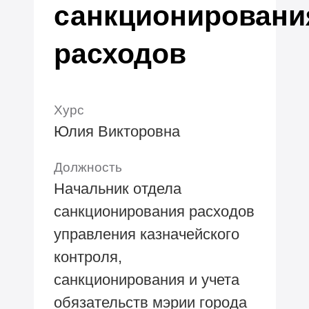
санкционировани
расходов
Хурс
Юлия Викторовна
Должность
Начальник отдела
санкционирования расходов
управления казначейского
контроля,
санкционирования и учета
обязательств мэрии города