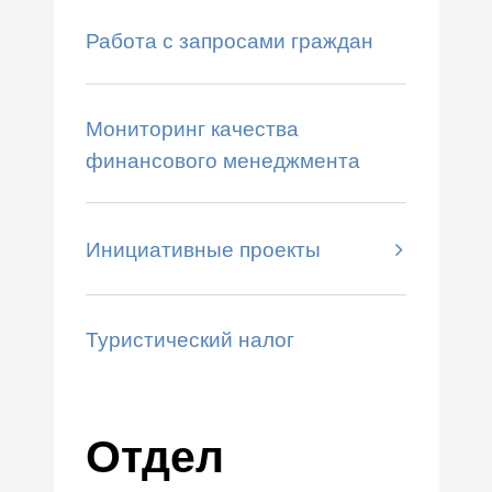
Работа с запросами граждан
Мониторинг качества
финансового менеджмента
Инициативные проекты
Туристический налог
Отдел