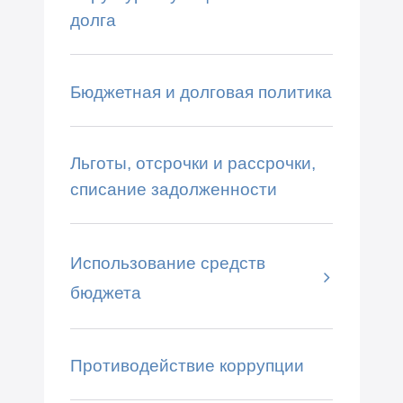
долга
Бюджетная и долговая политика
Льготы, отсрочки и рассрочки,
списание задолженности
Использование средств
бюджета
Противодействие коррупции