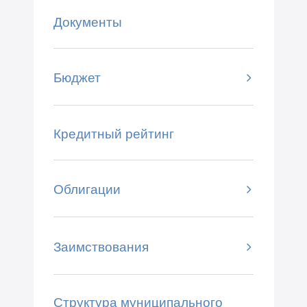
Документы
Бюджет
Кредитный рейтинг
Облигации
Заимствования
Структура муниципального