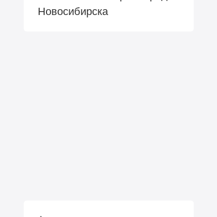
Новосибирска