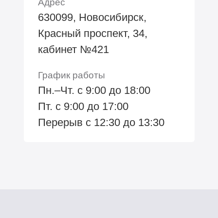
Адрес
630099, Новосибирск,
Красный проспект, 34,
кабинет №421
График работы
Пн.–Чт. с 9:00 до 18:00
Пт. с 9:00 до 17:00
Перерыв с 12:30 до 13:30