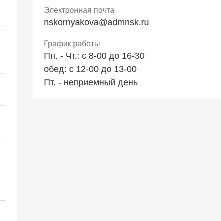
Электронная почта
nskornyakova@admnsk.ru
График работы
Пн. - Чт.: с 8-00 до 16-30
обед: с 12-00 до 13-00
Пт. - неприемный день