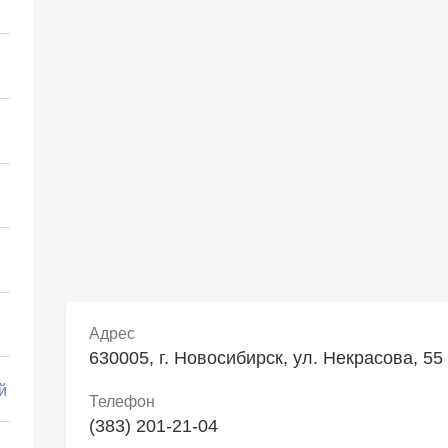
Адрес
630005, г. Новосибирск, ул. Некрасова, 55
й
Телефон
(383) 201-21-04