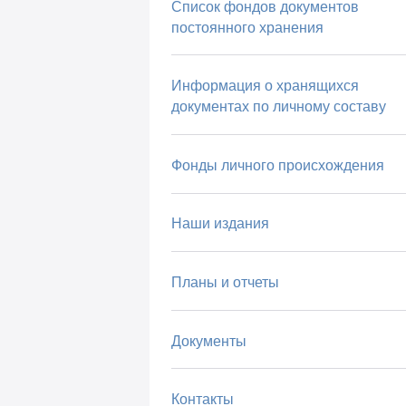
Список фондов документов
постоянного хранения
Информация о хранящихся
документах по личному составу
Фонды личного происхождения
Наши издания
Планы и отчеты
Документы
Контакты