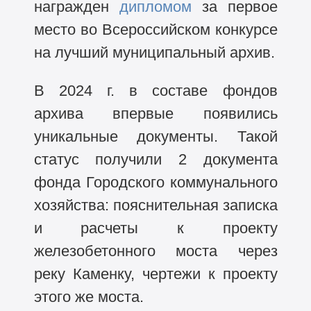
награжден
дипломом
за первое
место во Всероссийском конкурсе
на лучший муниципальный архив.
В 2024 г. в составе фондов
архива впервые появились
уникальные документы. Такой
статус получили 2 документа
фонда Городского коммунального
хозяйства: пояснительная записка
и расчеты к проекту
железобетонного моста через
реку Каменку, чертежи к проекту
этого же моста.