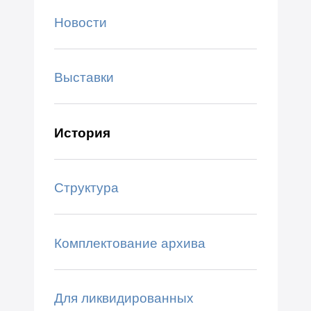
Новости
Выставки
История
Структура
Комплектование архива
Для ликвидированных