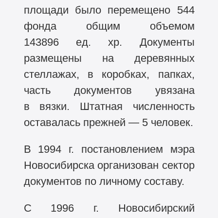
площади было перемещено 544
фонда общим объемом
143896 ед. хр. Документы
размещены на деревянных
стеллажах, в коробках, папках,
часть документов увязана
в вязки. Штатная численность
оставалась прежней — 5 человек.
В 1994 г. постановлением мэра
Новосибирска организован сектор
документов по личному составу.
С 1996 г. Новосибирский