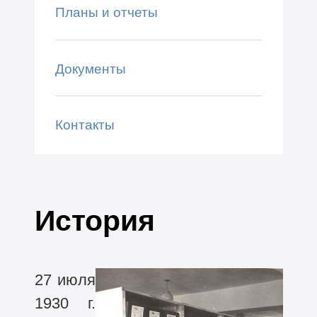
Планы и отчеты
Документы
Контакты
История
27 июля
1930 г.