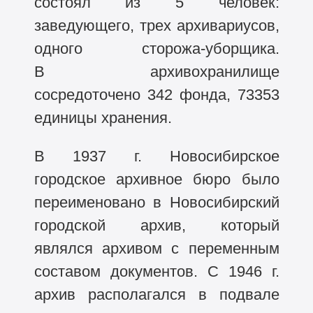
состоял из 5 человек:
заведующего, трех архивариусов,
одного сторожа-уборщика.
В архивохранилище
сосредоточено 342 фонда, 73353
единицы хранения.
В 1937 г. Новосибирское
городское архивное бюро было
переименовано в Новосибирский
городской архив, который
являлся архивом с переменным
составом документов. С 1946 г.
архив располагался в подвале