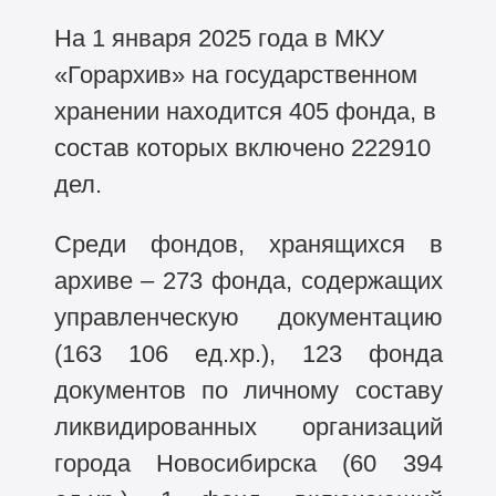
На 1 января 2025 года в МКУ
«Горархив» на государственном
хранении находится 405 фонда, в
состав которых включено 222910
дел.
Среди фондов, хранящихся в
архиве – 273 фонда, содержащих
управленческую документацию
(163 106 ед.хр.), 123 фонда
документов по личному составу
ликвидированных организаций
города Новосибирска (60 394