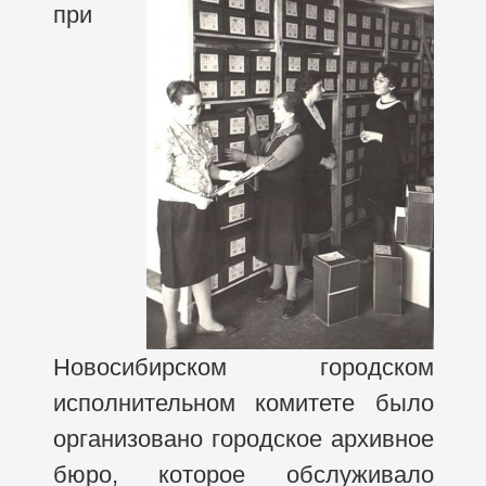
при
Новосибирском городском
исполнительном комитете было
организовано городское архивное
бюро, которое обслуживало