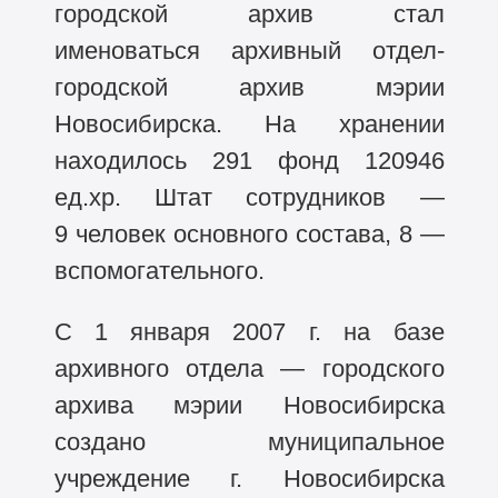
городской архив стал
именоваться архивный отдел-
городской архив мэрии
Новосибирска. На хранении
находилось 291 фонд 120946
ед.хр. Штат сотрудников —
9 человек основного состава, 8 —
вспомогательного.
С 1 января 2007 г. на базе
архивного отдела — городского
архива мэрии Новосибирска
создано муниципальное
учреждение г. Новосибирска