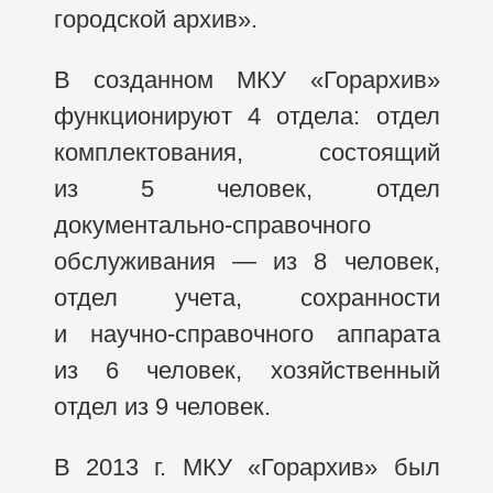
городской архив».
В созданном МКУ «Горархив»
функционируют 4 отдела: отдел
комплектования, состоящий
из 5 человек, отдел
документально-справочного
обслуживания — из 8 человек,
отдел учета, сохранности
и научно-справочного аппарата
из 6 человек, хозяйственный
отдел из 9 человек.
В 2013 г. МКУ «Горархив» был