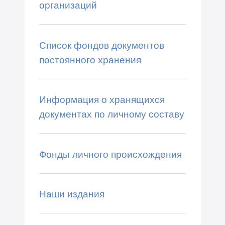
организаций
Список фондов документов
постоянного хранения
Информация о хранящихся
документах по личному составу
Фонды личного происхождения
Наши издания