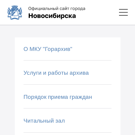
О МКУ "Горархив"
Услуги и работы архива
Порядок приема граждан
Читальный зал