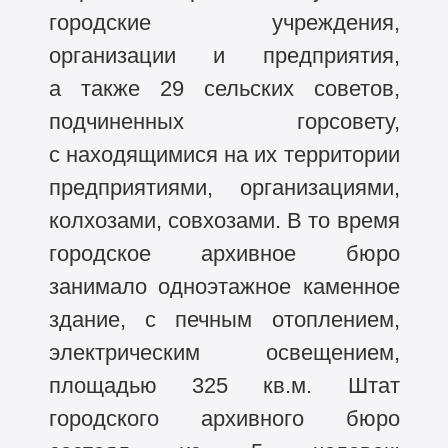
городские учреждения,
организации и предприятия,
а также 29 сельских советов,
подчиненных горсовету,
с находящимися на их территории
предприятиями, организациями,
колхозами, совхозами. В то время
городское архивное бюро
занимало одноэтажное каменное
здание, с печным отоплением,
электрическим освещением,
площадью 325 кв.м. Штат
городского архивного бюро