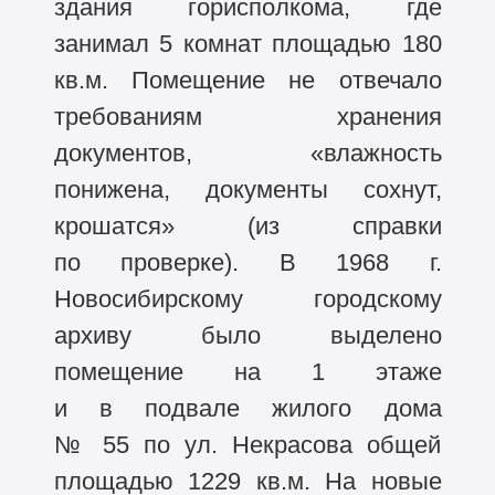
здания горисполкома, где
занимал 5 комнат площадью 180
кв.м. Помещение не отвечало
требованиям хранения
документов, «влажность
понижена, документы сохнут,
крошатся» (из справки
по проверке). В 1968 г.
Новосибирскому городскому
архиву было выделено
помещение на 1 этаже
и в подвале жилого дома
№ 55 по ул. Некрасова общей
площадью 1229 кв.м. На новые