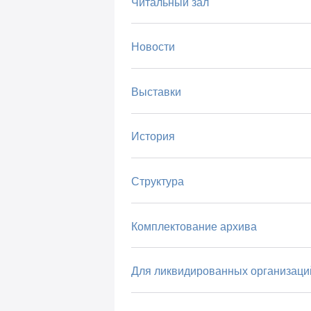
Читальный зал
Новости
Выставки
История
Структура
Комплектование архива
Для ликвидированных организаци