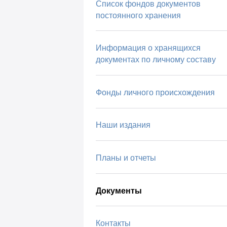
Список фондов документов
постоянного хранения
Информация о хранящихся
документах по личному составу
Фонды личного происхождения
Наши издания
Планы и отчеты
Документы
Контакты