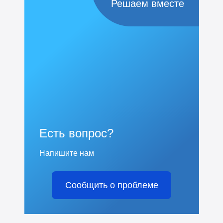
Решаем вместе
Есть вопрос?
Напишите нам
Сообщить о проблеме