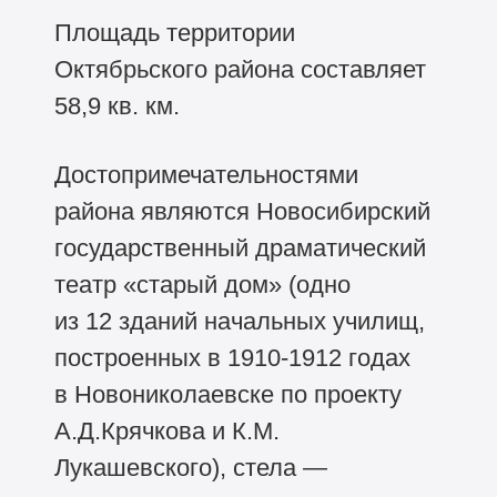
Площадь территории
Октябрьского района составляет
58,9 кв. км.
Достопримечательностями
района являются Новосибирский
государственный драматический
театр «старый дом» (одно
из 12 зданий начальных училищ,
построенных в
1910-1912
годах
в Новониколаевске по проекту
А.Д.Крячкова и К.М.
Лукашевского), стела —