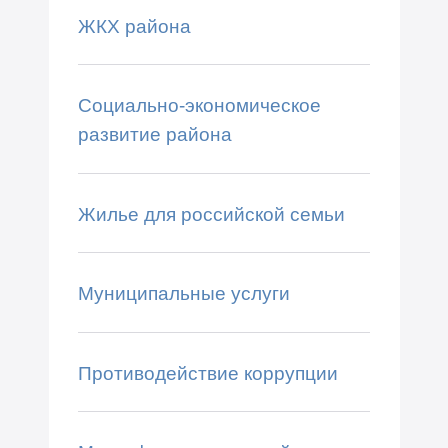
ЖКХ района
Социально-экономическое
развитие района
Жилье для российской семьи
Муниципальные услуги
Противодействие коррупции