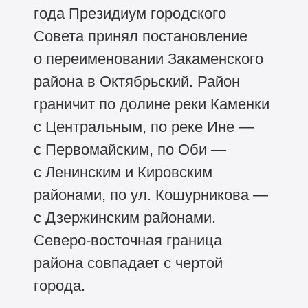
года Президиум городского
Совета принял постановление
о переименовании Закаменского
района в Октябрьский. Район
граничит по долине реки Каменки
с Центральным, по реке Ине —
с Первомайским, по Оби —
с Ленинским и Кировским
районами, по ул. Кошурникова —
с Дзержинским районами.
Северо-восточная граница
района совпадает с чертой
города.