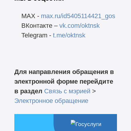
MAX -
max.ru/id5405114421_gos
ВКонтакте –
vk.com/oktnsk
Telegram -
t.me/oktnsk
Для направления обращения в
электронной форме перейдите
в раздел
Связь с мэрией
>
Электронное обращение