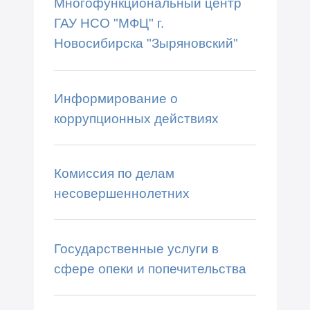
Многофункциональный центр
ГАУ НСО "МФЦ" г.
Новосибирска "Зыряновский"
Информирование о
коррупционных действиях
Комиссия по делам
несовершеннолетних
Государственные услуги в
сфере опеки и попечительства