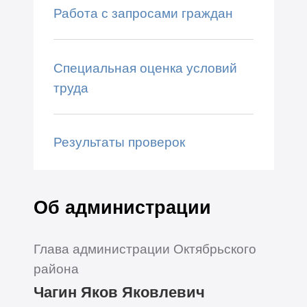
Работа с запросами граждан
Специальная оценка условий
труда
Результаты проверок
Об администрации
Глава администрации Октябрьского
района
Чагин Яков Яковлевич