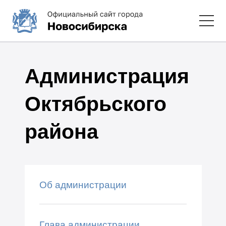
Администрация
Октябрьского
района
Об администрации
Глава администрации