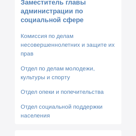
Заместитель главы
администрации по
социальной сфере
Комиссия по делам
несовершеннолетних и защите их
прав
Отдел по делам молодежи,
культуры и спорту
Отдел опеки и попечительства
Отдел социальной поддержки
населения