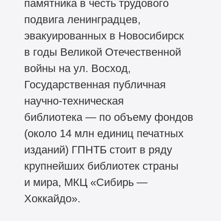
памятника в честь трудового
подвига ленинградцев,
эвакуированных в Новосибирск
в годы Великой Отечественной
войны на ул. Восход,
Государственная публичная
научно-техническая
библиотека — по объему фондов
(около 14 млн единиц печатных
изданий) ГПНТБ стоит в ряду
крупнейших библиотек страны
и мира, МКЦ «Сибирь —
Хоккайдо».