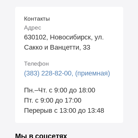
Контакты
Адрес
630102, Новосибирск, ул.
Сакко и Ванцетти, 33
Телефон
(383) 228-82-00, (приемная)
Пн.–Чт. с 9:00 до 18:00
Пт. с 9:00 до 17:00
Перерыв с 13:00 до 13:48
Мы в соцсетях