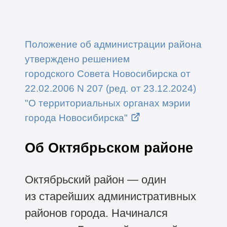
Положение об администрации района
утверждено решением
городского Совета Новосибирска от
22.02.2006 N 207 (ред. от 23.12.2024)
"О территориальных органах мэрии
города Новосибирска"
Об Октябрьском районе
Октябрьский район — один
из старейших административных
районов города. Начинался