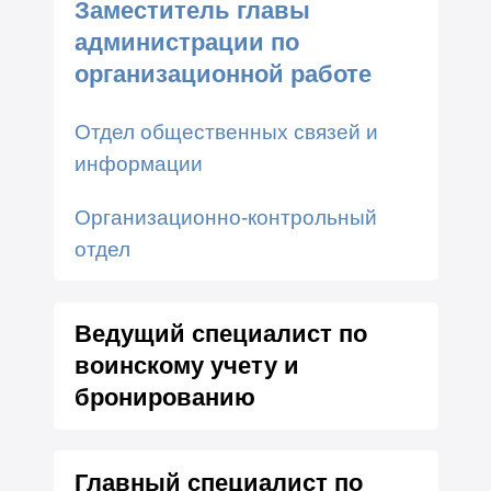
Заместитель главы
администрации по
организационной работе
Отдел общественных связей и
информации
Организационно-контрольный
отдел
Ведущий специалист по
воинскому учету и
бронированию
Главный специалист по