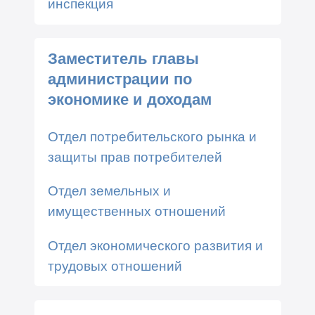
инспекция
Заместитель главы
администрации по
экономике и доходам
Отдел потребительского рынка и
защиты прав потребителей
Отдел земельных и
имущественных отношений
Отдел экономического развития и
трудовых отношений