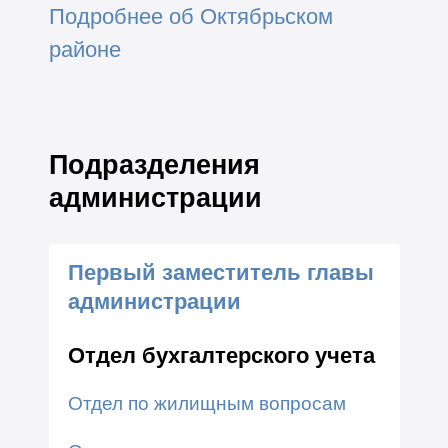
Подробнее об Октябрьском
районе
Подразделения
администрации
Первый заместитель главы
администрации
Отдел бухгалтерского учета
Отдел по жилищным вопросам