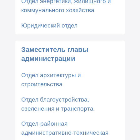
Отдел энергетики, жилищного и
коммунального хозяйства
Юридический отдел
Заместитель главы
администрации
Отдел архитектуры и
строительства
Отдел благоустройства,
озеленения и транспорта
Отдел-районная
административно-техническая