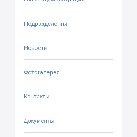
Подразделения
Новости
Фотогалерея
Контакты
Документы