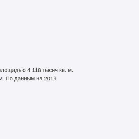
лощадью 4 118 тысяч кв. м.
м. По данным на 2019