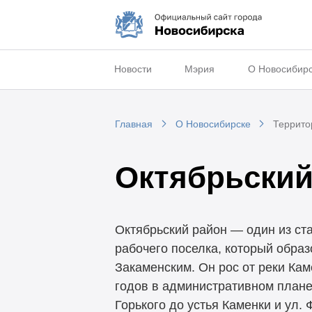
Новости
Мэрия
О Новосибир
Главная
О Новосибирске
Террито
Октябрьский
Октябрьский район — один из ст
рабочего поселка, который образ
Закаменским. Он рос от реки Кам
годов в административном плане
Горького до устья Каменки и ул.