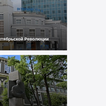
Октябрьской Революции