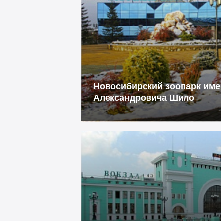
Новосибирский зоопарк име
Александровича Шило