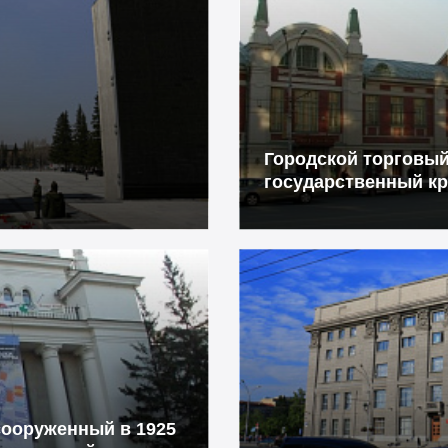
Городской торговый
государственный кр
сооруженный в 1925