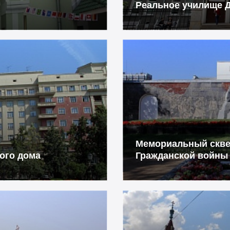
Реальное училище 
Мемориальный скве
ого дома
Гражданской войны