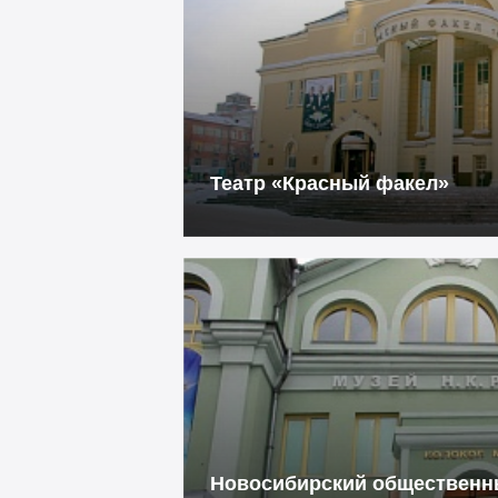
Театр «Красный факел»
Новосибирский общественны