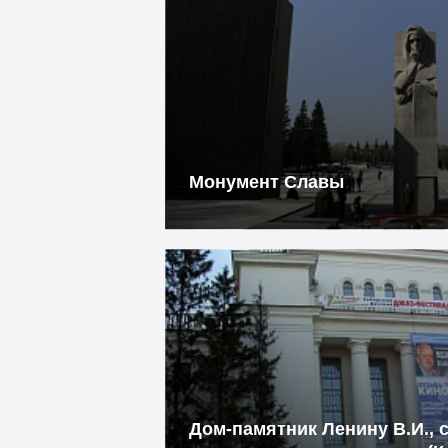
Монумент Славы
Дом-памятник Ленину В.И., 