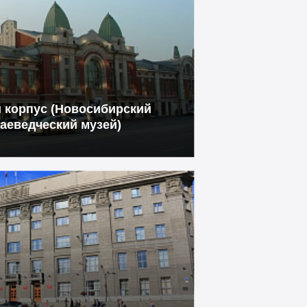
 корпус (Новосибирский
аеведческий музей)