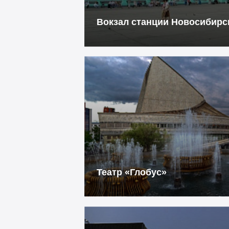
Вокзал станции Новосибирс
Театр «Глобус»