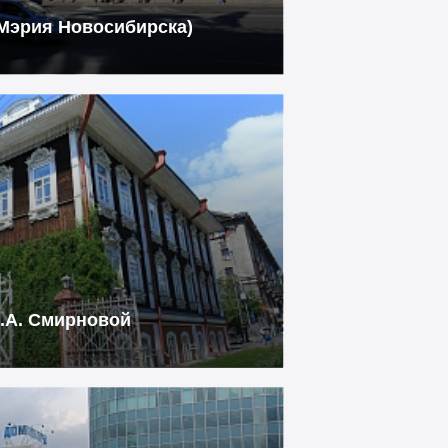
Мэрия Новосибирска)
.А. Смирновой