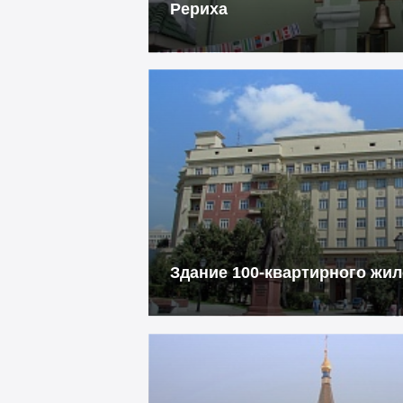
Рериха
Здание 100-квартирного жил