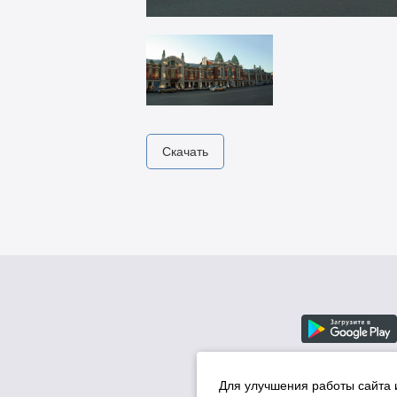
Скачать
Для улучшения работы сайта 