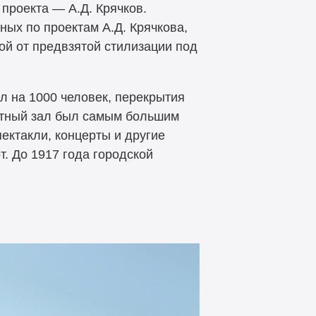
проекта — А.Д. Крячков.
ных по проектам А.Д. Крячкова,
ой от предвзятой стилизации под
л на 1000 человек, перекрытия
ветный зал был самым большим
ектакли, концерты и другие
. До 1917 года городской