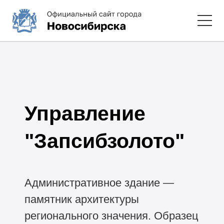
Управление
"Запсибзолото"
Административное здание —
памятник архитектуры
регионального значения. Образец