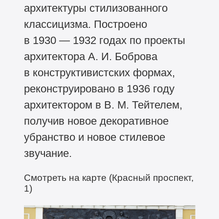
архитектуры стилизованного
классицизма. Построено
в 1930 — 1932 годах по проекты
архитектора А. И. Боброва
в конструктивистских формах,
реконструировано в 1936 году
архитектором в В. М. Тейтелем,
получив новое декоративное
убранство и новое стилевое
звучание.
Смотреть на карте (Красный проспект,
1)