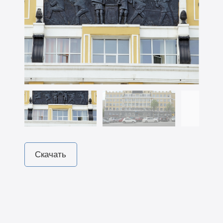
Скачать