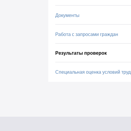
Документы
Работа с запросами граждан
Результаты проверок
Специальная оценка условий труд