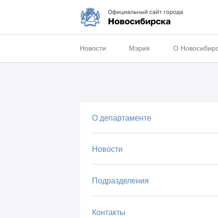
Новости
Мэрия
О Новосибир
О департаменте
Новости
Подразделения
Контакты