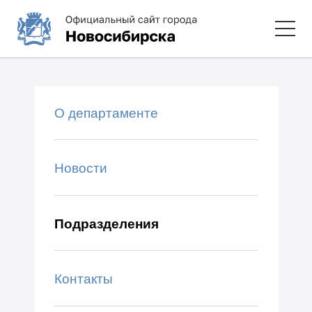
О департаменте
Новости
Подразделения
Контакты