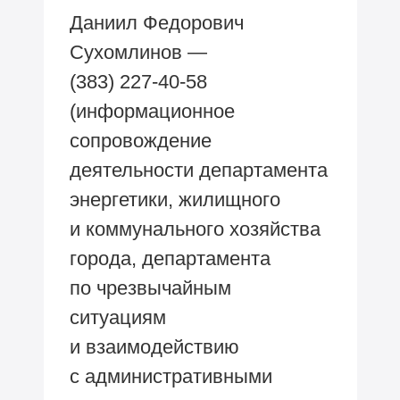
Даниил Федорович
Сухомлинов —
(383) 227-40-58
(информационное
сопровождение
деятельности департамента
энергетики, жилищного
и коммунального хозяйства
города, департамента
по чрезвычайным
ситуациям
и взаимодействию
с административными