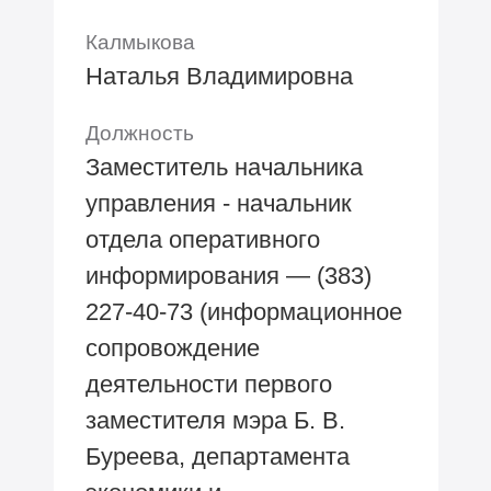
Калмыкова
Наталья Владимировна
Должность
Заместитель начальника
управления - начальник
отдела оперативного
информирования — (383)
227-40-73 (информационное
сопровождение
деятельности первого
заместителя мэра Б. В.
Буреева, департамента