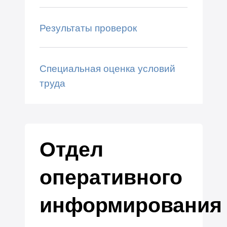
Результаты проверок
Специальная оценка условий
труда
Отдел
оперативного
информирования