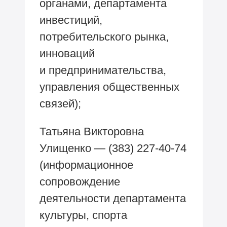
органами, департамента
инвестиций,
потребительского рынка,
инноваций
и предпринимательства,
управления общественных
связей);
Татьяна Викторовна
Улищенко —
(383) 227-40-74
(информационное
сопровождение
деятельности департамента
культуры, спорта