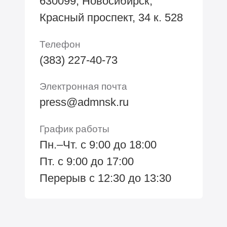
630099, Новосибирск,
Красный проспект, 34 к. 528
Телефон
(383) 227-40-73
Электронная почта
press@admnsk.ru
График работы
Пн.–Чт. с 9:00 до 18:00
Пт. с 9:00 до 17:00
Перерыв с 12:30 до 13:30