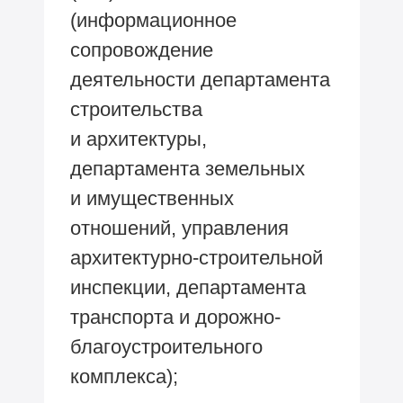
(информационное
сопровождение
деятельности департамента
строительства
и архитектуры,
департамента земельных
и имущественных
отношений, управления
архитектурно-строительной
инспекции, департамента
транспорта и дорожно-
благоустроительного
комплекса);