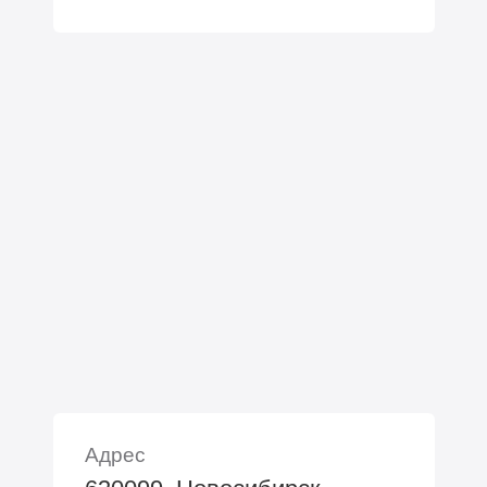
Адрес