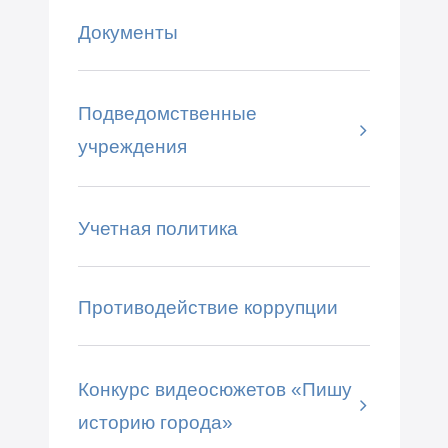
Документы
Подведомственные
учреждения
Учетная политика
Противодействие коррупции
Конкурс видеосюжетов «Пишу
историю города»