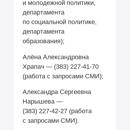
и молодежной политики,
департамента
по социальной политике,
департамента
образования);
Алёна Александровна
Храпач —
(383) 227-41-70
(работа с запросами СМИ);
Александра Сергеевна
Нарышева —
(383) 227-42-27
(работа
с запросами СМИ).