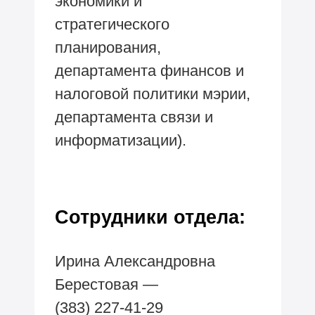
экономики и
стратегического
планирования,
департамента финансов и
налоговой политики мэрии,
департамента связи и
информатизации).
Сотрудники отдела:
Ирина Александровна
Берестовая —
(383) 227-41-29