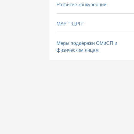
Развитие конкуренции
МАУ "ГЦРП"
Меры поддержки СМиСП и
физическим лицам