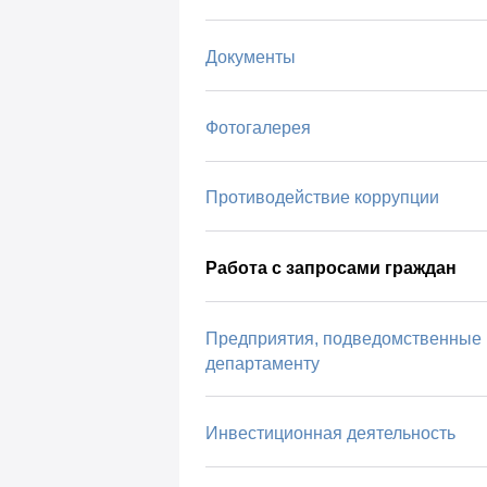
Документы
Фотогалерея
Противодействие коррупции
Работа с запросами граждан
Предприятия, подведомственные
департаменту
Инвестиционная деятельность