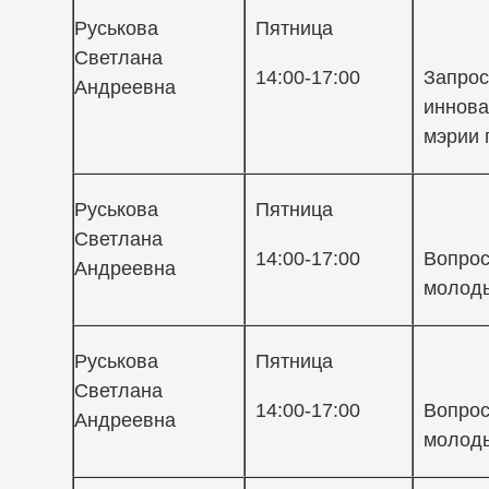
Руськова
Пятница
Светлана
14:00-17:00
Запрос
Андреевна
иннова
мэрии 
Руськова
Пятница
Светлана
14:00-17:00
Вопрос
Андреевна
молоды
Руськова
Пятница
Светлана
14:00-17:00
Вопрос
Андреевна
молоды