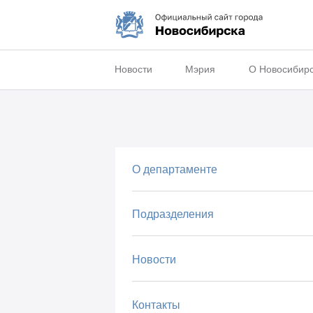
Новости
Мэрия
О Новосибир
О департаменте
Подразделения
Новости
Контакты