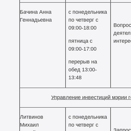
Бачина Анна
с понедельника
Геннадьевна
по четверг с
Вопрос
09:00-18:00
деятел
пятница с
интере
09:00-17:00
перерыв на
обед 13:00-
13:48
Управление инвестиций мэрии 
Литвинов
с понедельника
Михаил
по четверг с
Запрос