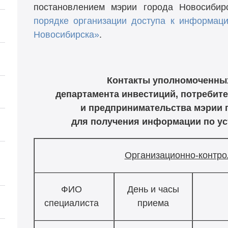
постановлением мэрии города Новосиби
порядке организации доступа к информаци
Новосибирска»
.
Контакты уполномоченны
департамента инвестиций, потребит
и предпринимательства мэрии 
для получения информации по ус
Организационно-контро
ФИО
День и часы
специалиста
приема