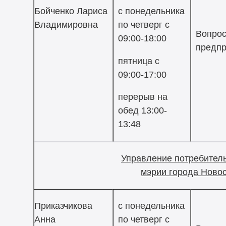
Бойченко Лариса
с понедельника
Владимировна
по четверг с
Вопрос
09:00-18:00
предпр
пятница с
09:00-17:00
перерыв на
обед 13:00-
13:48
Управление потребител
мэрии города Ново
Приказчикова
с понедельника
Анна
по четверг с