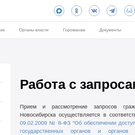
ске
Органы власти
Горожанам
Документы
Работа с запрос
Прием и рассмотрение запросов гра
Новосибирска осуществляется в соответс
09.02.2009 № 8-ФЗ "Об обеспечении досту
государственных органов и органов м